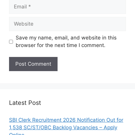
Email
Website
Save my name, email, and website in this
browser for the next time I comment.
Latest Post
SBI Clerk Recruitment 2026 Notification Out for
1,538 SC/ST/OBC Backlog Vacancies – Apply
Online