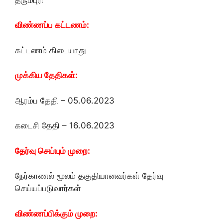
விண்ணப்ப கட்டணம்:
கட்டணம் கிடையாது
முக்கிய தேதிகள்:
ஆரம்ப தேதி – 05.06.2023
கடைசி தேதி – 16.06.2023
தேர்வு செய்யும் முறை:
நேர்காணல் மூலம் தகுதியானவர்கள் தேர்வு
செய்யப்படுவார்கள்
விண்ணப்பிக்கும் முறை: