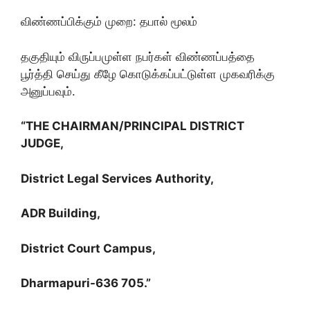
விண்ணப்பிக்கும் முறை: தபால் மூலம்
தகுதியும் விருப்பமுள்ள நபர்கள் விண்ணப்பத்தை
பூர்த்தி செய்து கீழே கொடுக்கப்பட்டுள்ள முகவரிக்கு
அனுப்பவும்.
“THE CHAIRMAN/PRINCIPAL DISTRICT
JUDGE,
District Legal Services Authority,
ADR Building,
District Court Campus,
Dharmapuri-636 705.”