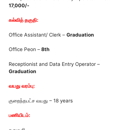
17,000/-
கல்வித் தகுதி:
Office Assistant/ Clerk –
Graduation
Office Peon –
8th
Receptionist and Data Entry Operator –
Graduation
வயது வரம்பு:
குறைந்தபட்ச வயது – 18 years
பணியிடம்:
தருமபுரி