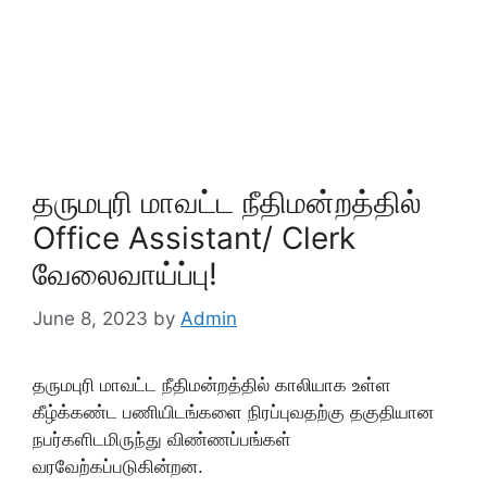
தருமபுரி மாவட்ட நீதிமன்றத்தில்
Office Assistant/ Clerk
வேலைவாய்ப்பு!
June 8, 2023
by
Admin
தருமபுரி மாவட்ட நீதிமன்றத்தில் காலியாக உள்ள
கீழ்க்கண்ட பணியிடங்களை நிரப்புவதற்கு தகுதியான
நபர்களிடமிருந்து விண்ணப்பங்கள்
வரவேற்கப்படுகின்றன.