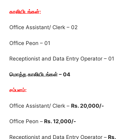
காலியிடங்கள்:
Office Assistant/ Clerk – 02
Office Peon – 01
Receptionist and Data Entry Operator – 01
மொத்த காலியிடங்கள் –
04
சம்பளம்:
Office Assistant/ Clerk –
Rs. 20,000/-
Office Peon –
Rs. 12,000/-
Receptionist and Data Entry Operator –
Rs.