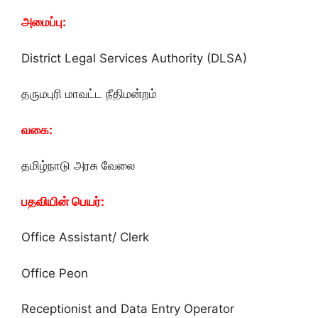
அமைப்பு:
District Legal Services Authority (DLSA)
தருமபுரி மாவட்ட நீதிமன்றம்
வகை:
தமிழ்நாடு அரசு வேலை
பதவியின் பெயர்:
Office Assistant/ Clerk
Office Peon
Receptionist and Data Entry Operator