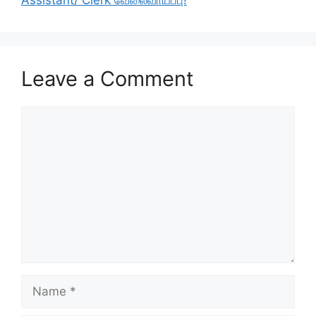
Assistant/ Clerk வேலைவாய்ப்பு!
Leave a Comment
Comment
Name