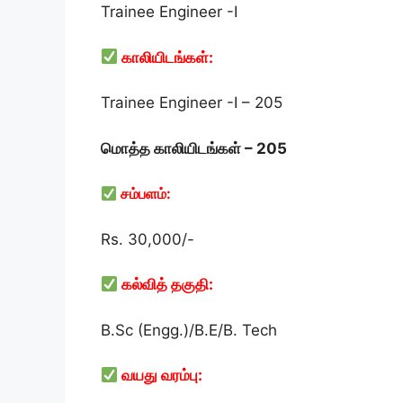
Trainee Engineer -I
காலியிடங்கள்:
Trainee Engineer -I – 205
மொத்த காலியிடங்கள் –
205
சம்பளம்:
Rs. 30,000/-
கல்வித் தகுதி:
B.Sc (Engg.)/B.E/B. Tech
வயது வரம்பு: