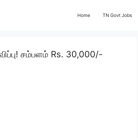
Home
TN Govt Jobs
ப்பு! சம்பளம் Rs. 30,000/-