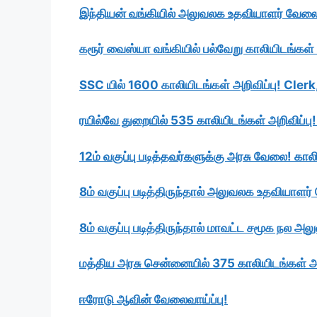
இந்தியன் வங்கியில் அலுவலக உதவியாளர் வேலைவ
கரூர் வைஸ்யா வங்கியில் பல்வேறு காலியிடங்கள் 
SSC யில் 1600 காலியிடங்கள் அறிவிப்பு! Cler
ரயில்வே துறையில் 535 காலியிடங்கள் அறிவிப்
12ம் வகுப்பு படித்தவர்களுக்கு அரசு வேலை! கா
8ம் வகுப்பு படித்திருந்தால் அலுவலக உதவியாளர
8ம் வகுப்பு படித்திருந்தால் மாவட்ட சமூக நல அ
மத்திய அரசு சென்னையில் 375 காலியிடங்கள் அற
ஈரோடு ஆவின் வேலைவாய்ப்பு!