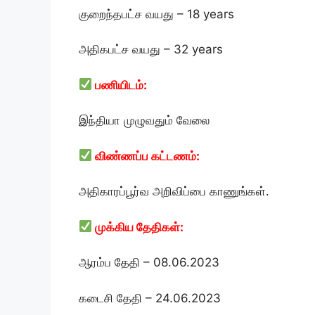
குறைந்தபட்ச வயது – 18 years
அதிகபட்ச வயது – 32 years
பணியிடம்:
இந்தியா முழுவதும் வேலை
விண்ணப்ப கட்டணம்:
அதிகாரப்பூர்வ அறிவிப்பை காணுங்கள்.
முக்கிய தேதிகள்:
ஆரம்ப தேதி – 08.06.2023
கடைசி தேதி – 24.06.2023