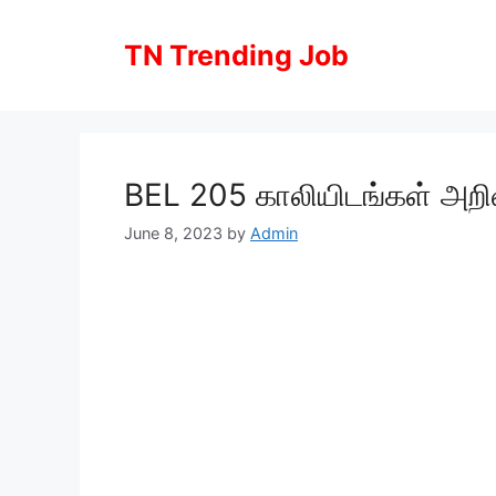
Skip
to
TN Trending Job
content
BEL 205 காலியிடங்கள் அறிவி
June 8, 2023
by
Admin