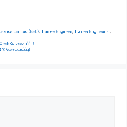
tronics Limited (BEL)
,
Trainee Engineer
,
Trainee Engineer -I
,
 Clerk வேலைவாய்ப்பு!
lerk வேலைவாய்ப்பு!