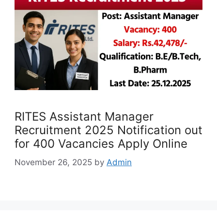
RITES Assistant Manager
Recruitment 2025 Notification out
for 400 Vacancies Apply Online
November 26, 2025
by
Admin