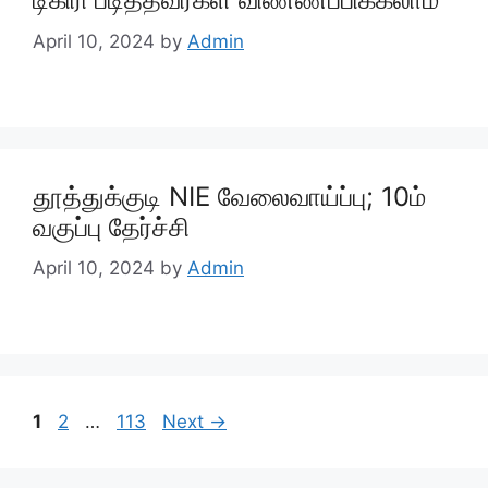
April 10, 2024
by
Admin
தூத்துக்குடி NIE வேலைவாய்ப்பு; 10ம்
வகுப்பு தேர்ச்சி
April 10, 2024
by
Admin
Page
Page
Page
1
2
…
113
Next
→