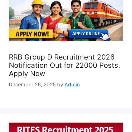
RRB Group D Recruitment 2026
Notification Out for 22000 Posts,
Apply Now
December 26, 2025
by
Admin