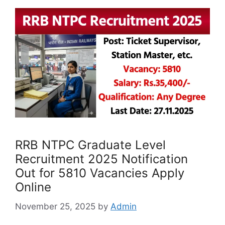
RRB NTPC Graduate Level
Recruitment 2025 Notification
Out for 5810 Vacancies Apply
Online
November 25, 2025
by
Admin