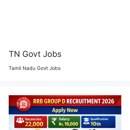
TN Govt Jobs
Tamil Nadu Govt Jobs