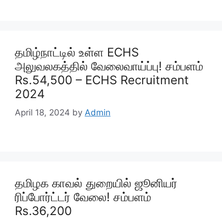
தமிழ்நாட்டில் உள்ள ECHS
அலுவலகத்தில் வேலைவாய்ப்பு! சம்பளம்
Rs.54,500 – ECHS Recruitment
2024
April 18, 2024
by
Admin
தமிழக காவல் துறையில் ஜூனியர்
ரிப்போர்ட்டர் வேலை! சம்பளம்
Rs.36,200