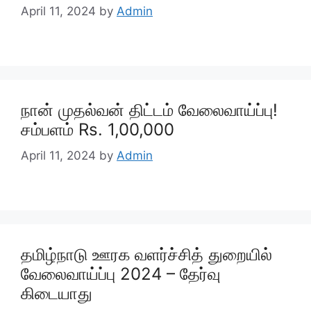
April 11, 2024
by
Admin
நான் முதல்வன் திட்டம் வேலைவாய்ப்பு!
சம்பளம் Rs. 1,00,000
April 11, 2024
by
Admin
தமிழ்நாடு ஊரக வளர்ச்சித் துறையில்
வேலைவாய்ப்பு 2024 – தேர்வு
கிடையாது