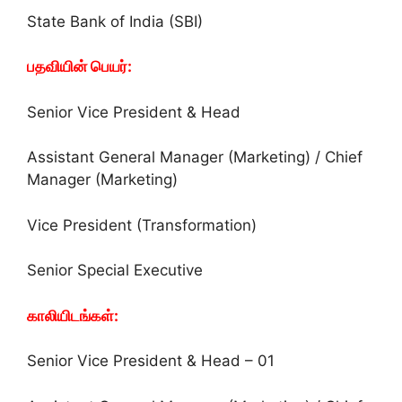
State Bank of India (SBI)
பதவியின் பெயர்:
Senior Vice President & Head
Assistant General Manager (Marketing) / Chief
Manager (Marketing)
Vice President (Transformation)
Senior Special Executive
காலியிடங்கள்:
Senior Vice President & Head – 01