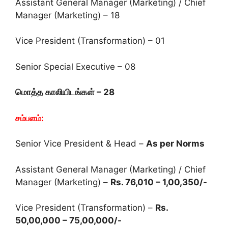
Assistant General Manager (Marketing) / Chief
Manager (Marketing) – 18
Vice President (Transformation) – 01
Senior Special Executive – 08
மொத்த காலியிடங்கள் – 28
சம்பளம்:
Senior Vice President & Head –
As per Norms
Assistant General Manager (Marketing) / Chief
Manager (Marketing) –
Rs. 76,010 – 1,00,350/-
Vice President (Transformation) –
Rs.
50,00,000 – 75,00,000/-