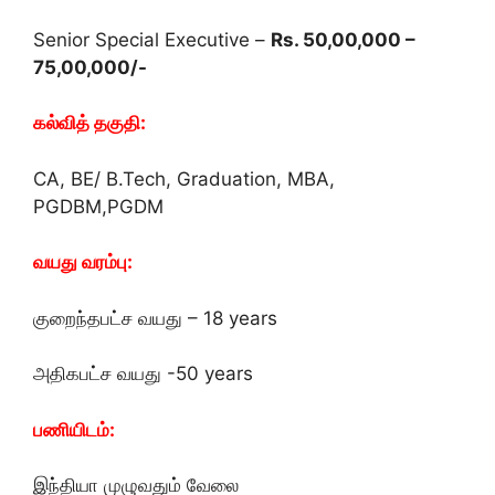
Senior Special Executive –
Rs. 50,00,000 –
75,00,000/-
கல்வித் தகுதி:
CA, BE/ B.Tech, Graduation, MBA,
PGDBM,PGDM
வயது வரம்பு:
குறைந்தபட்ச வயது – 18 years
அதிகபட்ச வயது -50 years
பணியிடம்:
இந்தியா முழுவதும் வேலை