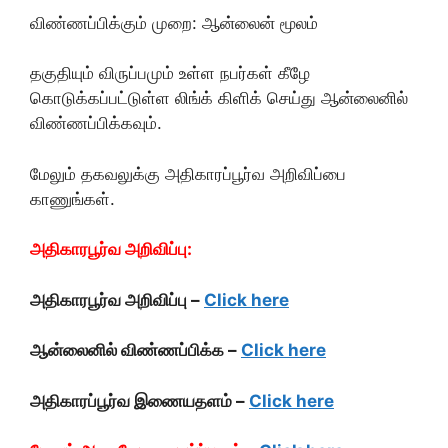
விண்ணப்பிக்கும் முறை: ஆன்லைன் மூலம்
தகுதியும் விருப்பமும் உள்ள நபர்கள் கீழே
கொடுக்கப்பட்டுள்ள லிங்க் கிளிக் செய்து ஆன்லைனில்
விண்ணப்பிக்கவும்.
மேலும் தகவலுக்கு அதிகாரப்பூர்வ அறிவிப்பை
காணுங்கள்.
அதிகாரபூர்வ அறிவிப்பு:
அதிகாரபூர்வ அறிவிப்பு –
Click here
ஆன்லைனில் விண்ணப்பிக்க –
Click here
அதிகாரப்பூர்வ இணையதளம் –
Click here