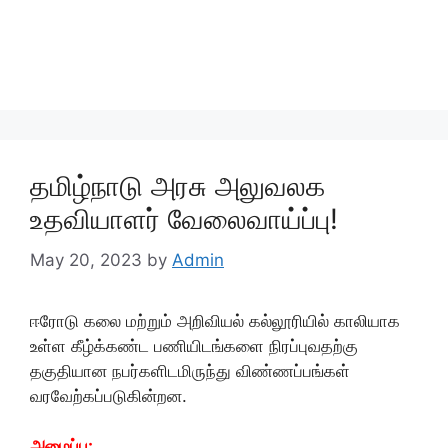
தமிழ்நாடு அரசு அலுவலக
உதவியாளர் வேலைவாய்ப்பு!
May 20, 2023
by
Admin
ஈரோடு கலை மற்றும் அறிவியல் கல்லூரியில் காலியாக
உள்ள கீழ்க்கண்ட பணியிடங்களை நிரப்புவதற்கு
தகுதியான நபர்களிடமிருந்து விண்ணப்பங்கள்
வரவேற்கப்படுகின்றன.
அமைப்பு: