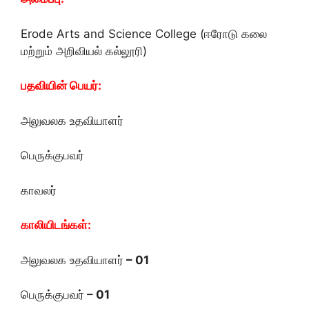
Erode Arts and Science College (ஈரோடு கலை
மற்றும் அறிவியல் கல்லூரி)
பதவியின் பெயர்:
அலுவலக உதவியாளர்
பெருக்குபவர்
காவலர்
காலியிடங்கள்:
அலுவலக உதவியாளர்
– 01
பெருக்குபவர்
– 01