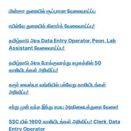
மின்சார துறையில் சூப்பரான வேலைவாய்ப்பு
ரயில்வே துறையில் கிளார்க் வேலைவாய்ப்பு!
தமிழ்நாடு அரசு Data Entry Operator, Peon, Lab
Assistant வேலைவாய்ப்பு!
தமிழ்நாடு அரசு போக்குவரத்து கழகத்தில் 50
காலியிடங்கள் அறிவிப்பு!
கரூர் வைஸ்யா வங்கியில் பல்வேறு காலியிடங்கள்
அறிவிப்பு!
சற்று முன் வந்த இந்து சமய அறநிலையத்துறை வேலை!
SSC யில் 1600 காலியிடங்கள் அறிவிப்பு! Clerk, Data
Entry Operator