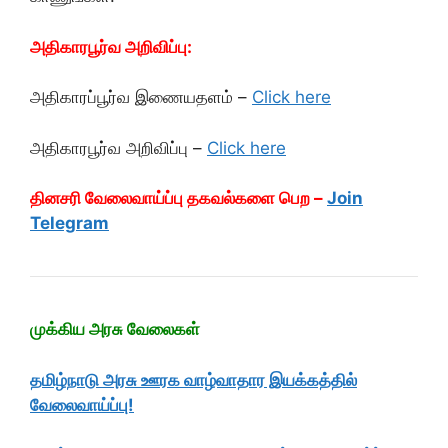
அதிகாரபூர்வ அறிவிப்பு:
அதிகாரப்பூர்வ இணையதளம் –
Click here
அதிகாரபூர்வ அறிவிப்பு –
Click here
தினசரி வேலைவாய்ப்பு தகவல்களை பெற –
Join
Telegram
முக்கிய அரசு வேலைகள்
தமிழ்நாடு அரசு ஊரக வாழ்வாதார இயக்கத்தில்
வேலைவாய்ப்பு!