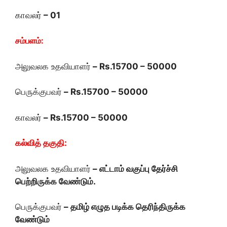
காவலர்
– 01
சம்பளம்:
அலுவலக உதவியாளர்
– Rs.15700 – 50000
பெருக்குபவர்
– Rs.15700 – 50000
காவலர்
– Rs.15700 – 50000
கல்வித் தகுதி:
அலுவலக உதவியாளர்
– எட்டாம் வகுப்பு தேர்ச்சி
பெற்றிருக்க வேண்டும்.
பெருக்குபவர்
– தமிழ் எழுத படிக்க தெரிந்திருக்க
வேண்டும்