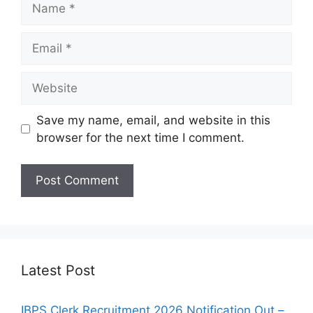
Email
Website
Save my name, email, and website in this
browser for the next time I comment.
Latest Post
IBPS Clerk Recruitment 2026 Notification Out –