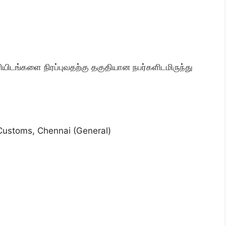
யிடங்களை நிரப்புவதற்கு தகுதியான நபர்களிடமிருந்து
 Customs, Chennai (General)