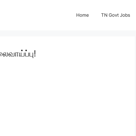
Home
TN Govt Jobs
ைவாய்ப்பு!