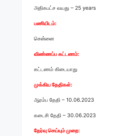
அதிகபட்ச வயது – 25 years
பணியிடம்:
சென்னை
விண்ணப்ப கட்டணம்:
கட்டணம் கிடையாது
முக்கிய தேதிகள்:
ஆரம்ப தேதி – 10.06.2023
கடைசி தேதி – 30.06.2023
தேர்வு செய்யும் முறை: