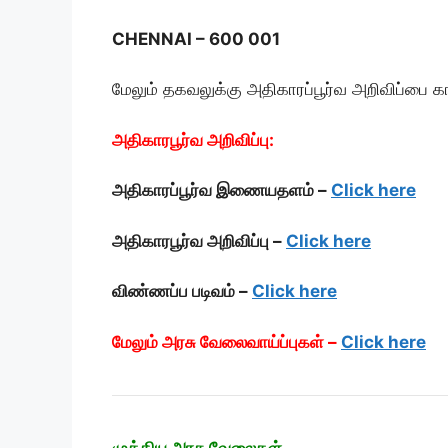
CHENNAI – 600 001
மேலும் தகவலுக்கு அதிகாரப்பூர்வ அறிவிப்பை க
அதிகாரபூர்வ அறிவிப்பு:
அதிகாரப்பூர்வ இணையதளம் –
Click here
அதிகாரபூர்வ அறிவிப்பு –
Click here
விண்ணப்ப படிவம் –
Click here
மேலும் அரசு வேலைவாய்ப்புகள் –
Click here
முக்கிய அரசு வேலைகள்