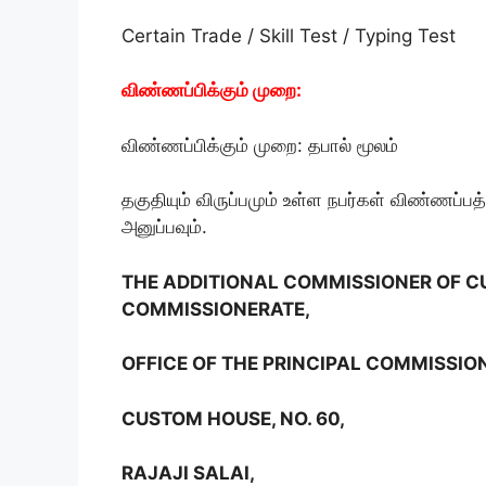
Certain Trade / Skill Test / Typing Test
விண்ணப்பிக்கும் முறை:
விண்ணப்பிக்கும் முறை: தபால் மூலம்
தகுதியும் விருப்பமும் உள்ள நபர்கள் விண்ணப்பத
அனுப்பவும்.
THE ADDITIONAL COMMISSIONER OF C
COMMISSIONERATE,
OFFICE OF THE PRINCIPAL COMMISSIO
CUSTOM HOUSE, NO. 60,
RAJAJI SALAI,