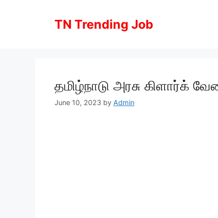
Skip
to
TN Trending Job
content
தமிழ்நாடு அரசு கிளார்க் வேல
June 10, 2023
by
Admin