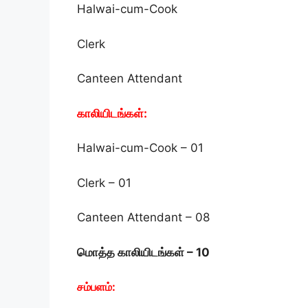
Halwai-cum-Cook
Clerk
Canteen Attendant
காலியிடங்கள்:
Halwai-cum-Cook – 01
Clerk – 01
Canteen Attendant – 08
மொத்த காலியிடங்கள் – 10
சம்பளம்: