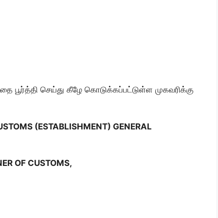
்தை பூர்த்தி செய்து கீழே கொடுக்கப்பட்டுள்ள முகவரிக்கு
USTOMS (ESTABLISHMENT) GENERAL
NER OF CUSTOMS,