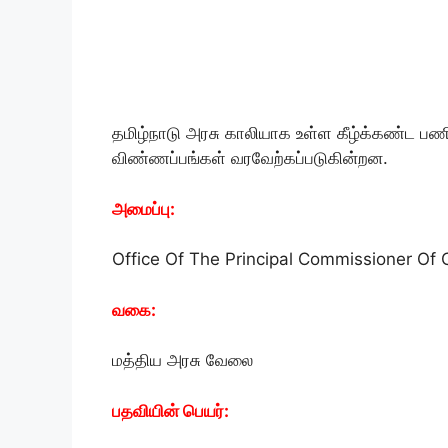
தமிழ்நாடு அரசு காலியாக உள்ள கீழ்க்கண்ட பணி
விண்ணப்பங்கள் வரவேற்கப்படுகின்றன.
அமைப்பு:
Office Of The Principal Commissioner Of
வகை:
மத்திய அரசு வேலை
பதவியின் பெயர்: