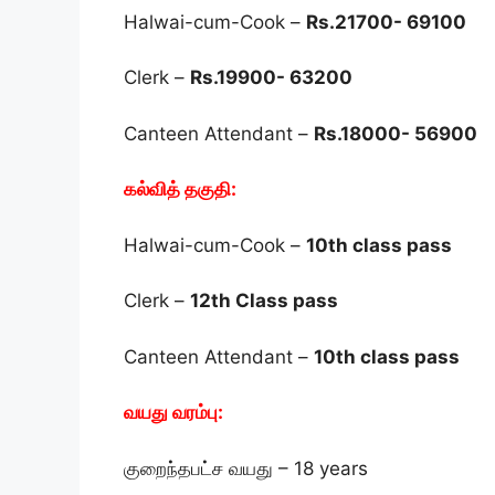
Halwai-cum-Cook –
Rs.21700- 69100
Clerk –
Rs.19900- 63200
Canteen Attendant –
Rs.18000- 56900
கல்வித் தகுதி:
Halwai-cum-Cook –
10th class pass
Clerk –
12th Class pass
Canteen Attendant –
10th class pass
வயது வரம்பு:
குறைந்தபட்ச வயது – 18 years