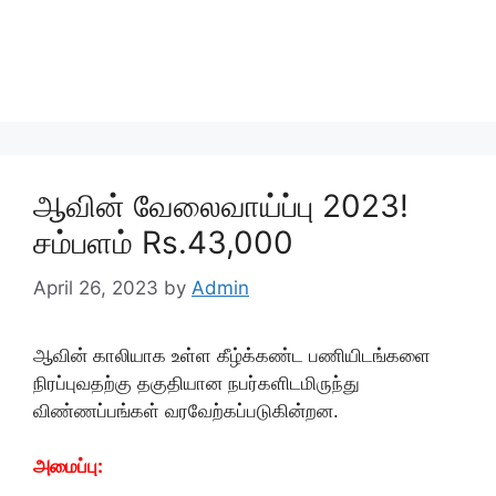
ஆவின் வேலைவாய்ப்பு 2023!
சம்பளம் Rs.43,000
April 26, 2023
by
Admin
ஆவின் காலியாக உள்ள கீழ்க்கண்ட பணியிடங்களை
நிரப்புவதற்கு தகுதியான நபர்களிடமிருந்து
விண்ணப்பங்கள் வரவேற்கப்படுகின்றன.
அமைப்பு: