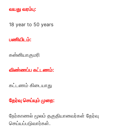
வயது வரம்பு:
18 year to 50 years
பணியிடம்:
கன்னியாகுமரி
விண்ணப்ப கட்டணம்:
கட்டணம் கிடையாது
தேர்வு செய்யும் முறை:
நேர்காணல் மூலம் தகுதியானவர்கள் தேர்வு
செய்யப்படுவார்கள்.