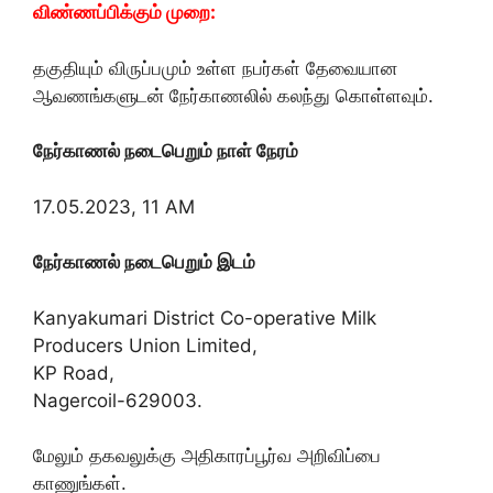
விண்ணப்பிக்கும் முறை:
தகுதியும் விருப்பமும் உள்ள நபர்கள் தேவையான
ஆவணங்களுடன் நேர்காணலில் கலந்து கொள்ளவும்.
நேர்காணல் நடைபெறும் நாள் நேரம்
17.05.2023, 11 AM
நேர்காணல் நடைபெறும் இடம்
Kanyakumari District Co-operative Milk
Producers Union Limited,
KP Road,
Nagercoil-629003.
மேலும் தகவலுக்கு அதிகாரப்பூர்வ அறிவிப்பை
காணுங்கள்.