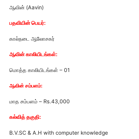
ஆவின் (Aavin)
பதவியின் பெயர்:
கால்நடை ஆலோசகர்
ஆவின் காலியிடங்கள்:
மொத்த காலியிடங்கள் – 01
ஆவின் சம்பளம்:
மாத சம்பளம் – Rs.43,000
கல்வித் தகுதி:
B.V.SC & A.H with computer knowledge