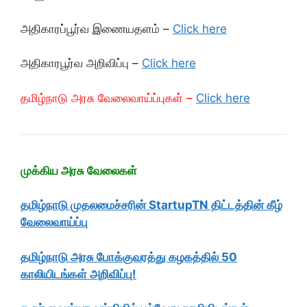
அதிகாரப்பூர்வ இணையதளம் –
Click here
அதிகாரபூர்வ அறிவிப்பு –
Click here
தமிழ்நாடு அரசு வேலைவாய்ப்புகள் –
Click here
முக்கிய அரசு வேலைகள்
தமிழ்நாடு முதலமைச்சரின் StartupTN திட்டத்தின் கீழ்
வேலைவாய்ப்பு
தமிழ்நாடு அரசு போக்குவரத்து கழகத்தில் 50
காலியிடங்கள் அறிவிப்பு!