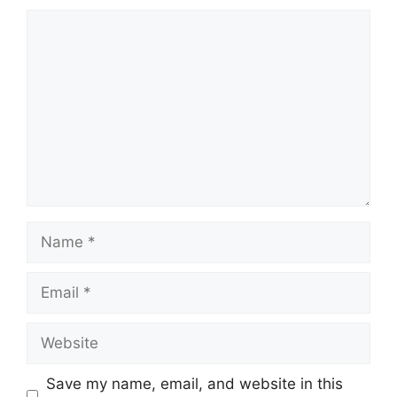
Comment
Name
Email
Website
Save my name, email, and website in this