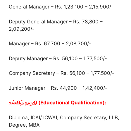
General Manager – Rs. 1,23,100 – 2,15,900/-
Deputy General Manager – Rs. 78,800 –
2,09,200/-
Manager – Rs. 67,700 – 2,08,700/-
Deputy Manager – Rs. 56,100 – 1,77,500/-
Company Secretary – Rs. 56,100 – 1,77,500/-
Junior Manager – Rs. 44,900 – 1,42,400/-
கல்வித் தகுதி (Educational Qualification):
Diploma, ICAI/ ICWAI, Company Secretary, LLB,
Degree, MBA