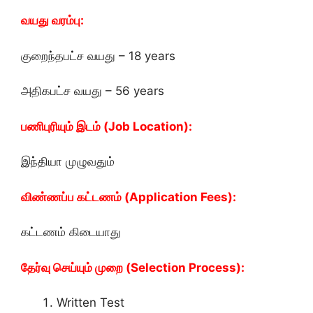
வயது வரம்பு:
குறைந்தபட்ச வயது – 18 years
அதிகபட்ச வயது – 56 years
பணிபுரியும் இடம் (Job Location):
இந்தியா முழுவதும்
விண்ணப்ப கட்டணம் (Application Fees):
கட்டணம் கிடையாது
தேர்வு செய்யும் முறை (Selection Process):
Written Test