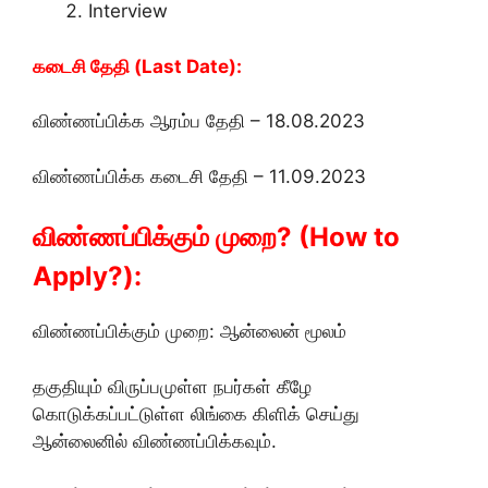
Interview
கடைசி தேதி (Last Date):
விண்ணப்பிக்க ஆரம்ப தேதி – 18.08.2023
விண்ணப்பிக்க கடைசி தேதி – 11.09.2023
விண்ணப்பிக்கும் முறை? (How to
Apply?):
விண்ணப்பிக்கும் முறை: ஆன்லைன் மூலம்
தகுதியும் விருப்பமுள்ள நபர்கள் கீழே
கொடுக்கப்பட்டுள்ள லிங்கை கிளிக் செய்து
ஆன்லைனில் விண்ணப்பிக்கவும்.