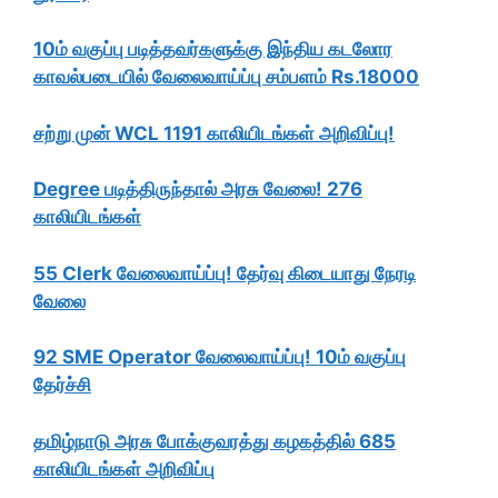
10ம் வகுப்பு படித்தவர்களுக்கு இந்திய கடலோர
காவல்படையில் வேலைவாய்ப்பு சம்பளம் Rs.18000
சற்று முன் WCL 1191 காலியிடங்கள் அறிவிப்பு!
Degree படித்திருந்தால் அரசு வேலை! 276
காலியிடங்கள்
55 Clerk வேலைவாய்ப்பு! தேர்வு கிடையாது நேரடி
வேலை
92 SME Operator வேலைவாய்ப்பு! 10ம் வகுப்பு
தேர்ச்சி
தமிழ்நாடு அரசு போக்குவரத்து கழகத்தில் 685
காலியிடங்கள் அறிவிப்பு