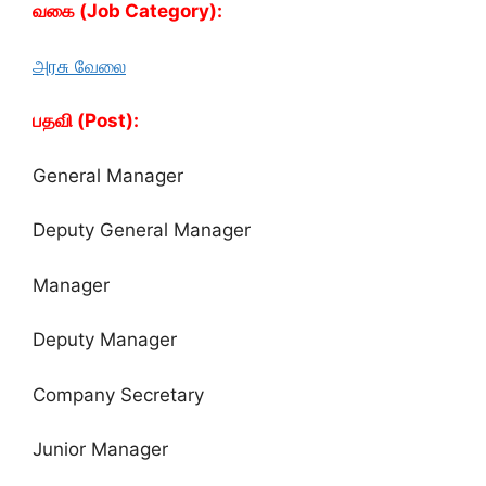
வகை (Job Category):
அரசு வேலை
பதவி (Post):
General Manager
Deputy General Manager
Manager
Deputy Manager
Company Secretary
Junior Manager