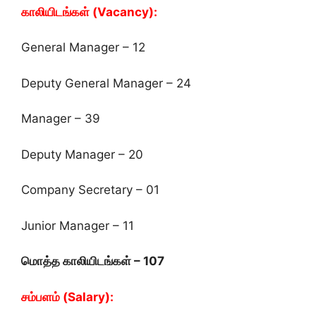
காலியிடங்கள் (Vacancy):
General Manager – 12
Deputy General Manager – 24
Manager – 39
Deputy Manager – 20
Company Secretary – 01
Junior Manager – 11
மொத்த காலியிடங்கள் – 107
சம்பளம் (Salary):