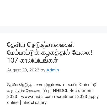
தேசிய நெடுஞ்சாலைகள்
மேம்பாட்டுக் கழகத்தில் வேலை!
107 காலியிடங்கள்
August 20, 2023
by
Admin
தேசிய நெடுஞ்சாலை மற்றும் உள்கட்டமைப்பு மேம்பாட்டு
கழகத்தில் வேலைவாய்ப்பு | NHIDCL Recruitment
2023 | www.nhidcl.com recruitment 2023 apply
online | nhidcl salary