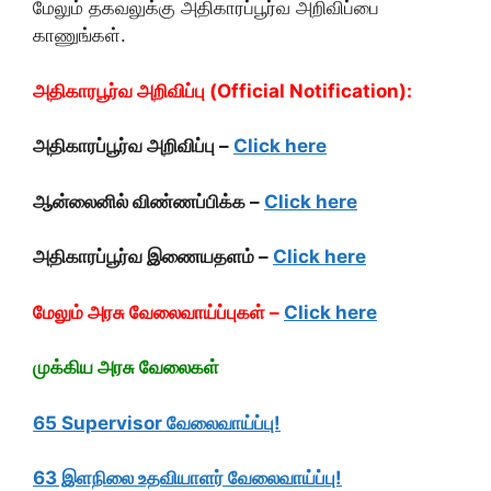
மேலும் தகவலுக்கு அதிகாரப்பூர்வ அறிவிப்பை
காணுங்கள்.
அதிகாரபூர்வ அறிவிப்பு (Official Notification):
அதிகாரப்பூர்வ அறிவிப்பு –
Click here
ஆன்லைனில் விண்ணப்பிக்க –
Click here
அதிகாரப்பூர்வ இணையதளம் –
Click here
மேலும் அரசு வேலைவாய்ப்புகள் –
Click here
முக்கிய அரசு வேலைகள்
65 Supervisor வேலைவாய்ப்பு!
63 இளநிலை உதவியாளர் வேலைவாய்ப்பு!