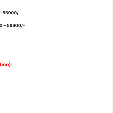
 – 56900/-
0 – 56900/-
tion):