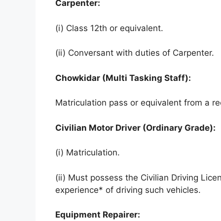
Carpenter:
(i) Class 12th or equivalent.
(ii) Conversant with duties of Carpenter.
Chowkidar (Multi Tasking Staff):
Matriculation pass or equivalent from a r
Civilian Motor Driver (Ordinary Grade):
(i) Matriculation.
(ii) Must possess the Civilian Driving Lic
experience* of driving such vehicles.
Equipment Repairer: