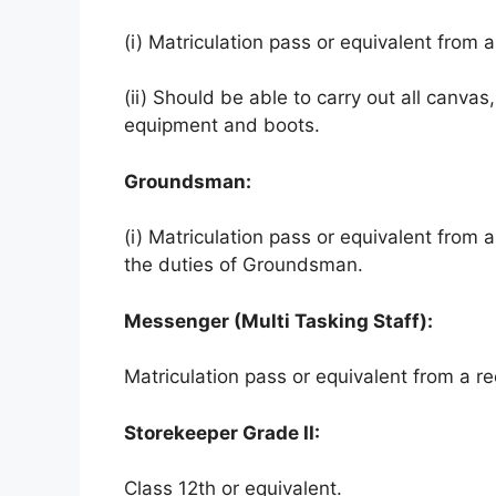
(i) Matriculation pass or equivalent from 
(ii) Should be able to carry out all canvas
equipment and boots.
Groundsman:
(i) Matriculation pass or equivalent from 
the duties of Groundsman.
Messenger (Multi Tasking Staff):
Matriculation pass or equivalent from a r
Storekeeper Grade II:
Class 12th or equivalent.