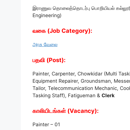
இராணுவ தொலைத்தொடர்பு பொறியியல் கல்லூரி 
Engineering)
வகை (Job Category):
அரசு வேலை
பதவி (Post):
Painter, Carpenter, Chowkidar (Multi Taski
Equipment Repairer, Groundsman, Messeng
Tailor, Telecommunication Mechanic, Cook
Tasking Staff), Fatigueman &
Clerk
காலியிடங்கள் (Vacancy):
Painter – 01