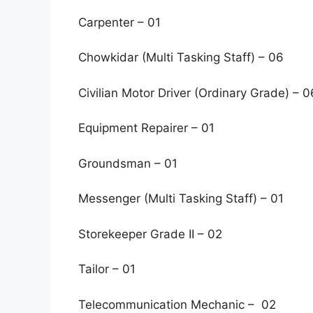
Carpenter – 01
Chowkidar (Multi Tasking Staff) – 06
Civilian Motor Driver (Ordinary Grade) – 0
Equipment Repairer – 01
Groundsman – 01
Messenger (Multi Tasking Staff) – 01
Storekeeper Grade II – 02
Tailor – 01
Telecommunication Mechanic – 02