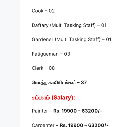
Cook – 02
Daftary (Multi Tasking Staff) – 01
Gardener (Multi Tasking Staff) – 01
Fatigueman – 03
Clerk – 08
மொத்த காலியிடங்கள் – 37
சம்பளம் (Salary):
Painter –
Rs. 19900 – 63200/-
Carpenter –
Rs. 19900 – 63200/-