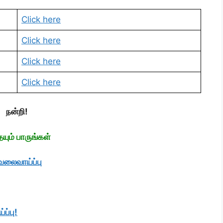
Click here
Click here
Click here
Click here
நன்றி!
ும் பாருங்கள்
ேலைவாய்ப்பு
ப்பு!