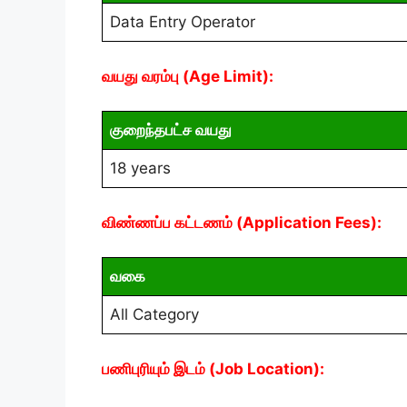
Data Entry Operator
வயது வரம்பு (Age Limit):
குறைந்தபட்ச வயது
18 years
விண்ணப்ப கட்டணம் (Application Fees):
வகை
All Category
பணிபுரியும் இடம் (Job Location):