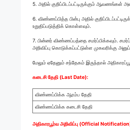
5. அதில் குறிப்பிடப்பட்டிருக்கும் ஆவணங்கள்
6. விண்ணப்பித்த பின்பு அதில் குறிப்பிடப்பட்ட
உறுதிப்படுத்திக் கொள்ளவும்.
7. பின்னர் விண்ணப்பத்தை சமர்ப்பிக்கவும். சமர
அறிவிப்பு கொடுக்கப்பட்டுள்ள முகவரிக்கு அனுப்
மேலும் ஏதேனும் சந்தேகம் இருந்தால் அதிகாரப்ப
கடைசி தேதி (Last Date):
விண்ணப்பிக்க ஆரம்ப தேதி
விண்ணப்பிக்க கடைசி தேதி
அதிகாரபூர்வ அறிவிப்பு (Official Notification