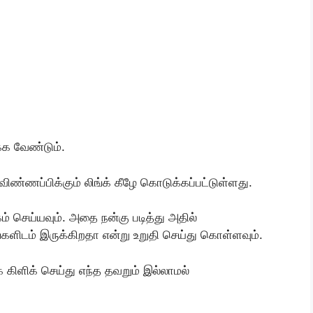
்க வேண்டும்.
 விண்ணப்பிக்கும் லிங்க் கீழே கொடுக்கப்பட்டுள்ளது.
ம் செய்யவும். அதை நன்கு படித்து அதில்
தங்களிடம் இருக்கிறதா என்று உறுதி செய்து கொள்ளவும்.
 கிளிக் செய்து எந்த தவறும் இல்லாமல்