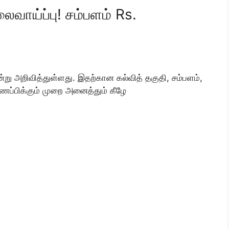
ாய்ப்பு! சம்பளம் Rs.
று அறிவித்துள்ளது. இதற்கான கல்வித் தகுதி, சம்பளம்,
ணப்பிக்கும் முறை அனைத்தும் கீழே