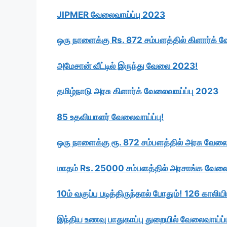
JIPMER வேலைவாய்ப்பு 2023
ஒரு நாளைக்கு Rs. 872 சம்பளத்தில் கிளார்க் வ
அமேசான் வீட்டில் இருந்து வேலை 2023!
தமிழ்நாடு அரசு கிளார்க் வேலைவாய்ப்பு 2023
85 உதவியாளர் வேலைவாய்ப்பு!
ஒரு நாளைக்கு ரூ. 872 சம்பளத்தில் அரசு வேலை
மாதம் Rs. 25000 சம்பளத்தில் அரசாங்க வேல
10ம் வகுப்பு படித்திருந்தால் போதும்! 126 காலிய
இந்திய உணவு பாதுகாப்பு துறையில் வேலைவாய்ப்ப