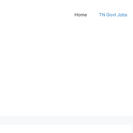
Home
TN Govt Jobs