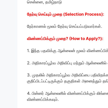
சென்னை, தமிழ்நாடு
தேர்வு செய்யும் முறை (Selection Process):
நேர்காணல் மூலம் தேர்வு செய்யப்படுவார்கள்.
விண்ணப்பிக்கும் முறை? (How to Apply?):
1. இந்த பதவிக்கு ஆன்லைன் மூலம் விண்ணப்பிக
2. அதிகாரப்பூர்வ அறிவிப்பு மற்றும் ஆன்லைனில்
3. முதலில் அதிகாரப்பூர்வ அறிவிப்பை பதிவிறக்க
குறிப்பிடப்பட்டிருக்கும் தகுதிகள் அனைத்தும் 
4. பின்னர் ஆன்லைனில் விண்ணப்பிக்கும் லிங்கை
விண்ணப்பிக்கவும்.