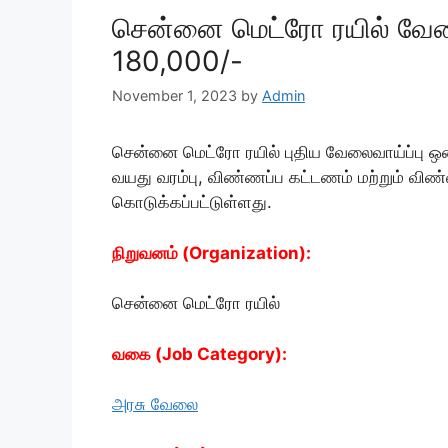
சென்னை மெட்ரோ ரயில் வேலைவ
180,000/-
November 1, 2023
by
Admin
சென்னை மெட்ரோ ரயில் புதிய வேலைவாய்ப்பு ஒன்
வயது வரம்பு, விண்ணப்ப கட்டணம் மற்றும் விண்
கொடுக்கப்பட்டுள்ளது.
நிறுவனம் (Organization):
சென்னை மெட்ரோ ரயில்
வகை (Job Category):
அரசு வேலை