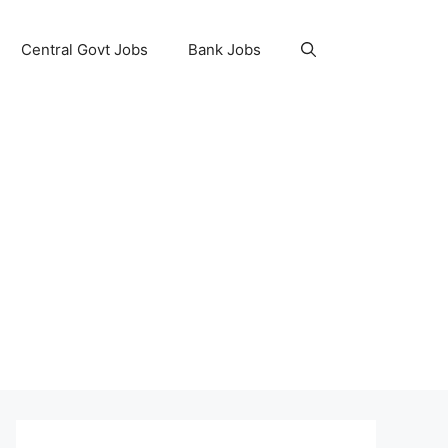
Central Govt Jobs
Bank Jobs