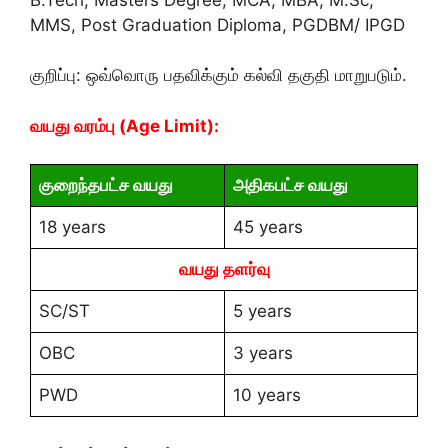
MMS, Post Graduation Diploma, PGDBM/ IPGD
குறிப்பு: ஒவ்வொரு பதவிக்கும் கல்வி தகுதி மாறுபடும்.
வயது வரம்பு (Age Limit):
குறைந்தபட்ச வயது
அதிகபட்ச வயது
18 years
45 years
வயது தளர்வு
SC/ST
5 years
OBC
3 years
PWD
10 years