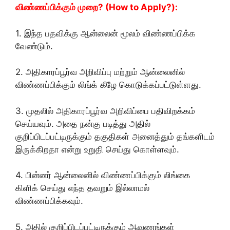
விண்ணப்பிக்கும் முறை? (How to Apply?):
1. இந்த பதவிக்கு ஆன்லைன் மூலம் விண்ணப்பிக்க
வேண்டும்.
2. அதிகாரப்பூர்வ அறிவிப்பு மற்றும் ஆன்லைனில்
விண்ணப்பிக்கும் லிங்க் கீழே கொடுக்கப்பட்டுள்ளது.
3. முதலில் அதிகாரப்பூர்வ அறிவிப்பை பதிவிறக்கம்
செய்யவும். அதை நன்கு படித்து அதில்
குறிப்பிடப்பட்டிருக்கும் தகுதிகள் அனைத்தும் தங்களிடம்
இருக்கிறதா என்று உறுதி செய்து கொள்ளவும்.
4. பின்னர் ஆன்லைனில் விண்ணப்பிக்கும் லிங்கை
கிளிக் செய்து எந்த தவறும் இல்லாமல்
விண்ணப்பிக்கவும்.
5. அதில் குறிப்பிடப்பட்டிருக்கும் ஆவணங்கள்