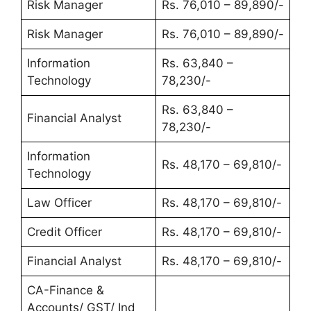
Risk Manager
Rs. 76,010 – 89,890/-
Risk Manager
Rs. 76,010 – 89,890/-
Information
Rs. 63,840 –
Technology
78,230/-
Rs. 63,840 –
Financial Analyst
78,230/-
Information
Rs. 48,170 – 69,810/-
Technology
Law Officer
Rs. 48,170 – 69,810/-
Credit Officer
Rs. 48,170 – 69,810/-
Financial Analyst
Rs. 48,170 – 69,810/-
CA-Finance &
Accounts/ GST/ Ind