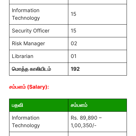
Information
15
Technology
Security Officer
15
Risk Manager
02
Librarian
01
மொத்த காலியிடம்
192
சம்பளம் (Salary):
பதவி
சம்பளம்
Information
Rs. 89,890 –
Technology
1,00,350/-