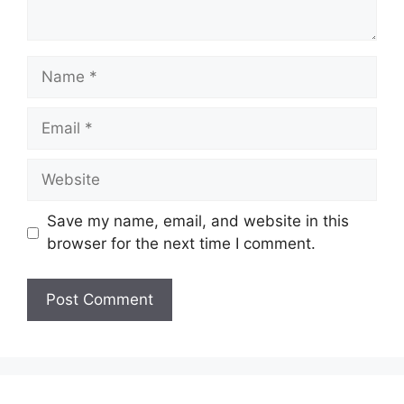
Name
Email
Website
Save my name, email, and website in this
browser for the next time I comment.