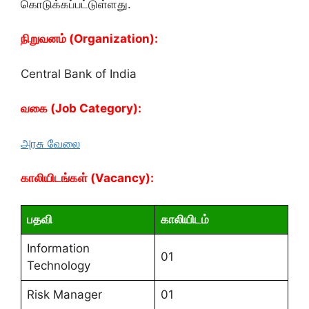
கொடுக்கப்பட்டுள்ளது.
நிறுவனம் (Organization):
Central Bank of India
வகை (Job Category):
அரசு வேலை
காலியிடங்கள் (Vacancy):
பதவி
காலியிடம்
Information
01
Technology
Risk Manager
01