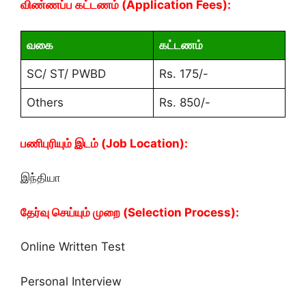
விண்ணப்ப கட்டணம் (Application Fees):
வகை
கட்டணம்
SC/ ST/ PWBD
Rs. 175/-
Others
Rs. 850/-
பணிபுரியும் இடம் (Job Location):
இந்தியா
தேர்வு செய்யும் முறை (Selection Process):
Online Written Test
Personal Interview