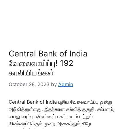
Central Bank of India
வேலைவாய்ப்பு! 192
காலியிடங்கள்
October 28, 2023
by
Admin
Central Bank of India புதிய வேலைவாய்ப்பு ஒன்று
அறிவித்துள்ளது. இதற்கான கல்வித் தகுதி, சம்பளம்,
வயது வரம்பு, விண்ணப்ப கட்டணம் மற்றும்
விண்ணப்பிக்கும் முறை அனைத்தும் கீழே