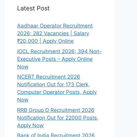
Latest Post
Aadhaar Operator Recruitment
2026: 282 Vacancies | Salary
₹20,000 | Apply Online
IOCL Recruitment 2026: 394 Non-
Executive Posts – Apply Online
Now
NCERT Recruitment 2026
Notification Out for 173 Clerk,
Computer Operator Posts, Apply
Now
RRB Group D Recruitment 2026
Notification Out for 22000 Posts,
Apply Now
Bank of India Recruitment 2026