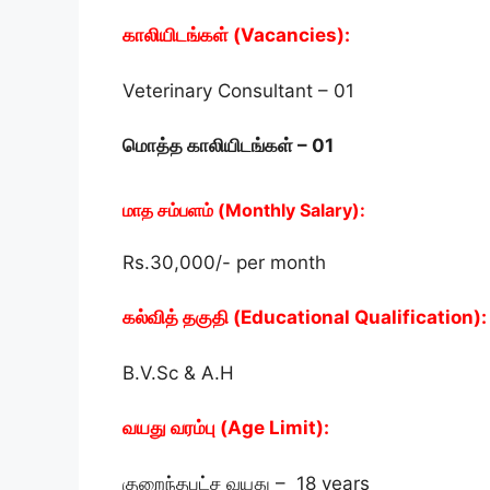
காலியிடங்கள் (Vacancies):
Veterinary Consultant – 01
மொத்த காலியிடங்கள் – 01
மாத சம்பளம் (Monthly Salary):
Rs.30,000/- per month
கல்வித் தகுதி (Educational Qualification):
B.V.Sc & A.H
வயது வரம்பு (Age Limit):
குறைந்தபட்ச வயது – 18 years