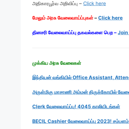
அதிகாரபூர்வ அறிவிப்பு –
Click here
மேலும் அரசு வேலைவாய்ப்புகள்
–
Click here
தினசரி வேலைவாய்ப்பு தகவல்களை பெற –
Join
முக்கிய அரசு வேலைகள்
இந்தியன் வங்கியில் Office Assistant, Atten
அருள்மிகு மாசாணி அம்மன் திருக்கோயில் வேலை
Clerk வேலைவாய்ப்பு! 4045 காலியிடங்கள்
BECIL Cashier வேலைவாய்ப்பு 2023! சம்பளம்