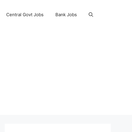
Central Govt Jobs
Bank Jobs