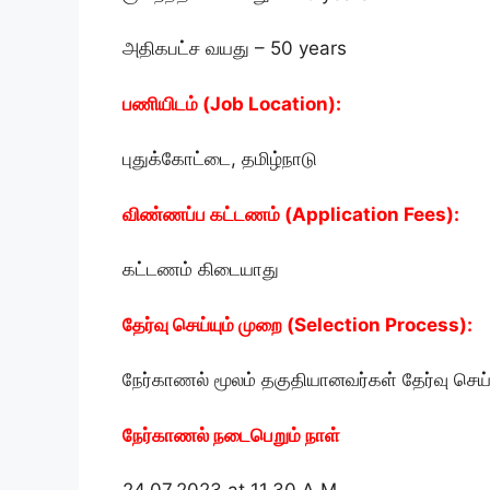
அதிகபட்ச வயது –
50 years
பணியிடம் (Job Location):
புதுக்கோட்டை, தமிழ்நாடு
விண்ணப்ப கட்டணம் (Application Fees):
கட்டணம் கிடையாது
தேர்வு செய்யும் முறை (Selection Process):
நேர்காணல் மூலம் தகுதியானவர்கள் தேர்வு செய்
நேர்காணல் நடைபெறும் நாள்