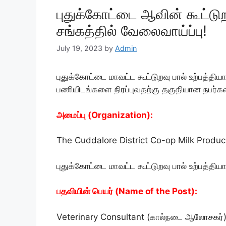
புதுக்கோட்டை ஆவின் கூட்டுற
சங்கத்தில் வேலைவாய்ப்பு!
July 19, 2023
by
Admin
புதுக்கோட்டை மாவட்ட கூட்டுறவு பால் உற்பத்தி
பணியிடங்களை நிரப்புவதற்கு தகுதியான நபர்கள
அமைப்பு (
Organization
):
The Cuddalore District Co-op Milk Produc
புதுக்கோட்டை மாவட்ட கூட்டுறவு பால் உற்பத்திய
பதவியின் பெயர் (Name of the Post):
Veterinary Consultant (கால்நடை ஆலோசகர்