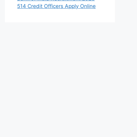
514 Credit Officers Apply Online