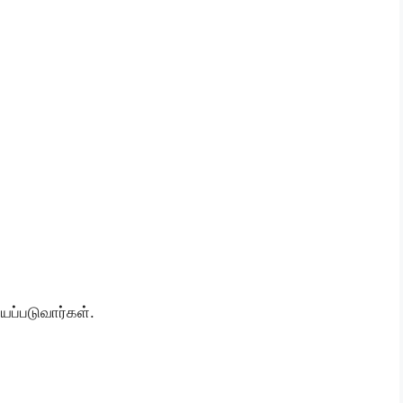
யப்படுவார்கள்.