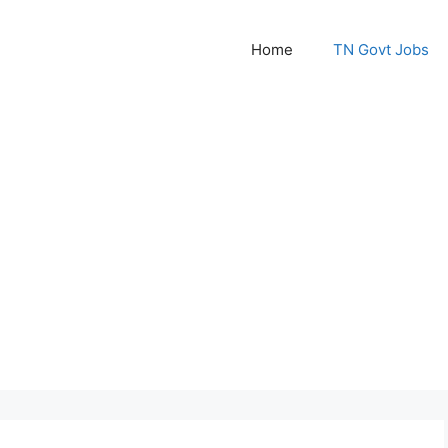
Home
TN Govt Jobs