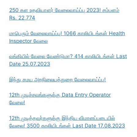
250 கள உதவியாளர் வேலைவாய்ப்பு 2023! சம்பளம்
Rs. 22,774
மாபெரும் வேலைவாய்ப்பு! 1066 காலியிடங்கள் Health
Inspector வேலை
வங்கியில் வேலை வேண்டுமா? 414 காலியிடங்கள் Last
Date 25.07.2023
இந்து சமய அறநிலையத்துறை வேலைவாய்ப்பு!
12th முடிச்சவங்களுக்கு Data Entry Operator
வேலை!
12th முடித்தவர்களுக்கு இந்திய விமானப்படையில்
வேலை! 3500 காலியிடங்கள் Last Date 17.08.2023