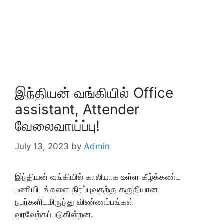
இந்தியன் வங்கியில் Office
assistant, Attender
வேலைவாய்ப்பு!
July 13, 2023
by
Admin
இந்தியன் வங்கியில் காலியாக உள்ள கீழ்க்கண்ட
பணியிடங்களை நிரப்புவதற்கு தகுதியான
நபர்களிடமிருந்து விண்ணப்பங்கள்
வரவேற்கப்படுகின்றன.