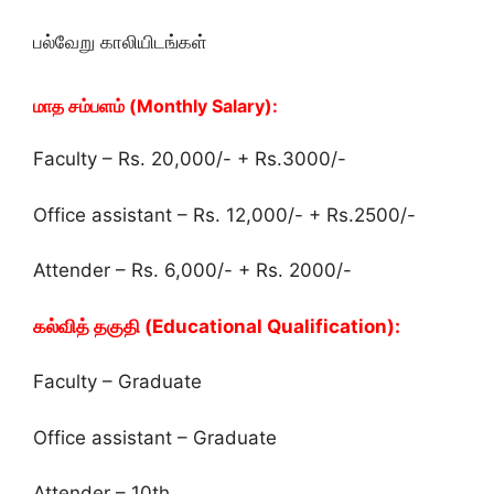
பல்வேறு காலியிடங்கள்
மாத சம்பளம் (Monthly Salary):
Faculty – Rs. 20,000/- + Rs.3000/-
Office assistant – Rs. 12,000/- + Rs.2500/-
Attender – Rs. 6,000/- + Rs. 2000/-
கல்வித் தகுதி (Educational Qualification):
Faculty – Graduate
Office assistant – Graduate
Attender – 10th