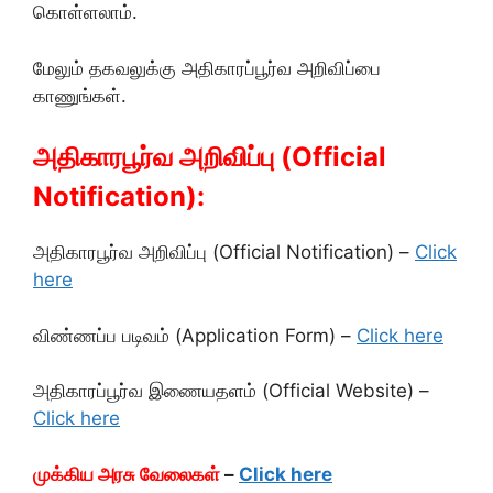
கொள்ளலாம்.
மேலும் தகவலுக்கு அதிகாரப்பூர்வ அறிவிப்பை
காணுங்கள்.
அதிகாரபூர்வ அறிவிப்பு (Official
Notification):
அதிகாரபூர்வ அறிவிப்பு (Official Notification) –
Click
here
விண்ணப்ப படிவம் (Application Form) –
Click here
அதிகாரப்பூர்வ இணையதளம் (Official Website) –
Click here
முக்கிய அரசு வேலைகள்
–
Click here