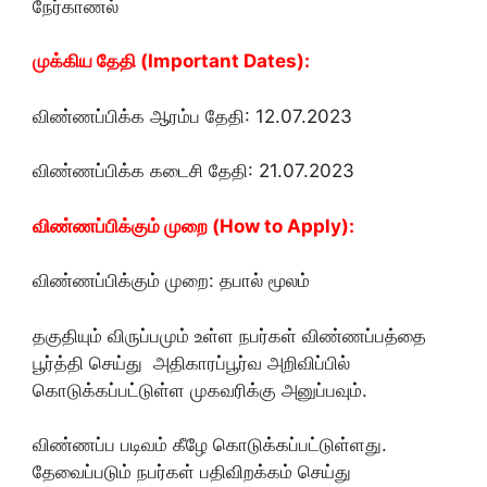
நேர்காணல்
முக்கிய தேதி (Important Dates):
விண்ணப்பிக்க ஆரம்ப தேதி: 12.07.2023
விண்ணப்பிக்க கடைசி தேதி: 21.07.2023
விண்ணப்பிக்கும் முறை (How to Apply):
விண்ணப்பிக்கும் முறை: தபால் மூலம்
தகுதியும் விருப்பமும் உள்ள நபர்கள் விண்ணப்பத்தை
பூர்த்தி செய்து அதிகாரப்பூர்வ அறிவிப்பில்
கொடுக்கப்பட்டுள்ள முகவரிக்கு அனுப்பவும்.
விண்ணப்ப படிவம் கீழே கொடுக்கப்பட்டுள்ளது.
தேவைப்படும் நபர்கள் பதிவிறக்கம் செய்து