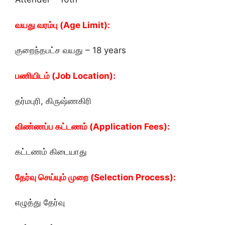
வயது வரம்பு (Age Limit):
குறைந்தபட்ச வயது – 18 years
பணியிடம் (Job Location):
தர்மபுரி, கிருஷ்ணகிரி
விண்ணப்ப கட்டணம் (Application Fees):
கட்டணம் கிடையாது
தேர்வு செய்யும் முறை (Selection Process):
எழுத்து தேர்வு