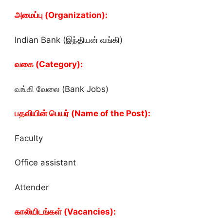
அமைப்பு (
Organization
):
Indian Bank (இந்தியன் வங்கி)
வகை (Category):
வங்கி வேலை (Bank Jobs)
பதவியின் பெயர் (Name of the Post):
Faculty
Office assistant
Attender
காலியிடங்கள் (Vacancies):