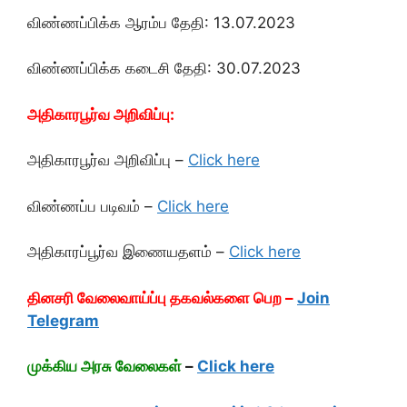
விண்ணப்பிக்க ஆரம்ப தேதி: 13.07.2023
விண்ணப்பிக்க கடைசி தேதி: 30.07.2023
அதிகாரபூர்வ அறிவிப்பு:
அதிகாரபூர்வ அறிவிப்பு –
Click here
விண்ணப்ப படிவம் –
Click here
அதிகாரப்பூர்வ இணையதளம் –
Click here
தினசரி வேலைவாய்ப்பு தகவல்களை பெற –
Join
Telegram
முக்கிய அரசு வேலைகள்
–
Click here