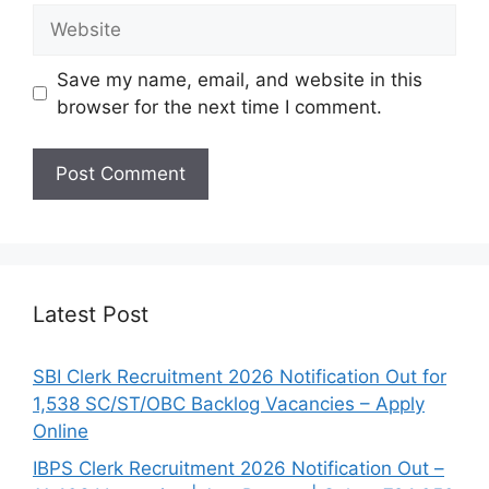
Website
Save my name, email, and website in this
browser for the next time I comment.
Latest Post
SBI Clerk Recruitment 2026 Notification Out for
1,538 SC/ST/OBC Backlog Vacancies – Apply
Online
IBPS Clerk Recruitment 2026 Notification Out –