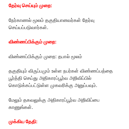
தேர்வு செய்யும் முறை:
நேர்காணல் மூலம் தகுதியானவர்கள் தேர்வு
செய்யப்படுவார்கள்.
விண்ணப்பிக்கும் முறை:
விண்ணப்பிக்கும் முறை: தபால் மூலம்
தகுதியும் விருப்பமும் உள்ள நபர்கள் விண்ணப்பத்தை
பூர்த்தி செய்து அதிகாரப்பூர்வ அறிவிப்பில்
கொடுக்கப்பட்டுள்ள முகவரிக்கு அனுப்பவும்.
மேலும் தகவலுக்கு அதிகாரப்பூர்வ அறிவிப்பை
காணுங்கள்.
முக்கிய தேதி: