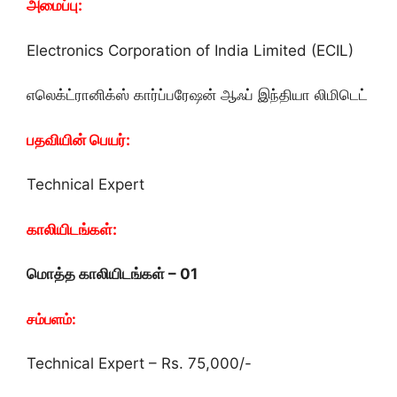
அமைப்பு:
Electronics Corporation of India Limited (ECIL)
எலெக்ட்ரானிக்ஸ் கார்ப்பரேஷன் ஆஃப் இந்தியா லிமிடெட்
பதவியின் பெயர்:
Technical Expert
காலியிடங்கள்:
மொத்த காலியிடங்கள் – 01
சம்பளம்:
Technical Expert – Rs. 75,000/-