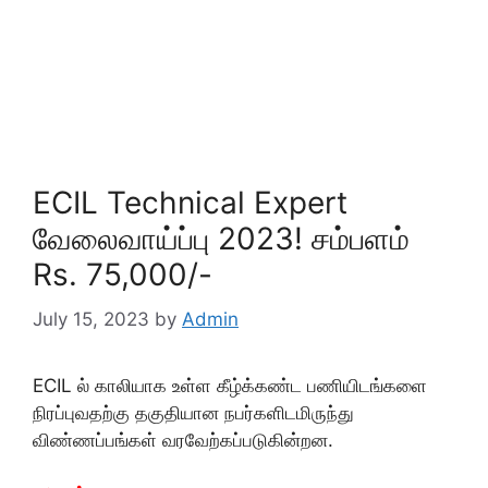
ECIL Technical Expert
வேலைவாய்ப்பு 2023! சம்பளம்
Rs. 75,000/-
July 15, 2023
by
Admin
ECIL ல் காலியாக உள்ள கீழ்க்கண்ட பணியிடங்களை
நிரப்புவதற்கு தகுதியான நபர்களிடமிருந்து
விண்ணப்பங்கள் வரவேற்கப்படுகின்றன.