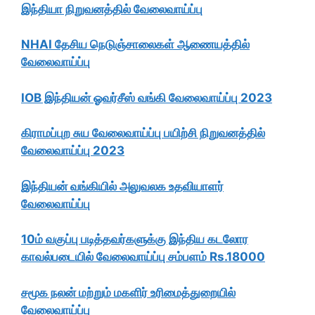
இந்தியா நிறுவனத்தில் வேலைவாய்ப்பு
NHAI தேசிய நெடுஞ்சாலைகள் ஆணையத்தில்
வேலைவாய்ப்பு
IOB இந்தியன் ஓவர்சீஸ் வங்கி வேலைவாய்ப்பு 2023
கிராமப்புற சுய வேலைவாய்ப்பு பயிற்சி நிறுவனத்தில்
வேலைவாய்ப்பு 2023
இந்தியன் வங்கியில் அலுவலக உதவியாளர்
வேலைவாய்ப்பு
10ம் வகுப்பு படித்தவர்களுக்கு இந்திய கடலோர
காவல்படையில் வேலைவாய்ப்பு சம்பளம் Rs.18000
சமூக நலன் மற்றும் மகளிர் உரிமைத்துறையில்
வேலைவாய்ப்பு