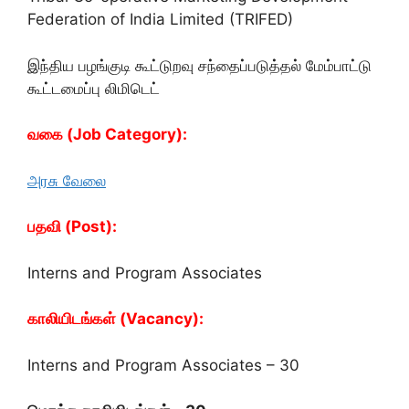
Federation of India Limited (TRIFED)
இந்திய பழங்குடி கூட்டுறவு சந்தைப்படுத்தல் மேம்பாட்டு
கூட்டமைப்பு லிமிடெட்
வகை (Job Category):
அரசு வேலை
பதவி (Post):
Interns and Program Associates
காலியிடங்கள் (Vacancy):
Interns and Program Associates – 30