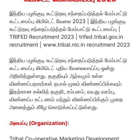
இந்திய பழங்குடி கூட்டுறவு சந்தைப்படுத்தல் மேம்பாட்டு
கூட்டமைப்பு லிமிடெட் வேலை 2023 | இந்திய பழங்குடி
கூட்டுறவு சந்தைப்படுத்தல் மேம்பாட்டு கூட்டமைப்பு |
TRIFED Recruitment 2023 | trifed.tribal.gov.in
recruitment | www.tribal.nic.in recruitment 2023
இந்திய பழங்குடி கூட்டுறவு சந்தைப்படுத்தல் மேம்பாட்டு
கூட்டமைப்பு லிமிடெட் புதிய வேலைவாய்ப்பு ஒன்று
அறிவித்துள்ளது. தகுதியும் ஆர்வமும் உள்ள
விண்ணப்பதாரர்கள் தபால் மூலம் விண்ணப்பிக்கவும்.
இதற்கான கல்வித் தகுதி, சம்பளம், வயது வரம்பு,
விண்ணப்ப கட்டணம் மற்றும் விண்ணப்பிக்கும் முறை
அனைத்தும் கீழே கொடுக்கப்பட்டுள்ளது.
அமைப்பு (Organization):
Tribal Co-operative Marketing Development