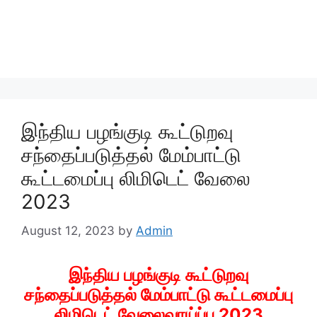
இந்திய பழங்குடி கூட்டுறவு
சந்தைப்படுத்தல் மேம்பாட்டு
கூட்டமைப்பு லிமிடெட் வேலை
2023
August 12, 2023
by
Admin
இந்திய பழங்குடி கூட்டுறவு
சந்தைப்படுத்தல் மேம்பாட்டு கூட்டமைப்பு
லிமிடெட் வேலைவாய்ப்பு 2023