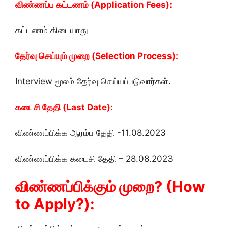
விண்ணப்ப கட்டணம் (Application Fees):
கட்டணம் கிடையாது
தேர்வு செய்யும் முறை (Selection Process):
Interview மூலம் தேர்வு செய்யப்படுவார்கள்.
கடைசி தேதி (Last Date):
விண்ணப்பிக்க ஆரம்ப தேதி -11.08.2023
விண்ணப்பிக்க கடைசி தேதி – 28.08.2023
விண்ணப்பிக்கும் முறை? (How
to Apply?):