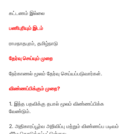
கட்டணம் இல்லை
பணிபுரியும் இடம்
ராமநாதபுரம், தமிழ்நாடு
தேர்வு செய்யும் முறை
நேர்காணல் மூலம் தேர்வு செய்யப்படுவார்கள்.
விண்ணப்பிக்கும் முறை?
1. இந்த பதவிக்கு தபால் மூலம் விண்ணப்பிக்க
வேண்டும்.
2. அதிகாரப்பூர்வ அறிவிப்பு மற்றும் விண்ணப்ப படிவம்
கீழே கொடுக்கப்பட்டுள்ளது.