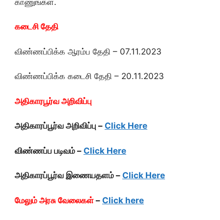
காணுங்கள்.
கடைசி தேதி
விண்ணப்பிக்க ஆரம்ப தேதி – 07.11.2023
விண்ணப்பிக்க கடைசி தேதி – 20.11.2023
அதிகாரபூர்வ அறிவிப்பு
அதிகாரப்பூர்வ அறிவிப்பு –
Click Here
விண்ணப்ப படிவம் –
Click Here
அதிகாரப்பூர்வ இணையதளம் –
Click Here
மேலும் அரசு வேலைகள்
–
Click here