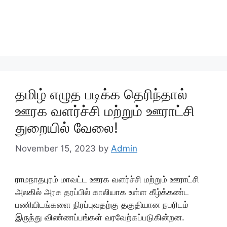
தமிழ் எழுத படிக்க தெரிந்தால்
ஊரக வளர்ச்சி மற்றும் ஊராட்சி
துறையில் வேலை!
November 15, 2023
by
Admin
ராமநாதபுரம் மாவட்ட ஊரக வளர்ச்சி மற்றும் ஊராட்சி
அலகில் அரசு தரப்பில் காலியாக உள்ள கீழ்க்கண்ட
பணியிடங்களை நிரப்புவதற்கு தகுதியான நபரிடம்
இருந்து விண்ணப்பங்கள் வரவேற்கப்படுகின்றன.