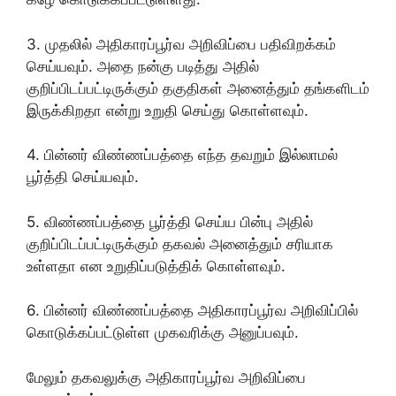
3. முதலில் அதிகாரப்பூர்வ அறிவிப்பை பதிவிறக்கம்
செய்யவும். அதை நன்கு படித்து அதில்
குறிப்பிடப்பட்டிருக்கும் தகுதிகள் அனைத்தும் தங்களிடம்
இருக்கிறதா என்று உறுதி செய்து கொள்ளவும்.
4. பின்னர் விண்ணப்பத்தை எந்த தவறும் இல்லாமல்
பூர்த்தி செய்யவும்.
5. விண்ணப்பத்தை பூர்த்தி செய்ய பின்பு அதில்
குறிப்பிடப்பட்டிருக்கும் தகவல் அனைத்தும் சரியாக
உள்ளதா என உறுதிப்படுத்திக் கொள்ளவும்.
6. பின்னர் விண்ணப்பத்தை அதிகாரப்பூர்வ அறிவிப்பில்
கொடுக்கப்பட்டுள்ள முகவரிக்கு அனுப்பவும்.
மேலும் தகவலுக்கு அதிகாரப்பூர்வ அறிவிப்பை