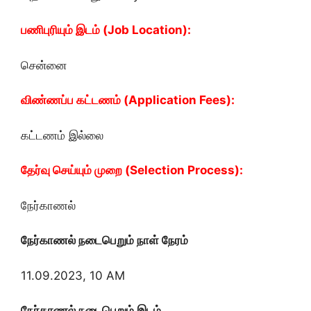
பணிபுரியும் இடம் (Job Location):
சென்னை
விண்ணப்ப கட்டணம் (Application Fees):
கட்டணம் இல்லை
தேர்வு செய்யும் முறை (Selection Process):
நேர்காணல்
நேர்காணல் நடைபெறும் நாள் நேரம்
11.09.2023, 10 AM
நேர்காணல் நடைபெறும் இடம்