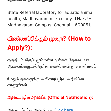
State Referral laboratory for aquatic animal
health, Madhavaram milk colony, TNJFU –
Madhavaram Campus, Chennai – 600051.
விண்ணப்பிக்கும் முறை? (How to
Apply?):
தகுதியும் விருப்பமும் உள்ள நபர்கள் தேவையான
ஆவணங்களுடன் நேர்காணலில் கலந்து கொள்ளவும்.
மேலும் தகவலுக்கு அதிகாரப்பூர்வ அறிவிப்பை
காணுங்கள்.
அதிகாரபூர்வ அறிவிப்பு (Official Notification):
அதிகாரப்பூர்வ அறிவிப்பு –
Click here