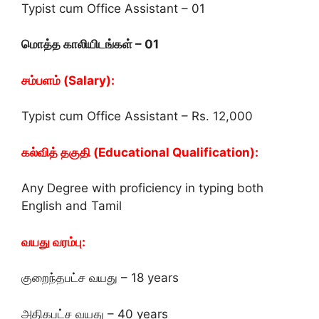
Typist cum Office Assistant – 01
மொத்த காலியிடங்கள் – 01
சம்பளம் (Salary):
Typist cum Office Assistant – Rs. 12,000
கல்வித் தகுதி (Educational Qualification):
Any Degree with proficiency in typing both
English and Tamil
வயது வரம்பு:
குறைந்தபட்ச வயது – 18 years
அதிகபட்ச வயது – 40 years