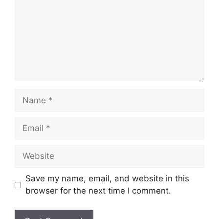
Name
Email
Website
Save my name, email, and website in this
browser for the next time I comment.