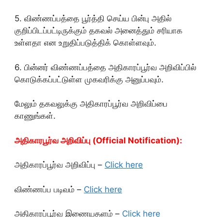
5. விண்ணப்பத்தை பூர்த்தி செய்ய பின்பு அதில்
குறிப்பிடப்பட்டிருக்கும் தகவல் அனைத்தும் சரியாக
உள்ளதா என உறுதிப்படுத்திக் கொள்ளவும்.
6. பின்னர் விண்ணப்பத்தை அதிகாரப்பூர்வ அறிவிப்பில்
கொடுக்கப்பட்டுள்ள முகவரிக்கு அனுப்பவும்.
மேலும் தகவலுக்கு அதிகாரப்பூர்வ அறிவிப்பை
காணுங்கள்.
அதிகாரபூர்வ அறிவிப்பு (Official Notification):
அதிகாரப்பூர்வ அறிவிப்பு –
Click here
விண்ணப்ப படிவம் –
Click here
அதிகாரப்பூர்வ இணையதளம் –
Click here