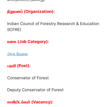
நிறுவனம் (Organization):
Indian Council of Forestry Research & Education
(ICFRE)
வகை (Job Category):
அரசு வேலை
பதவி (Post):
Conservator of Forest
Deputy Conservator of Forest
காலியிடங்கள் (Vacancy):