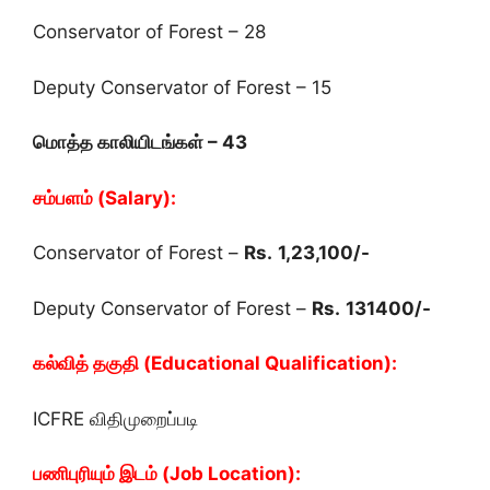
Conservator of Forest – 28
Deputy Conservator of Forest – 15
மொத்த காலியிடங்கள் – 43
சம்பளம் (Salary):
Conservator of Forest –
Rs.
1,23,100/-
Deputy Conservator of Forest –
Rs.
131400/-
கல்வித் தகுதி (Educational Qualification):
ICFRE விதிமுறைப்படி
பணிபுரியும் இடம் (Job Location):