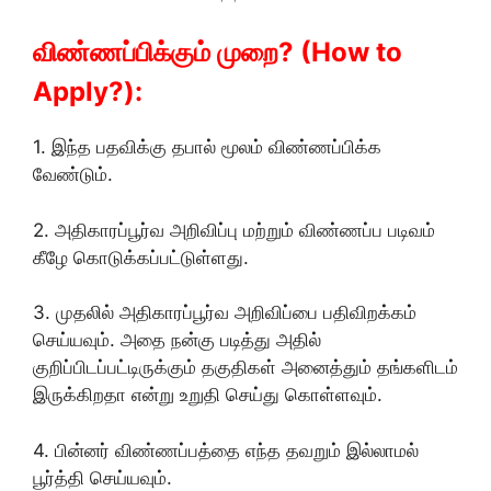
விண்ணப்பிக்கும் முறை? (How to
Apply?):
1. இந்த பதவிக்கு தபால் மூலம் விண்ணப்பிக்க
வேண்டும்.
2. அதிகாரப்பூர்வ அறிவிப்பு மற்றும் விண்ணப்ப படிவம்
கீழே கொடுக்கப்பட்டுள்ளது.
3. முதலில் அதிகாரப்பூர்வ அறிவிப்பை பதிவிறக்கம்
செய்யவும். அதை நன்கு படித்து அதில்
குறிப்பிடப்பட்டிருக்கும் தகுதிகள் அனைத்தும் தங்களிடம்
இருக்கிறதா என்று உறுதி செய்து கொள்ளவும்.
4. பின்னர் விண்ணப்பத்தை எந்த தவறும் இல்லாமல்
பூர்த்தி செய்யவும்.