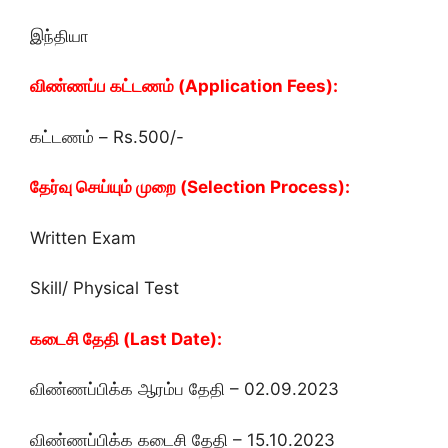
இந்தியா
விண்ணப்ப கட்டணம் (Application Fees):
கட்டணம் – Rs.500/-
தேர்வு செய்யும் முறை (Selection Process):
Written Exam
Skill/ Physical Test
கடைசி தேதி (Last Date):
விண்ணப்பிக்க ஆரம்ப தேதி – 02.09.2023
விண்ணப்பிக்க கடைசி தேதி – 15.10.2023