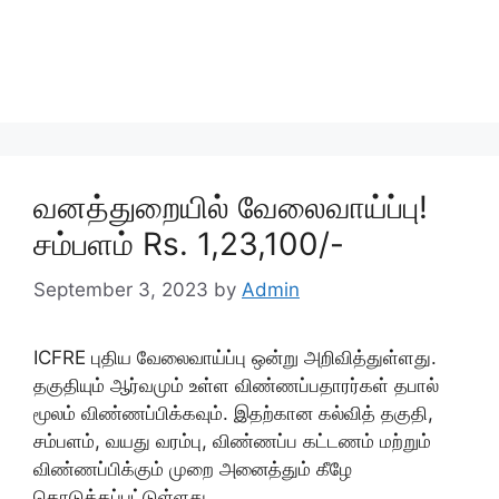
வனத்துறையில் வேலைவாய்ப்பு!
சம்பளம் Rs. 1,23,100/-
September 3, 2023
by
Admin
ICFRE புதிய வேலைவாய்ப்பு ஒன்று அறிவித்துள்ளது.
தகுதியும் ஆர்வமும் உள்ள விண்ணப்பதாரர்கள் தபால்
மூலம் விண்ணப்பிக்கவும். இதற்கான கல்வித் தகுதி,
சம்பளம், வயது வரம்பு, விண்ணப்ப கட்டணம் மற்றும்
விண்ணப்பிக்கும் முறை அனைத்தும் கீழே
கொடுக்கப்பட்டுள்ளது.