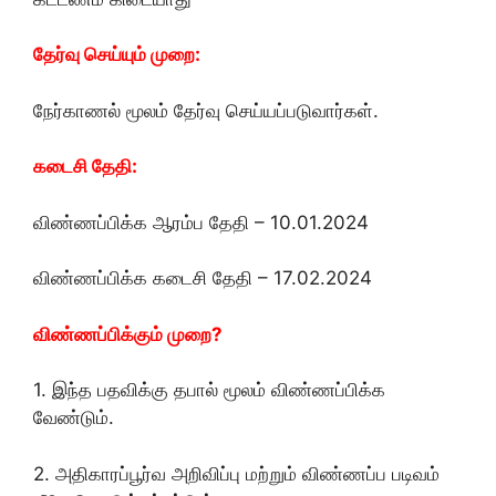
தேர்வு செய்யும் முறை:
நேர்காணல் மூலம் தேர்வு செய்யப்படுவார்கள்.
கடைசி தேதி:
விண்ணப்பிக்க ஆரம்ப தேதி – 10.01.2024
விண்ணப்பிக்க கடைசி தேதி – 17.02.2024
விண்ணப்பிக்கும் முறை?
1. இந்த பதவிக்கு தபால் மூலம் விண்ணப்பிக்க
வேண்டும்.
2. அதிகாரப்பூர்வ அறிவிப்பு மற்றும் விண்ணப்ப படிவம்