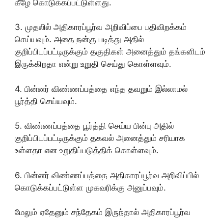
கீழே கொடுக்கப்பட்டுள்ளது.
3. முதலில் அதிகாரப்பூர்வ அறிவிப்பை பதிவிறக்கம்
செய்யவும். அதை நன்கு படித்து அதில்
குறிப்பிடப்பட்டிருக்கும் தகுதிகள் அனைத்தும் தங்களிடம்
இருக்கிறதா என்று உறுதி செய்து கொள்ளவும்.
4. பின்னர் விண்ணப்பத்தை எந்த தவறும் இல்லாமல்
பூர்த்தி செய்யவும்.
5. விண்ணப்பத்தை பூர்த்தி செய்ய பின்பு அதில்
குறிப்பிடப்பட்டிருக்கும் தகவல் அனைத்தும் சரியாக
உள்ளதா என உறுதிப்படுத்திக் கொள்ளவும்.
6. பின்னர் விண்ணப்பத்தை அதிகாரப்பூர்வ அறிவிப்பில்
கொடுக்கப்பட்டுள்ள முகவரிக்கு அனுப்பவும்.
மேலும் ஏதேனும் சந்தேகம் இருந்தால் அதிகாரப்பூர்வ