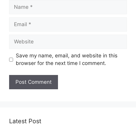
Name
Email
Website
Save my name, email, and website in this
browser for the next time I comment.
Latest Post