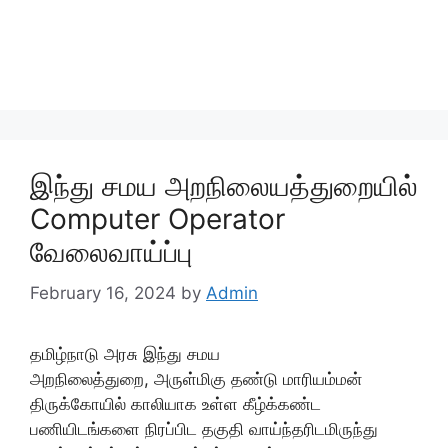
இந்து சமய அறநிலையத்துறையில்
Computer Operator
வேலைவாய்ப்பு
February 16, 2024
by
Admin
தமிழ்நாடு அரசு இந்து சமய
அறநிலைத்துறை, அருள்மிகு தண்டு மாரியம்மன்
திருக்கோயில் காலியாக உள்ள கீழ்க்கண்ட
பணியிடங்களை நிரப்பிட தகுதி வாய்ந்தரிடமிருந்து