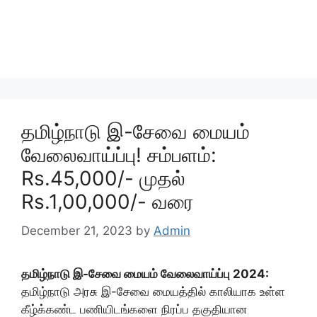
தமிழ்நாடு இ-சேவை மையம்
வேலைவாய்ப்பு! சம்பளம்:
Rs.45,000/- முதல்
Rs.1,00,000/- வரை
December 21, 2023
by
Admin
தமிழ்நாடு இ-சேவை மையம் வேலைவாய்ப்பு 2024:
தமிழ்நாடு அரசு இ-சேவை மையத்தில் காலியாக உள்ள
கீழ்க்கண்ட பணியிடங்களை நிரப்ப தகுதியான