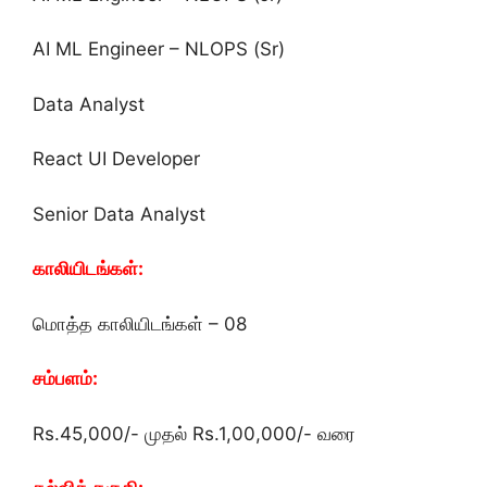
AI ML Engineer – NLOPS (Sr)
Data Analyst
React UI Developer
Senior Data Analyst
காலியிடங்கள்:
மொத்த காலியிடங்கள் – 08
சம்பளம்:
Rs.45,000/- முதல் Rs.1,00,000/- வரை