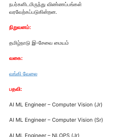
நபர்களிடமிருந்து விண்ணப்பங்கள்
வரவேற்கப்படுகின்றன.
நிறுவனம்:
தமிழ்நாடு இ-சேவை மையம்
வகை:
வங்கி வேலை
பதவி:
AI ML Engineer – Computer Vision (Jr)
AI ML Engineer – Computer Vision (Sr)
AI ML Engineer – NLOPS (Jr)