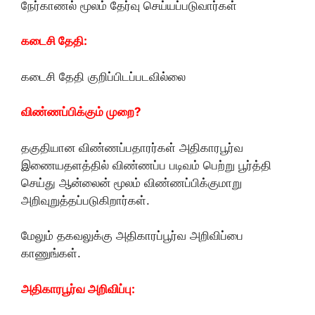
நேர்காணல் மூலம் தேர்வு செய்யப்படுவார்கள்
கடைசி தேதி:
கடைசி தேதி குறிப்பிடப்படவில்லை
விண்ணப்பிக்கும் முறை?
தகுதியான விண்ணப்பதாரர்கள் அதிகாரபூர்வ
இணையதளத்தில் விண்ணப்ப படிவம் பெற்று பூர்த்தி
செய்து ஆன்லைன் மூலம் விண்ணப்பிக்குமாறு
அறிவுறுத்தப்படுகிறார்கள்.
மேலும் தகவலுக்கு அதிகாரப்பூர்வ அறிவிப்பை
காணுங்கள்.
அதிகாரபூர்வ அறிவிப்பு: