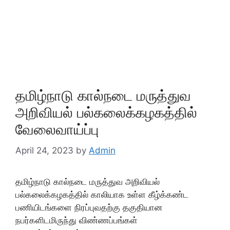
தமிழ்நாடு கால்நடை மருத்துவ
அறிவியல் பல்கலைக்கழகத்தில்
வேலைவாய்ப்பு
April 24, 2023
by
Admin
தமிழ்நாடு கால்நடை மருத்துவ அறிவியல்
பல்கலைக்கழகத்தில் காலியாக உள்ள கீழ்க்கண்ட
பணியிடங்களை நிரப்புவதற்கு தகுதியான
நபர்களிடமிருந்து விண்ணப்பங்கள்