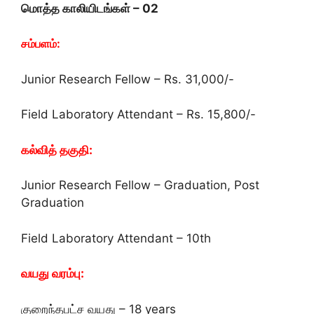
மொத்த காலியிடங்கள் – 02
சம்பளம்:
Junior Research Fellow – Rs. 31,000/-
Field Laboratory Attendant – Rs. 15,800/-
கல்வித் தகுதி:
Junior Research Fellow – Graduation, Post
Graduation
Field Laboratory Attendant – 10th
வயது வரம்பு:
குறைந்தபட்ச வயது – 18 years