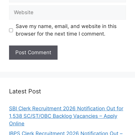
Website
Save my name, email, and website in this
browser for the next time I comment.
Latest Post
SBI Clerk Recruitment 2026 Notification Out for
1,538 SC/ST/OBC Backlog Vacancies – Apply
Online
IBPS Clerk Recruitment 2026 Notification Out –