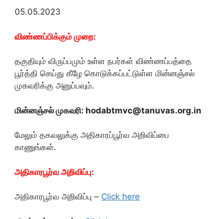
05.05.2023
விண்ணப்பிக்கும் முறை:
தகுதியும் விருப்பமும் உள்ள நபர்கள் விண்ணப்பத்தை
பூர்த்தி செய்து கீழே கொடுக்கப்பட்டுள்ள மின்னஞ்சல்
முகவரிக்கு அனுப்பவும்.
மின்னஞ்சல் முகவரி: hodabtmvc@tanuvas.org.in
மேலும் தகவலுக்கு அதிகாரப்பூர்வ அறிவிப்பை
காணுங்கள்.
அதிகாரபூர்வ அறிவிப்பு:
அதிகாரபூர்வ அறிவிப்பு –
Click here