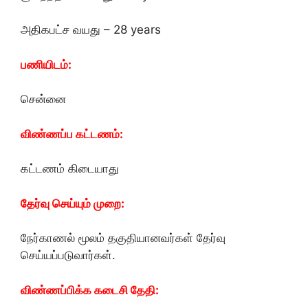
அதிகபட்ச வயது – 28 years
பணியிடம்:
சென்னை
விண்ணப்ப கட்டணம்:
கட்டணம் கிடையாது
தேர்வு செய்யும் முறை:
நேர்காணல் மூலம் தகுதியானவர்கள் தேர்வு
செய்யப்படுவார்கள்.
விண்ணப்பிக்க கடைசி தேதி: