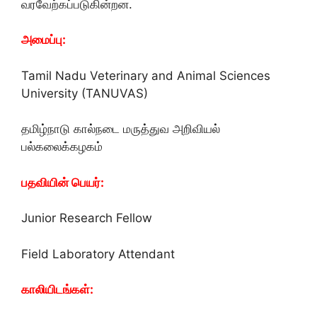
வரவேற்கப்படுகின்றன.
அமைப்பு:
Tamil Nadu Veterinary and Animal Sciences
University (TANUVAS)
தமிழ்நாடு கால்நடை மருத்துவ அறிவியல்
பல்கலைக்கழகம்
பதவியின் பெயர்:
Junior Research Fellow
Field Laboratory Attendant
காலியிடங்கள்: