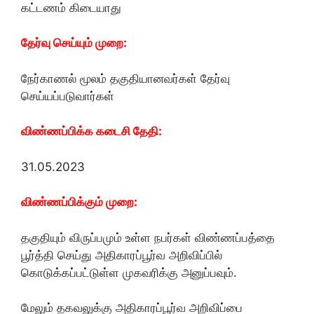
கட்டணம் கிடையாது
தேர்வு செய்யும் முறை:
நேர்காணல் மூலம் தகுதியானவர்கள் தேர்வு
செய்யப்படுவார்கள்
விண்ணப்பிக்க கடைசி தேதி:
31.05.2023
விண்ணப்பிக்கும் முறை:
தகுதியும் விருப்பமும் உள்ள நபர்கள் விண்ணப்பத்தை
பூர்த்தி செய்து அதிகாரப்பூர்வ அறிவிப்பில்
கொடுக்கப்பட்டுள்ள முகவரிக்கு அனுப்பவும்.
மேலும் தகவலுக்கு அதிகாரப்பூர்வ அறிவிப்பை