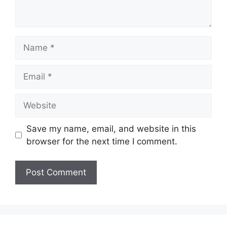
Name
Email
Website
Save my name, email, and website in this
browser for the next time I comment.