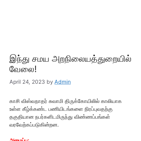
இந்து சமய அறநிலையத்துறையில்
வேலை!
April 24, 2023
by
Admin
காசி விஸ்வநாதர் சுவாமி திருக்கோயிலில் காலியாக
உள்ள கீழ்க்கண்ட பணியிடங்களை நிரப்புவதற்கு
தகுதியான நபர்களிடமிருந்து விண்ணப்பங்கள்
வரவேற்கப்படுகின்றன.
அமைப்பு: