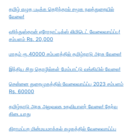
தமிழ் எழுத படிக்க தெரிந்தால் சமூக நலத்துறையில்
வேலை!
ஹிந்துஸ்தான் ஏரோநாட்டிக்ஸ் லிமிடெட் வேலைவாய்ப்பு!
சம்பளம் Rs. 20,000
மாதம் ரூ.40000 சம்பளத்தில் தமிழ்நாடு அரசு வேலை!
இந்திய சிறு தொழில்கள் மேம்பாட்டு வங்கியில் வேலை!
சென்னை துறைமுகத்தில் வேலைவாய்ப்பு 2023 சம்பளம்
Rs. 60000
தமிழ்நாடு அரசு அலுவலக உதவியாளர் வேலை! தேர்வு
கிடையாது
கிராமப்புற மின்மயமாக்கல் கழகத்தில் வேலைவாய்ப்பு