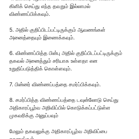
கிளிக் செய்து எந்த தவறும் இல்லாமல்
விண்ணப்பிக்கவும்.
5. அதில் குறிப்பிடப்பட்டிருக்கும் ஆவணங்கள்
அனைத்தையும் இணைக்கவும்.
6. விண்ணப்பித்த பின்பு அதில் குறிப்பிடப்பட்டிருக்கும்
தகவல் அனைத்தும் சரியாக உள்ளதா என
உறுதிப்படுத்திக் கொள்ளவும்.
7. பின்னர் விண்ணப்பத்தை சமர்ப்பிக்கவும்.
8. சமர்ப்பித்த விண்ணப்பத்தை டவுன்லோடு செய்து
அதிகாரப்பூர்வ அறிவிப்பில் கொடுக்கப்பட்டுள்ள
முகவரிக்கு அனுப்பவும்
மேலும் தகவலுக்கு அதிகாரப்பூர்வ அறிவிப்பை
காணுங்கள்.