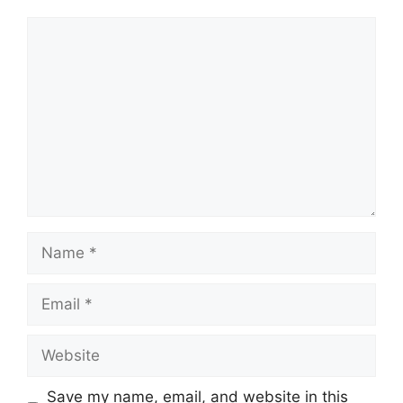
Comment
Name
Email
Website
Save my name, email, and website in this