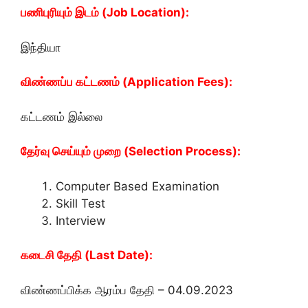
பணிபுரியும் இடம் (Job Location):
இந்தியா
விண்ணப்ப கட்டணம் (Application Fees):
கட்டணம் இல்லை
தேர்வு செய்யும் முறை (Selection Process):
Computer Based Examination
Skill Test
Interview
கடைசி தேதி (Last Date):
விண்ணப்பிக்க ஆரம்ப தேதி – 04.09.2023