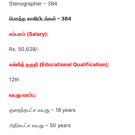
Stenographer – 384
மொத்த காலியிடங்கள் – 384
சம்பளம் (Salary):
Rs. 50,628/-
கல்வித் தகுதி (Educational Qualification):
12th
வயது வரம்பு:
குறைந்தபட்ச வயது – 18 years
அதிகபட்ச வயது – 50 years