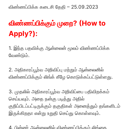
விண்ணப்பிக்க கடைசி தேதி – 25.09.2023
விண்ணப்பிக்கும் முறை? (How to
Apply?):
1. இந்த பதவிக்கு ஆன்லைன் மூலம் விண்ணப்பிக்க
வேண்டும்.
2. அதிகாரப்பூர்வ அறிவிப்பு மற்றும் ஆன்லைனில்
விண்ணப்பிக்கும் லிங்க் கீழே கொடுக்கப்பட்டுள்ளது.
3. முதலில் அதிகாரப்பூர்வ அறிவிப்பை பதிவிறக்கம்
செய்யவும். அதை நன்கு படித்து அதில்
குறிப்பிடப்பட்டிருக்கும் தகுதிகள் அனைத்தும் தங்களிடம்
இருக்கிறதா என்று உறுதி செய்து கொள்ளவும்.
4. பின்னர் ஆன்லைனில் விண்ணப்பிக்கும் லிங்கை