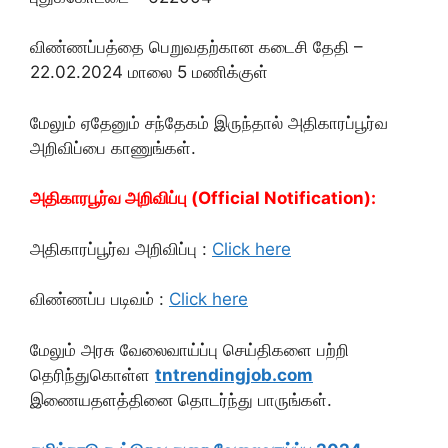
விண்ணப்பத்தை பெறுவதற்கான கடைசி தேதி –
22.02.2024 மாலை 5 மணிக்குள்
மேலும் ஏதேனும் சந்தேகம் இருந்தால் அதிகாரப்பூர்வ
அறிவிப்பை காணுங்கள்.
அதிகாரபூர்வ அறிவிப்பு (Official Notification):
அதிகாரப்பூர்வ அறிவிப்பு :
Click here
விண்ணப்ப படிவம் :
Click here
மேலும் அரசு வேலைவாய்ப்பு செய்திகளை பற்றி
தெரிந்துகொள்ள
tntrendingjob.com
இணையதளத்தினை தொடர்ந்து பாருங்கள்.