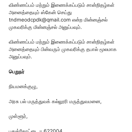
விண்ணப்பம் மற்றும் இணைக்கப்படும் சான்றிதழ்கள்
அனைத்தையும் ஸ்கேன் செய்து
tndmeodcpdk@qmail.com என்ற மின்னஞ்சல்
முகவரிக்கு மின்னஞ்சல் அனுப்பவும்.
விண்ணப்பம் மற்றும் இணைக்கப்படும் சான்றிதழ்கள்
அனைத்தையும் பின்வரும் முகவரிக்கு தபால் மூலமாக
அனுப்பவும்.
பெறுநர்
நியமனக்குழு,
அரசு பல் மருத்துவக் கல்லூரி மருத்துவமனை,
முள்ளூர்,
புதுக்கோட்டை – 622004