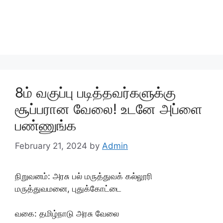
8ம் வகுப்பு படித்தவர்களுக்கு
சூப்பரான வேலை! உடனே அப்ளை
பண்ணுங்க
February 21, 2024
by
Admin
நிறுவனம்: அரசு பல் மருத்துவக் கல்லூரி
மருத்துவமனை, புதுக்கோட்டை
வகை: தமிழ்நாடு அரசு வேலை