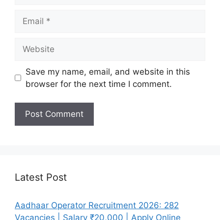
Email
Website
Save my name, email, and website in this
browser for the next time I comment.
Latest Post
Aadhaar Operator Recruitment 2026: 282
Vacancies | Salary ₹20,000 | Apply Online