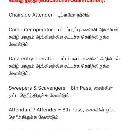
கல்வித் தகுதி (Educational Qualification):
Chairside Attender – டிப்ளமோ நர்சிங்
Computer operator – பட்டப்படிப்பு கணினி அறிவியல்.
தமிழ் மற்றும் ஆங்கிலத்தில் தட்டச்சு தெரிந்திருக்க
வேண்டும்.
Data entry operator – பட்டப்படிப்பு கணினி அறிவியல்.
தமிழ் மற்றும் ஆங்கிலத்தில் தட்டச்சு தெரிந்திருக்க
வேண்டும்.
Sweepers & Scavengers – 8th Pass, சைக்கிள்
ஓட்ட தெரிந்திருக்க வேண்டும்.
Attendant / Attender – 8th Pass, சைக்கிள் ஓட்ட
தெரிந்திருக்க வேண்டும்.