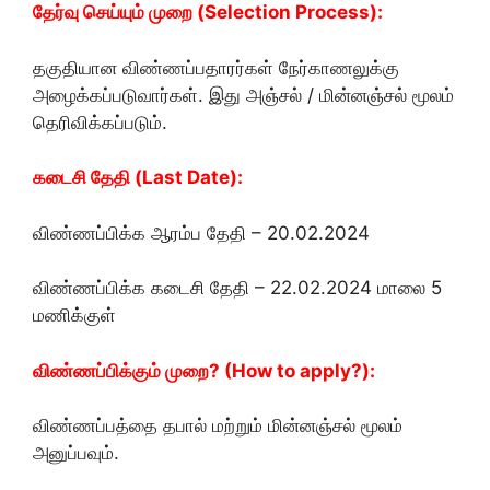
தேர்வு செய்யும் முறை (Selection Process):
தகுதியான விண்ணப்பதாரர்கள் நேர்காணலுக்கு
அழைக்கப்படுவார்கள். இது அஞ்சல் / மின்னஞ்சல் மூலம்
தெரிவிக்கப்படும்.
கடைசி தேதி (Last Date):
விண்ணப்பிக்க ஆரம்ப தேதி – 20.02.2024
விண்ணப்பிக்க கடைசி தேதி – 22.02.2024 மாலை 5
மணிக்குள்
விண்ணப்பிக்கும் முறை? (How to apply?):
விண்ணப்பத்தை தபால் மற்றும் மின்னஞ்சல் மூலம்
அனுப்பவும்.