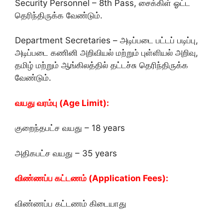
Security Personnel – 8th Pass, சைக்கிள் ஓட்ட
தெரிந்திருக்க வேண்டும்.
Department Secretaries – அடிப்படை பட்டப் படிப்பு,
அடிப்படை கணினி அறிவியல் மற்றும் புள்ளியல் அறிவு,
தமிழ் மற்றும் ஆங்கிலத்தில் தட்டச்சு தெரிந்திருக்க
வேண்டும்.
வயது வரம்பு (Age Limit):
குறைந்தபட்ச வயது – 18 years
அதிகபட்ச வயது – 35 years
விண்ணப்ப கட்டணம் (Application Fees):
விண்ணப்ப கட்டணம் கிடையாது