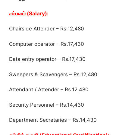
சம்பளம் (Salary):
Chairside Attender – Rs.12,480
Computer operator – Rs.17,430
Data entry operator – Rs.17,430
Sweepers & Scavengers – Rs.12,480
Attendant / Attender – Rs.12,480
Security Personnel – Rs.14,430
Department Secretaries – Rs.14,430