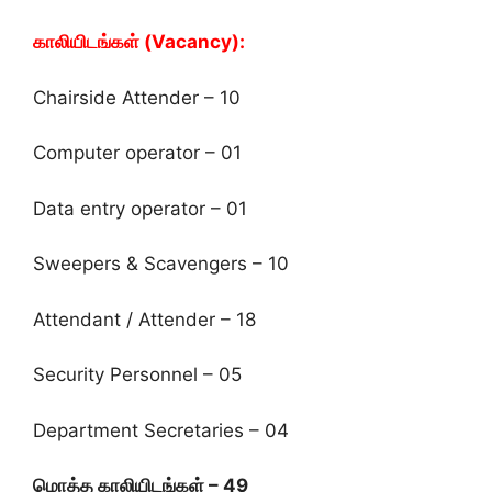
காலியிடங்கள் (Vacancy):
Chairside Attender – 10
Computer operator – 01
Data entry operator – 01
Sweepers & Scavengers – 10
Attendant / Attender – 18
Security Personnel – 05
Department Secretaries – 04
மொத்த காலியிடங்கள் – 49