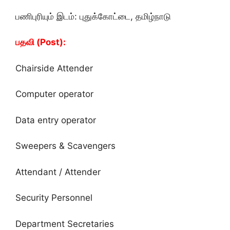
பணிபுரியும் இடம்: புதுக்கோட்டை, தமிழ்நாடு
பதவி (Post):
Chairside Attender
Computer operator
Data entry operator
Sweepers & Scavengers
Attendant / Attender
Security Personnel
Department Secretaries