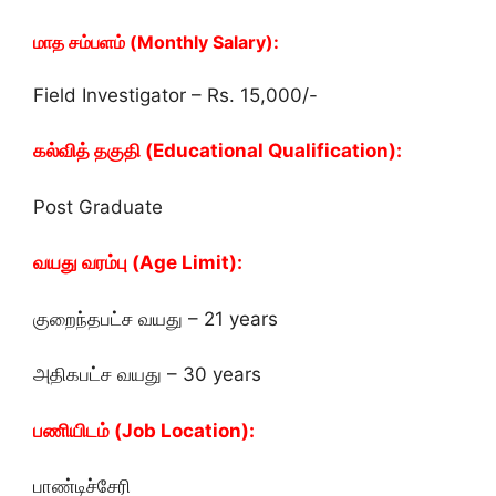
மாத சம்பளம் (Monthly Salary):
Field Investigator – Rs. 15,000/-
கல்வித் தகுதி (Educational Qualification):
Post Graduate
வயது வரம்பு (Age Limit):
குறைந்தபட்ச வயது – 21 years
அதிகபட்ச வயது – 30 years
பணியிடம் (Job Location):
பாண்டிச்சேரி