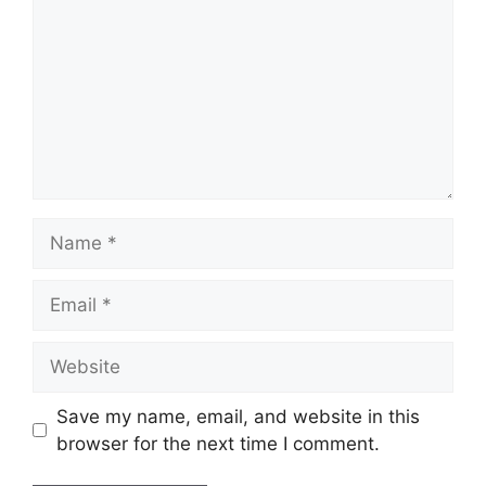
Name
Email
Website
Save my name, email, and website in this
browser for the next time I comment.