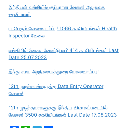
இந்தியன் வங்கியில் சூப்பரான வேலை! அலுவலக
உதவியாளர்
மாபெரும் வேலைவாய்ப்பு! 1066 காலியிடங்கள் Health
Inspector வேலை
வங்கியில் வேலை வேண்டுமா? 414 காலியிடங்கள் Last
Date 25.07.2023
இந்து சமய அறநிலையத்துறை வேலைவாய்ப்பு!
12th முடிச்சவங்களுக்கு Data Entry Operator
வேலை!
12th முடித்தவர்களுக்கு இந்திய விமானப்படையில்
வேலை! 3500 காலியிடங்கள் Last Date 17.08.2023