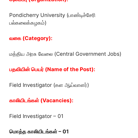
Pondicherry University (பாண்டிச்சேரி
பல்கலைக்கழகம்)
வகை (Category):
மத்திய அரசு வேலை (Central Government Jobs)
பதவியின் பெயர் (Name of the Post):
Field Investigator (கள ஆய்வாளர்)
காலியிடங்கள் (Vacancies):
Field Investigator – 01
மொத்த காலியிடங்கள் – 01