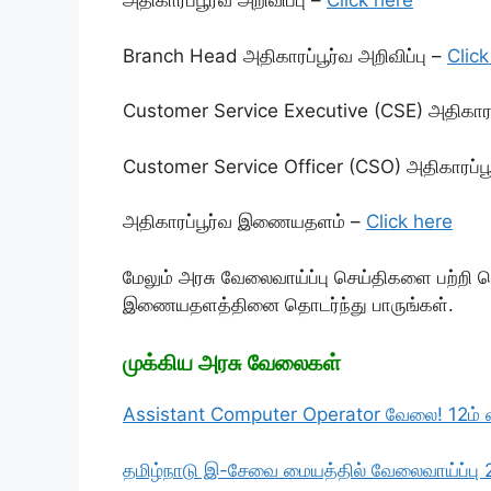
அதிகாரப்பூர்வ அறிவிப்பு –
Click here
Branch Head அதிகாரப்பூர்வ அறிவிப்பு –
Click
Customer Service Executive (CSE) அதிகாரப்
Customer Service Officer (CSO) அதிகாரப்பூர
அதிகாரப்பூர்வ இணையதளம் –
Click here
மேலும் அரசு வேலைவாய்ப்பு செய்திகளை பற்றி
இணையதளத்தினை தொடர்ந்து பாருங்கள்.
முக்கிய அரசு வேலைகள்
Assistant Computer Operator வேலை! 12ம் வகு
தமிழ்நாடு இ-சேவை மையத்தில் வேலைவாய்ப்பு