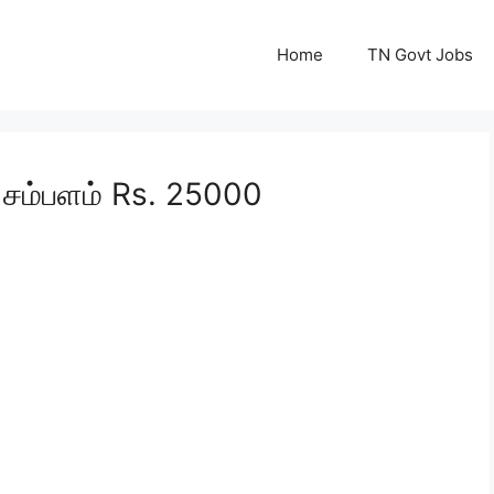
Home
TN Govt Jobs
! சம்பளம் Rs. 25000