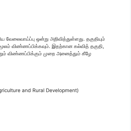
 வேலைவாய்ப்பு ஒன்று அறிவித்துள்ளது. தகுதியும்
லம் விண்ணப்பிக்கவும். இதற்கான கல்வித் தகுதி,
றும் விண்ணப்பிக்கும் முறை அனைத்தும் கீழே
riculture and Rural Development)