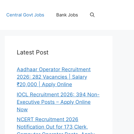
Central Govt Jobs
Bank Jobs
Latest Post
Aadhaar Operator Recruitment
2026: 282 Vacancies | Salary
₹20,000 | Apply Online
IOCL Recruitment 2026: 394 Non-
Executive Posts – Apply Online
Now
NCERT Recruitment 2026
Notification Out for 173 Clerk,