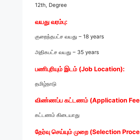
12th, Degree
வயது வரம்பு:
குறைந்தபட்ச வயது – 18 years
அதிகபட்ச வயது – 35 years
பணிபுரியும் இடம் (Job Location):
தமிழ்நாடு
விண்ணப்ப கட்டணம் (Application Fee
கட்டணம் கிடையாது
தேர்வு செய்யும் முறை (Selection Proce