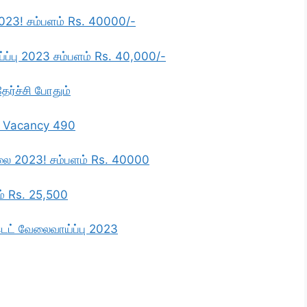
2023! சம்பளம் Rs. 40000/-
்ப்பு 2023 சம்பளம் Rs. 40,000/-
ேர்ச்சி போதும்
ை! Vacancy 490
வேலை 2023! சம்பளம் Rs. 40000
ளம் Rs. 25,500
ெட் வேலைவாய்ப்பு 2023