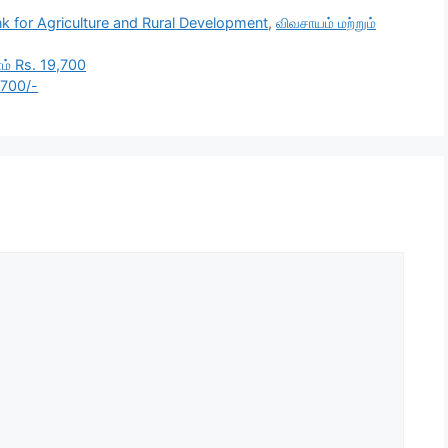
nk for Agriculture and Rural Development
,
விவசாயம் மற்றும்
ளம் Rs. 19,700
7700/-