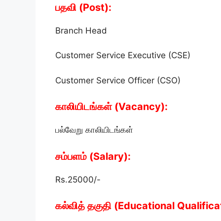
பதவி (Post):
Branch Head
Customer Service Executive (CSE)
Customer Service Officer (CSO)
காலியிடங்கள் (Vacancy):
பல்வேறு காலியிடங்கள்
சம்பளம் (Salary):
Rs.25000/-
கல்வித் தகுதி (Educational Qualifica