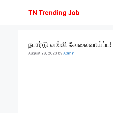
Skip
to
TN Trending Job
content
நபார்டு வங்கி வேலைவாய்ப்பு
August 28, 2023
by
Admin