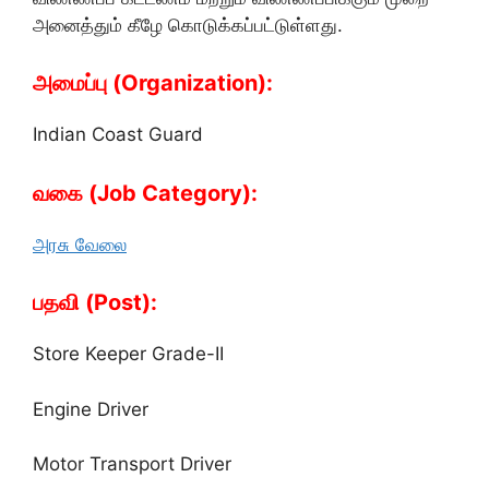
அனைத்தும் கீழே கொடுக்கப்பட்டுள்ளது.
அமைப்பு (Organization):
Indian Coast Guard
வகை (Job Category):
அரசு வேலை
பதவி (Post):
Store Keeper Grade-II
Engine Driver
Motor Transport Driver