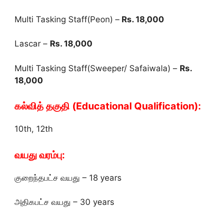
Multi Tasking Staff(Peon) –
Rs. 18,000
Lascar –
Rs. 18,000
Multi Tasking Staff(Sweeper/ Safaiwala) –
Rs.
18,000
கல்வித் தகுதி (Educational Qualification):
10th, 12th
வயது வரம்பு:
குறைந்தபட்ச வயது – 18 years
அதிகபட்ச வயது – 30 years