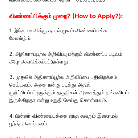
விண்ணப்பிக்கும் முறை? (How to Apply?):
1. இந்த பதவிக்கு தபால் மூலம் விண்ணப்பிக்க
வேண்டும்.
2. அதிகாரப்பூர்வ அறிவிப்பு மற்றும் விண்ணப்ப படிவம்
கீழே கொடுக்கப்பட்டுள்ளது.
3. முதலில் அதிகாரப்பூர்வ அறிவிப்பை பதிவிறக்கம்
செய்யவும். அதை நன்கு படித்து அதில்
குறிப்பிடப்பட்டிருக்கும் தகுதிகள் அனைத்தும் தங்களிடம்
இருக்கிறதா என்று உறுதி செய்து கொள்ளவும்.
4. பின்னர் விண்ணப்பத்தை எந்த தவறும் இல்லாமல்
பூர்த்தி செய்யவும்.