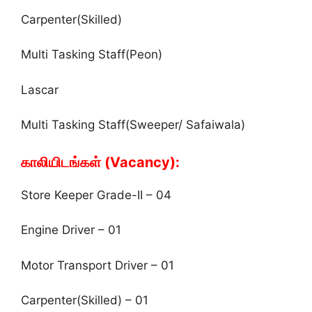
Carpenter(Skilled)
Multi Tasking Staff(Peon)
Lascar
Multi Tasking Staff(Sweeper/ Safaiwala)
காலியிடங்கள் (Vacancy):
Store Keeper Grade-II – 04
Engine Driver – 01
Motor Transport Driver – 01
Carpenter(Skilled) – 01