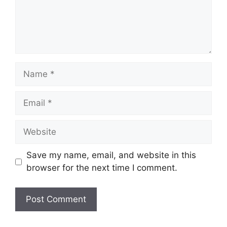
Name
Email
Website
Save my name, email, and website in this
browser for the next time I comment.