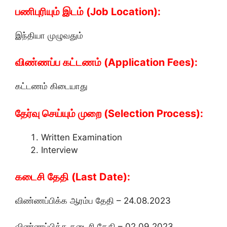
பணிபுரியும் இடம் (Job Location):
இந்தியா முழுவதும்
விண்ணப்ப கட்டணம் (Application Fees):
கட்டணம் கிடையாது
தேர்வு செய்யும் முறை (Selection Process):
Written Examination
Interview
கடைசி தேதி (Last Date):
விண்ணப்பிக்க ஆரம்ப தேதி – 24.08.2023
விண்ணப்பிக்க கடைசி தேதி – 02.09.2023