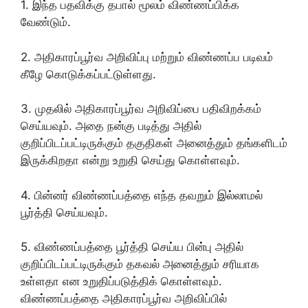
1. இந்த பதவிக்கு தபால் மூலம் விண்ணப்பிக்க
வேண்டும்.
2. அதிகாரப்பூர்வ அறிவிப்பு மற்றும் விண்ணப்ப படிவம்
கீழே கொடுக்கப்பட்டுள்ளது.
3. முதலில் அதிகாரப்பூர்வ அறிவிப்பை பதிவிறக்கம்
செய்யவும். அதை நன்கு படித்து அதில்
குறிப்பிடப்பட்டிருக்கும் தகுதிகள் அனைத்தும் தங்களிடம்
இருக்கிறதா என்று உறுதி செய்து கொள்ளவும்.
4. பின்னர் விண்ணப்பத்தை எந்த தவறும் இல்லாமல்
பூர்த்தி செய்யவும்.
5. விண்ணப்பத்தை பூர்த்தி செய்ய பின்பு அதில்
குறிப்பிடப்பட்டிருக்கும் தகவல் அனைத்தும் சரியாக
உள்ளதா என உறுதிப்படுத்திக் கொள்ளவும்.
விண்ணப்பத்தை அதிகாரப்பூர்வ அறிவிப்பில்