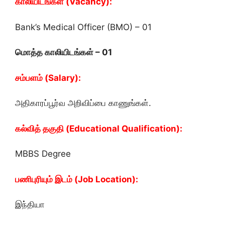
காலியிடங்கள் (Vacancy):
Bank’s Medical Officer (BMO) – 01
மொத்த காலியிடங்கள் – 01
சம்பளம் (Salary):
அதிகாரப்பூர்வ அறிவிப்பை காணுங்கள்.
கல்வித் தகுதி (Educational Qualification):
MBBS Degree
பணிபுரியும் இடம் (Job Location):
இந்தியா