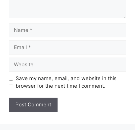
Name
Email
Website
Save my name, email, and website in this
browser for the next time I comment.