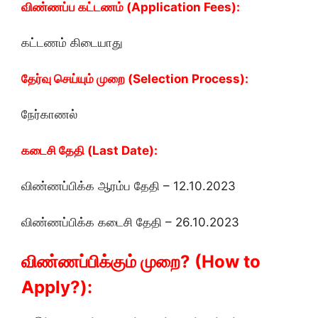
விண்ணப்ப கட்டணம் (Application Fees):
கட்டணம் கிடையாது
தேர்வு செய்யும் முறை (Selection Process):
நேர்காணல்
கடைசி தேதி (Last Date):
விண்ணப்பிக்க ஆரம்ப தேதி – 12.10.2023
விண்ணப்பிக்க கடைசி தேதி – 26.10.2023
விண்ணப்பிக்கும் முறை? (How to
Apply?):