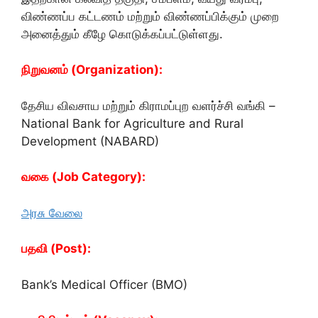
விண்ணப்ப கட்டணம் மற்றும் விண்ணப்பிக்கும் முறை
அனைத்தும் கீழே கொடுக்கப்பட்டுள்ளது.
நிறுவனம் (Organization):
தேசிய விவசாய மற்றும் கிராமப்புற வளர்ச்சி வங்கி –
National Bank for Agriculture and Rural
Development (NABARD)
வகை (Job Category):
அரசு வேலை
பதவி (Post):
Bank’s Medical Officer (BMO)