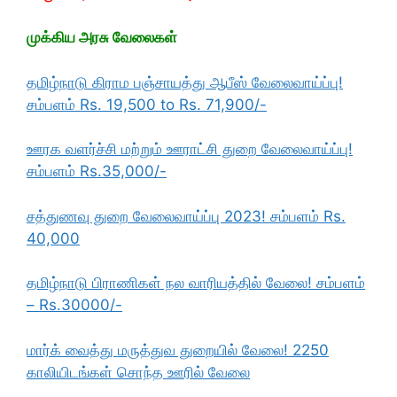
முக்கிய அரசு வேலைகள்
தமிழ்நாடு கிராம பஞ்சாயத்து ஆபீஸ் வேலைவாய்ப்பு!
சம்பளம் Rs. 19,500 to Rs. 71,900/-
ஊரக வளர்ச்சி மற்றும் ஊராட்சி துறை வேலைவாய்ப்பு!
சம்பளம் Rs.35,000/-
சத்துணவு துறை வேலைவாய்ப்பு 2023! சம்பளம் Rs.
40,000
தமிழ்நாடு பிராணிகள் நல வாரியத்தில் வேலை! சம்பளம்
– Rs.30000/-
மார்க் வைத்து மருத்துவ துறையில் வேலை! 2250
காலியிடங்கள் சொந்த ஊரில் வேலை