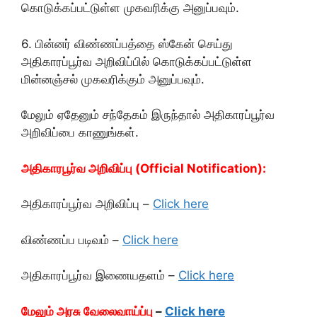
கொடுக்கப்பட்டுள்ள முகவரிக்கு அனுப்பவும்.
6. பின்னர் விண்ணப்பத்தை ஸ்கேன் செய்து
அதிகாரப்பூர்வ அறிவிப்பில் கொடுக்கப்பட்டுள்ள
மின்னஞ்சல் முகவரிக்கும் அனுப்பவும்.
மேலும் ஏதேனும் சந்தேகம் இருந்தால் அதிகாரப்பூர்வ
அறிவிப்பை காணுங்கள்.
அதிகாரபூர்வ அறிவிப்பு (Official Notification):
அதிகாரப்பூர்வ அறிவிப்பு –
Click here
விண்ணப்ப படிவம் –
Click here
அதிகாரப்பூர்வ இணையதளம் –
Click here
மேலும் அரசு வேலைவாய்ப்பு
–
Click here