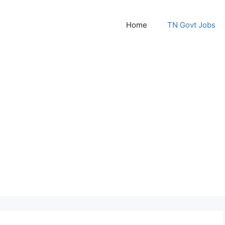
Home
TN Govt Jobs