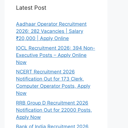
Latest Post
Aadhaar Operator Recruitment
2026: 282 Vacancies | Salary
₹20,000 | Apply Online
IOCL Recruitment 2026: 394 Non-
Executive Posts – Apply Online
Now
NCERT Recruitment 2026
Notification Out for 173 Clerk,
Computer Operator Posts, Apply
Now
RRB Group D Recruitment 2026
Notification Out for 22000 Posts,
Apply Now
Bank of India Recruitment 2026