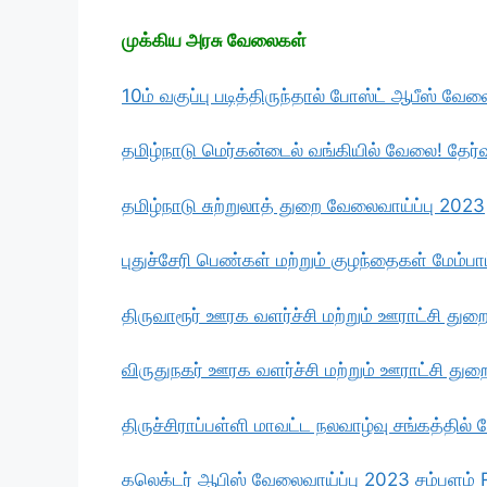
முக்கிய அரசு வேலைகள்
10ம் வகுப்பு படித்திருந்தால் போஸ்ட் ஆபீஸ் வே
தமிழ்நாடு மெர்கன்டைல் வங்கியில் வேலை! தேர்
தமிழ்நாடு சுற்றுலாத் துறை வேலைவாய்ப்பு 2023
புதுச்சேரி பெண்கள் மற்றும் குழந்தைகள் மேம்பா
திருவாரூர் ஊரக வளர்ச்சி மற்றும் ஊராட்சி துற
விருதுநகர் ஊரக வளர்ச்சி மற்றும் ஊராட்சி துற
திருச்சிராப்பள்ளி மாவட்ட நலவாழ்வு சங்கத்தில
கலெக்டர் ஆபிஸ் வேலைவாய்ப்பு 2023 சம்பளம்