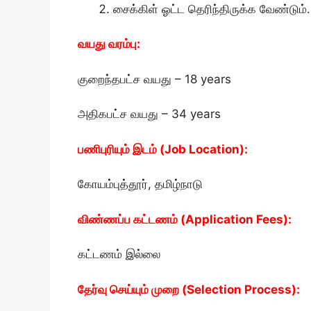
சைக்கிள் ஓட்ட தெரிந்திருக்க வேண்டும்.
வயது வரம்பு:
குறைந்தபட்ச வயது – 18 years
அதிகபட்ச வயது – 34 years
பணிபுரியும் இடம் (Job Location):
கோயம்புத்தூர், தமிழ்நாடு
விண்ணப்ப கட்டணம் (Application Fees):
கட்டணம் இல்லை
தேர்வு செய்யும் முறை (Selection Process):