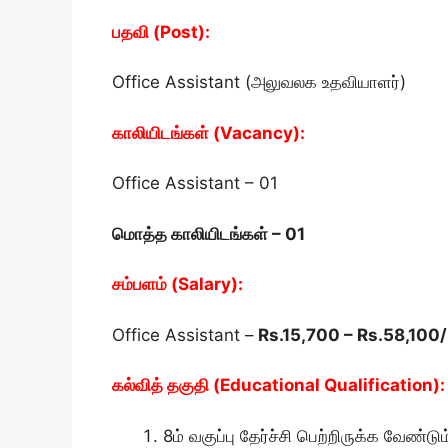
பதவி (Post):
Office Assistant (அலுவலக உதவியாளர்)
காலியிடங்கள் (Vacancy):
Office Assistant – 01
மொத்த காலியிடங்கள் – 01
சம்பளம் (Salary):
Office Assistant –
Rs.15,700 – Rs.58,100/
கல்வித் தகுதி (Educational Qualification):
8ம் வகுப்பு தேர்ச்சி பெற்றிருக்க வேண்டும