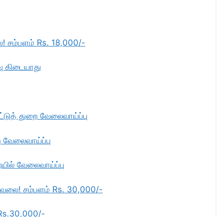
லை! சம்பளம் Rs. 18,000/-
வு கிடையாது
ட்டுத் துறை வேலைவாய்ப்பு
ை வேலைவாய்ப்பு
ையில் வேலைவாய்ப்பு
் வேலை! சம்பளம் Rs. 30,000/-
 Rs.30,000/-