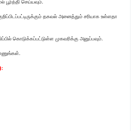
 பூர்த்தி செய்யவும்.
குறிப்பிடப்பட்டிருக்கும் தகவல் அனைத்தும் சரியாக உள்ளதா
ப்பில் கொடுக்கப்பட்டுள்ள முகவரிக்கு அனுப்பவும்.
ாணுங்கள்.
):