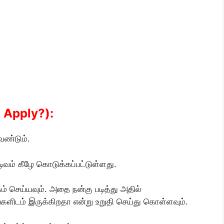
o Apply?):
ேண்டும்.
படிவம் கீழே கொடுக்கப்பட்டுள்ளது.
ம் செய்யவும். அதை நன்கு படித்து அதில்
தங்களிடம் இருக்கிறதா என்று உறுதி செய்து கொள்ளவும்.