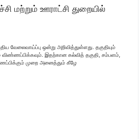
சி மற்றும் ஊராட்சி துறையில்
திய வேலைவாய்ப்பு ஒன்று அறிவித்துள்ளது. தகுதியும்
 விண்ணப்பிக்கவும். இதற்கான கல்வித் தகுதி, சம்பளம்,
ணப்பிக்கும் முறை அனைத்தும் கீழே