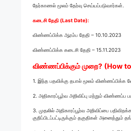
நேர்காணல் மூலம் தேர்வு செய்யப்படுவார்கள்.
கடைசி தேதி (Last Date):
விண்ணப்பிக்க ஆரம்ப தேதி – 10.10.2023
விண்ணப்பிக்க கடைசி தேதி – 15.11.2023
விண்ணப்பிக்கும் முறை? (How t
1. இந்த பதவிக்கு தபால் மூலம் விண்ணப்பிக்க வ
2. அதிகாரப்பூர்வ அறிவிப்பு மற்றும் விண்ணப்ப 
3. முதலில் அதிகாரப்பூர்வ அறிவிப்பை பதிவிறக்க
குறிப்பிடப்பட்டிருக்கும் தகுதிகள் அனைத்தும் 