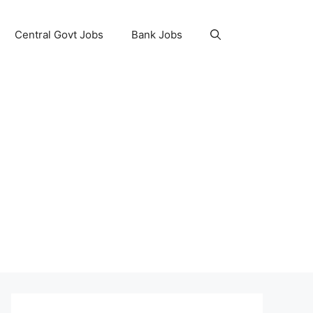
Central Govt Jobs
Bank Jobs