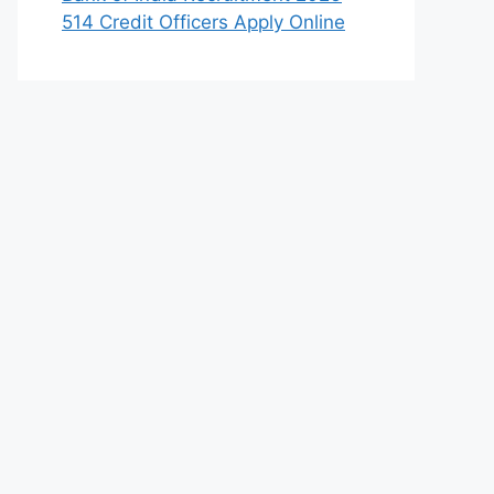
514 Credit Officers Apply Online