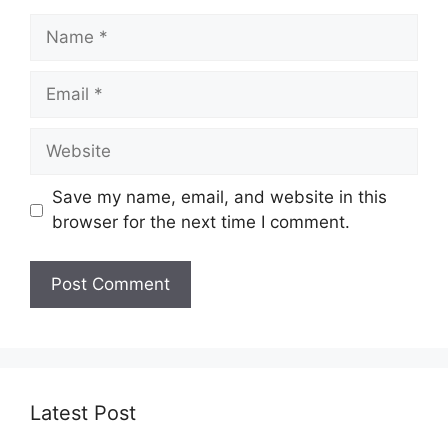
Name
Email
Website
Save my name, email, and website in this
browser for the next time I comment.
Latest Post