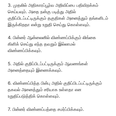
3. முதலில் அதிகாரப்பூர்வ அறிவிப்பை பதிவிறக்கம்
செய்யவும். அதை நன்கு படித்து அதில்
குறிப்பிடப்பட்டிருக்கும் தகுதிகள் அனைத்தும் தங்களிடம்
இருக்கிறதா என்று உறுதி செய்து கொள்ளவும்.
4. பின்னர் ஆன்லைனில் விண்ணப்பிக்கும் லிங்கை
கிளிக் செய்து எந்த தவறும் இல்லாமல்
விண்ணப்பிக்கவும்.
5. அதில் குறிப்பிடப்பட்டிருக்கும் ஆவணங்கள்
அனைத்தையும் இணைக்கவும்.
6. விண்ணப்பித்த பின்பு அதில் குறிப்பிடப்பட்டிருக்கும்
தகவல் அனைத்தும் சரியாக உள்ளதா என
உறுதிப்படுத்திக் கொள்ளவும்.
7. பின்னர் விண்ணப்பத்தை சமர்ப்பிக்கவும்.