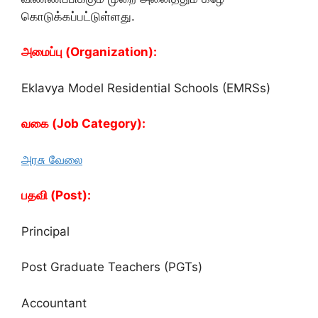
கொடுக்கப்பட்டுள்ளது.
அமைப்பு (Organization):
Eklavya Model Residential Schools (EMRSs)
வகை (Job Category):
அரசு வேலை
பதவி (Post):
Principal
Post Graduate Teachers (PGTs)
Accountant