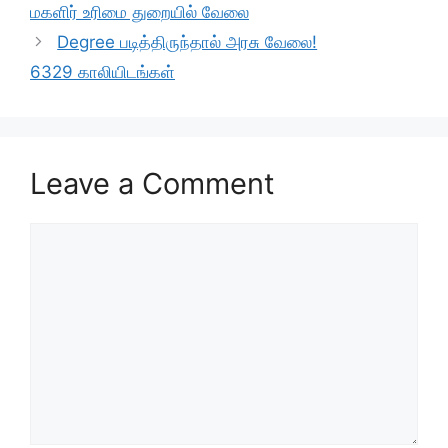
k
மகளிர் உரிமை துறையில் வேலை
Degree படித்திருந்தால் அரசு வேலை!
6329 காலியிடங்கள்
Leave a Comment
Comment