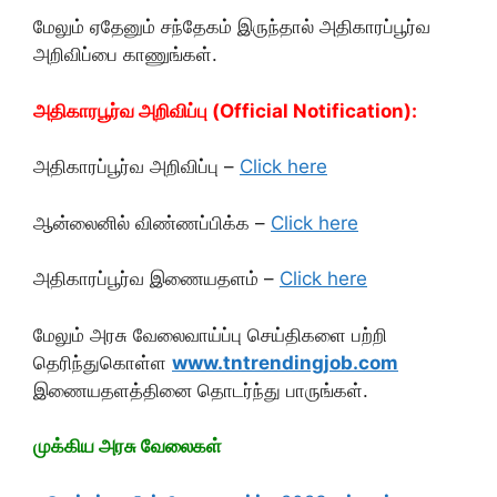
மேலும் ஏதேனும் சந்தேகம் இருந்தால் அதிகாரப்பூர்வ
அறிவிப்பை காணுங்கள்.
அதிகாரபூர்வ அறிவிப்பு (Official Notification):
அதிகாரப்பூர்வ அறிவிப்பு –
Click here
ஆன்லைனில் விண்ணப்பிக்க –
Click here
அதிகாரப்பூர்வ இணையதளம் –
Click here
மேலும் அரசு வேலைவாய்ப்பு செய்திகளை பற்றி
தெரிந்துகொள்ள
www.tntrendingjob.com
இணையதளத்தினை தொடர்ந்து பாருங்கள்.
முக்கிய அரசு வேலைகள்