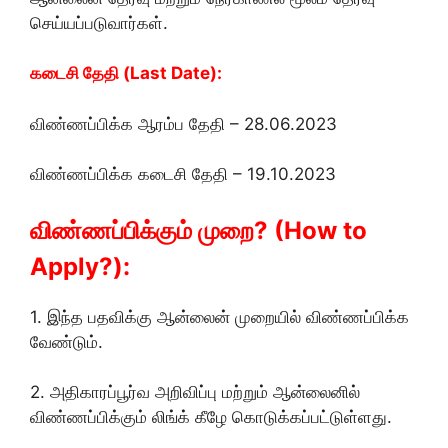
செய்யப்படுவார்கள்.
கடைசி தேதி (Last Date):
விண்ணப்பிக்க ஆரம்ப தேதி – 28.06.2023
விண்ணப்பிக்க கடைசி தேதி – 19.10.2023
விண்ணப்பிக்கும் முறை? (How to
Apply?):
1. இந்த பதவிக்கு ஆன்லைன் முறையில் விண்ணப்பிக்க
வேண்டும்.
2. அதிகாரப்பூர்வ அறிவிப்பு மற்றும் ஆன்லைனில்
விண்ணப்பிக்கும் லிங்க் கீழே கொடுக்கப்பட்டுள்ளது.