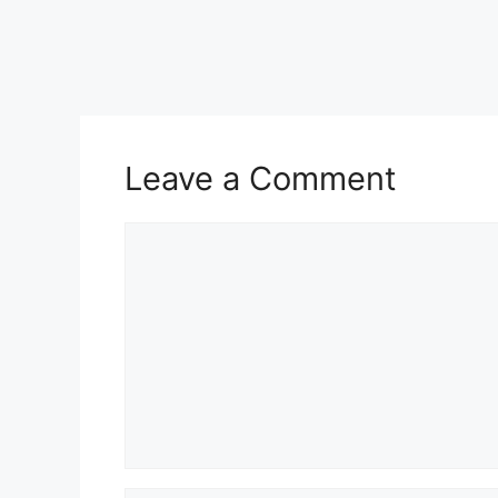
Leave a Comment
Comment