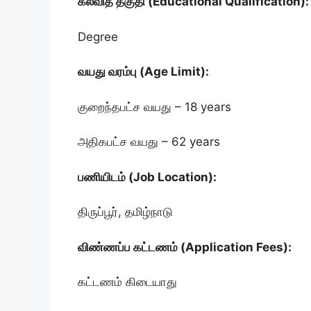
கல்வித் தகுதி (Educational Qualification):
Degree
வயது வரம்பு (Age Limit):
குறைந்தபட்ச வயது – 18 years
அதிகபட்ச வயது – 62 years
பணியிடம் (Job Location):
திருப்பூர், தமிழ்நாடு
விண்ணப்ப கட்டணம் (Application Fees):
கட்டணம் கிடையாது