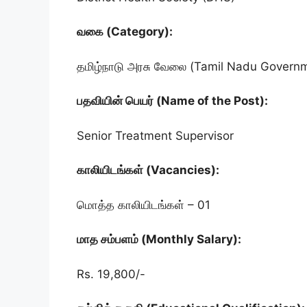
வகை (Category):
தமிழ்நாடு அரசு வேலை (Tamil Nadu Govern
பதவியின் பெயர் (Name of the Post):
Senior Treatment Supervisor
காலியிடங்கள் (Vacancies):
மொத்த காலியிடங்கள் – 01
மாத சம்பளம் (Monthly Salary):
Rs. 19,800/-