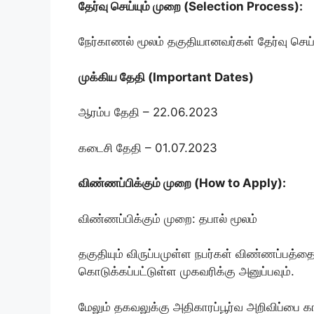
தேர்வு செய்யும் முறை (Selection Process):
நேர்காணல் மூலம் தகுதியானவர்கள் தேர்வு செய்
முக்கிய தேதி (Important Dates)
ஆரம்ப தேதி – 22.06.2023
கடைசி தேதி – 01.07.2023
விண்ணப்பிக்கும் முறை (How to Apply):
விண்ணப்பிக்கும் முறை: தபால் மூலம்
தகுதியும் விருப்பமுள்ள நபர்கள் விண்ணப்பத்தை ப
கொடுக்கப்பட்டுள்ள முகவரிக்கு அனுப்பவும்.
மேலும் தகவலுக்கு அதிகாரப்பூர்வ அறிவிப்பை க