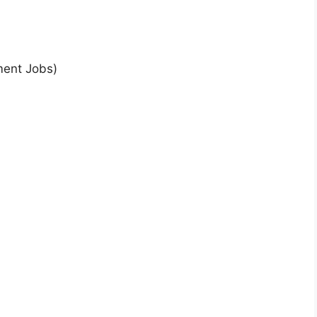
ment Jobs)