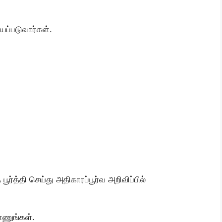
யப்படுவார்கள்.
ூர்த்தி செய்து அதிகாரப்பூர்வ அறிவிப்பில்
ாணுங்கள்.