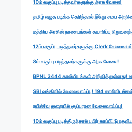
10ம் வகுப்பு படித்தவர்களுக்கு அரசு வேலை!
தமிழ் எழுத படிக்க தெரிந்தால் இந்து சமய அறந
மத்திய அரசின் நாணயங்கள் தயாரிப்பு நிறுவனத்த
12ம் வகுப்பு படித்தவர்களுக்கு Clerk வேலைவாய்ப
8ம் வகுப்பு படித்தவர்களுக்கு அரசு வேலை!
BPNL 3444 காலியிடங்கள் அறிவித்துள்ளது!
SBI வங்கியில் வேலைவாய்ப்பு! 194 காலியிடங்கள
ரயில்வே துறையில் சூப்பரான வேலைவாய்ப்பு!
10ம் வகுப்பு படித்திருந்தால் பயிர் காப்பீட்டு 