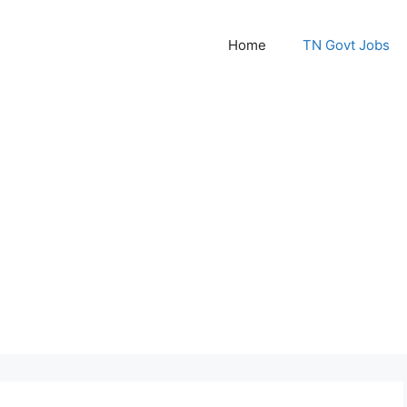
Home
TN Govt Jobs