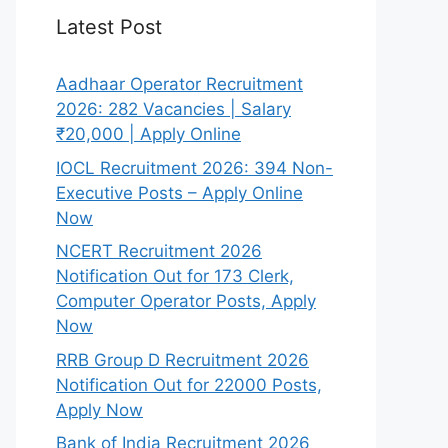
Latest Post
Aadhaar Operator Recruitment
2026: 282 Vacancies | Salary
₹20,000 | Apply Online
IOCL Recruitment 2026: 394 Non-
Executive Posts – Apply Online
Now
NCERT Recruitment 2026
Notification Out for 173 Clerk,
Computer Operator Posts, Apply
Now
RRB Group D Recruitment 2026
Notification Out for 22000 Posts,
Apply Now
Bank of India Recruitment 2026