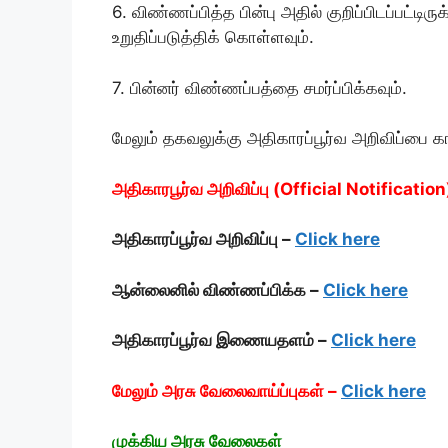
6. விண்ணப்பித்த பின்பு அதில் குறிப்பிடப்பட்ட
உறுதிப்படுத்திக் கொள்ளவும்.
7. பின்னர் விண்ணப்பத்தை சமர்ப்பிக்கவும்.
மேலும் தகவலுக்கு அதிகாரப்பூர்வ அறிவிப்பை க
அதிகாரபூர்வ அறிவிப்பு (Official Notification
அதிகாரப்பூர்வ அறிவிப்பு –
Click here
ஆன்லைனில் விண்ணப்பிக்க –
Click here
அதிகாரப்பூர்வ இணையதளம் –
Click here
மேலும் அரசு வேலைவாய்ப்புகள் –
Click here
முக்கிய அரசு வேலைகள்