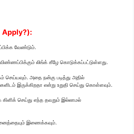
o Apply?):
பிக்க வேண்டும்.
 விண்ணப்பிக்கும் லிங்க் கீழே கொடுக்கப்பட்டுள்ளது.
ம் செய்யவும். அதை நன்கு படித்து அதில்
தங்களிடம் இருக்கிறதா என்று உறுதி செய்து கொள்ளவும்.
 கிளிக் செய்து எந்த தவறும் இல்லாமல்
 அனைத்தையும் இணைக்கவும்.