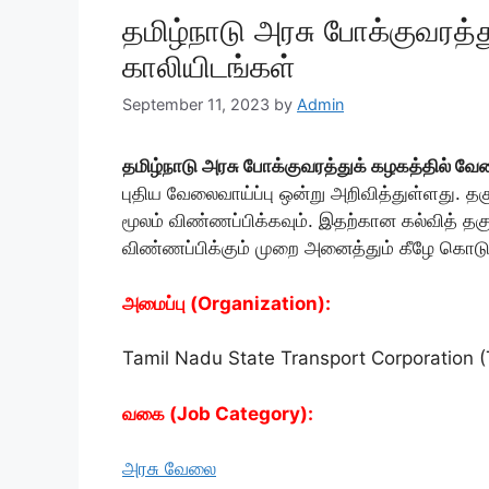
தமிழ்நாடு அரசு போக்குவரத்
காலியிடங்கள்
September 11, 2023
by
Admin
தமிழ்நாடு அரசு போக்குவரத்துக் கழகத்தில் வே
புதிய வேலைவாய்ப்பு ஒன்று அறிவித்துள்ளது. த
மூலம் விண்ணப்பிக்கவும். இதற்கான கல்வித் தகு
விண்ணப்பிக்கும் முறை அனைத்தும் கீழே கொடுக
அமைப்பு (Organization):
Tamil Nadu State Transport Corporation (
வகை (Job Category):
அரசு வேலை