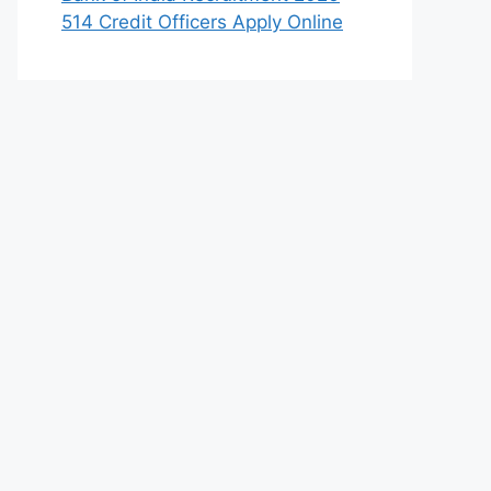
514 Credit Officers Apply Online