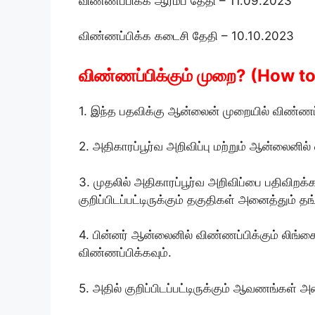
விண்ணப்பிக்க ஆரம்ப தேதி – 11.09.2023
விண்ணப்பிக்க கடைசி தேதி – 10.10.2023
விண்ணப்பிக்கும் முறை? (How t
1. இந்த பதவிக்கு ஆன்லைன் முறையில் விண்ணப்
2. அதிகாரப்பூர்வ அறிவிப்பு மற்றும் ஆன்லைனில்
3. முதலில் அதிகாரப்பூர்வ அறிவிப்பை பதிவிறக்க
குறிப்பிடப்பட்டிருக்கும் தகுதிகள் அனைத்தும் 
4. பின்னர் ஆன்லைனில் விண்ணப்பிக்கும் லிங்கை
விண்ணப்பிக்கவும்.
5. அதில் குறிப்பிடப்பட்டிருக்கும் ஆவணங்கள்