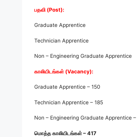
பதவி (Post):
Graduate Apprentice
Technician Apprentice
Non – Engineering Graduate Apprentice
காலியிடங்கள் (Vacancy):
Graduate Apprentice – 150
Technician Apprentice – 185
Non – Engineering Graduate Apprentice –
மொத்த காலியிடங்கள் – 417