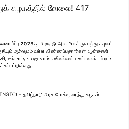
துக் கழகத்தில் வேலை! 417
லைவாய்ப்பு 2023:
தமிழ்நாடு அரசு போக்குவரத்து கழகம்
குதியும் ஆர்வமும் உள்ள விண்ணப்பதாரர்கள் ஆன்லைன்
தி, சம்பளம், வயது வரம்பு, விண்ணப்ப கட்டணம் மற்றும்
்கப்பட்டுள்ளது.
TNSTC) – தமிழ்நாடு அரசு போக்குவரத்து கழகம்