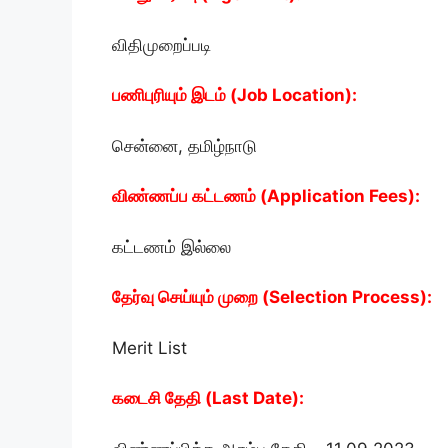
விதிமுறைப்படி
பணிபுரியும் இடம் (Job Location):
சென்னை, தமிழ்நாடு
விண்ணப்ப கட்டணம் (Application Fees):
கட்டணம் இல்லை
தேர்வு செய்யும் முறை (Selection Process):
Merit List
கடைசி தேதி (Last Date):