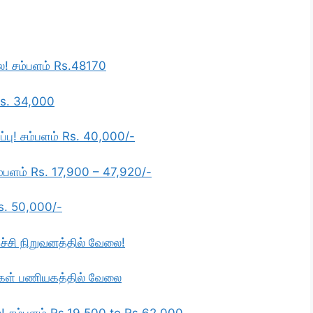
லை! சம்பளம் Rs.48170
Rs. 34,000
ப்பு! சம்பளம் Rs. 40,000/-
ம்பளம் Rs. 17,900 – 47,920/-
Rs. 50,000/-
்ச்சி நிறுவனத்தில் வேலை!
ைகள் பணியகத்தில் வேலை
ை! சம்பளம் Rs.19,500 to Rs.62,000