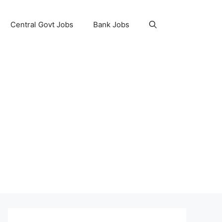
Central Govt Jobs
Bank Jobs