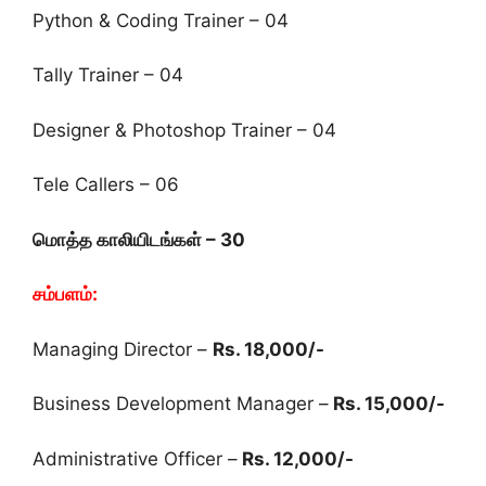
Python & Coding Trainer – 04
Tally Trainer – 04
Designer & Photoshop Trainer – 04
Tele Callers – 06
மொத்த காலியிடங்கள் – 30
சம்பளம்:
Managing Director –
Rs. 18,000/-
Business Development Manager –
Rs. 15,000/-
Administrative Officer –
Rs. 12,000/-