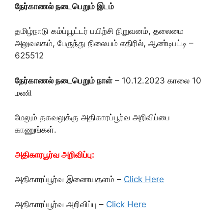
நேர்காணல் நடைபெறும் இடம்
தமிழ்நாடு கம்ப்யூட்டர் பயிற்சி நிறுவனம், தலைமை
அலுவலகம், பேருந்து நிலையம் எதிரில், ஆண்டிபட்டி –
625512
நேர்காணல் நடைபெறும் நாள்
– 10.12.2023 காலை 10
மணி
மேலும் தகவலுக்கு அதிகாரப்பூர்வ அறிவிப்பை
காணுங்கள்.
அதிகாரபூர்வ அறிவிப்பு:
அதிகாரப்பூர்வ இணையதளம் –
Click Here
அதிகாரப்பூர்வ அறிவிப்பு –
Click Here