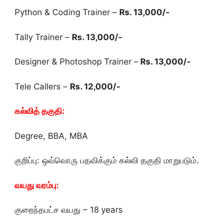
Python & Coding Trainer –
Rs. 13,000/-
Tally Trainer –
Rs. 13,000/-
Designer & Photoshop Trainer –
Rs. 13,000/-
Tele Callers –
Rs. 12,000/-
கல்வித் தகுதி:
Degree, BBA, MBA
குறிப்பு: ஒவ்வொரு பதவிக்கும் கல்வி தகுதி மாறுபடும்.
வயது வரம்பு:
குறைந்தபட்ச வயது – 18 years