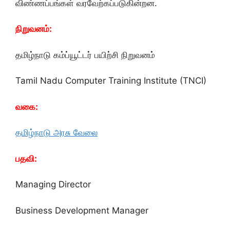
விண்ணப்பங்கள் வரவேற்கப்படுகின்றன.
நிறுவனம்:
தமிழ்நாடு கம்ப்யூட்டர் பயிற்சி நிறுவனம்
Tamil Nadu Computer Training Institute (TNCI)
வகை:
தமிழ்நாடு அரசு வேலை
பதவி:
Managing Director
Business Development Manager