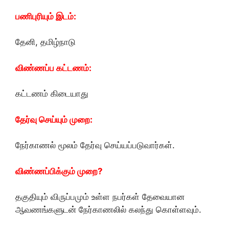
பணிபுரியும் இடம்:
தேனி, தமிழ்நாடு
விண்ணப்ப கட்டணம்:
கட்டணம் கிடையாது
தேர்வு செய்யும் முறை:
நேர்காணல் மூலம் தேர்வு செய்யப்படுவார்கள்.
விண்ணப்பிக்கும் முறை?
தகுதியும் விருப்பமும் உள்ள நபர்கள் தேவையான
ஆவணங்களுடன் நேர்காணலில் கலந்து கொள்ளவும்.