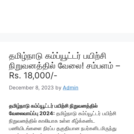
தமிழ்நாடு கம்ப்யூட்டர் பயிற்சி
நிறுவனத்தில் வேலை! சம்பளம் –
Rs. 18,000/-
December 8, 2023
by
Admin
தமிழ்நாடு கம்ப்யூட்டர் பயிற்சி நிறுவனத்தில்
வேலைவாய்ப்பு 2024:
தமிழ்நாடு கம்ப்யூட்டர் பயிற்சி
நிறுவனத்தில் காலியாக உள்ள கீழ்க்கண்ட
பணியிடங்களை நிரப்ப தகுதியான நபர்களிடமிருந்து