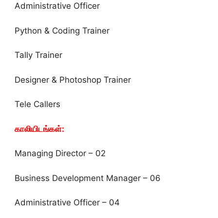
Administrative Officer
Python & Coding Trainer
Tally Trainer
Designer & Photoshop Trainer
Tele Callers
காலியிடங்கள்:
Managing Director – 02
Business Development Manager – 06
Administrative Officer – 04