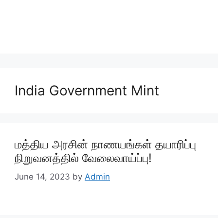
India Government Mint
மத்திய அரசின் நாணயங்கள் தயாரிப்பு
நிறுவனத்தில் வேலைவாய்ப்பு!
June 14, 2023
by
Admin