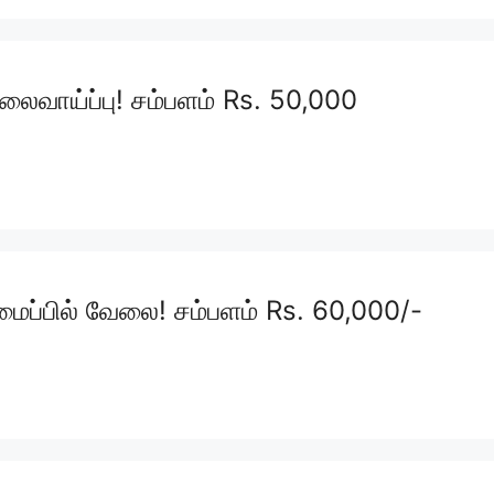
வாய்ப்பு! சம்பளம் Rs. 50,000
அமைப்பில் வேலை! சம்பளம் Rs. 60,000/-