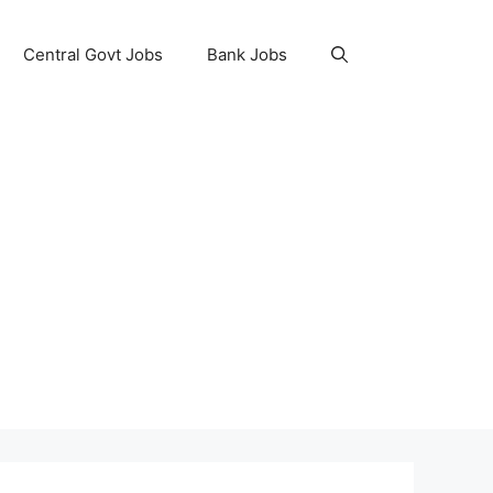
Central Govt Jobs
Bank Jobs