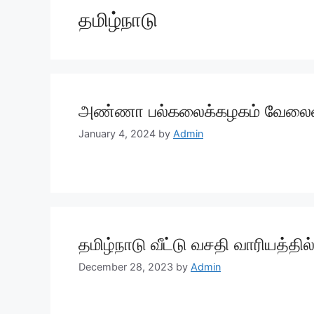
தமிழ்நாடு
அண்ணா பல்கலைக்கழகம் வேலைவாய்
January 4, 2024
by
Admin
தமிழ்நாடு வீட்டு வசதி வாரியத்த
December 28, 2023
by
Admin