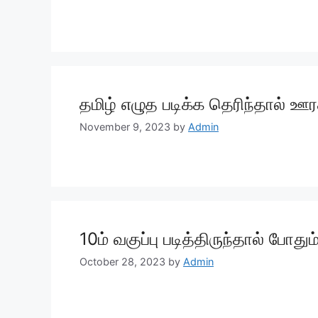
தமிழ் எழுத படிக்க தெரிந்தால் ஊர
November 9, 2023
by
Admin
10ம் வகுப்பு படித்திருந்தால் போத
October 28, 2023
by
Admin