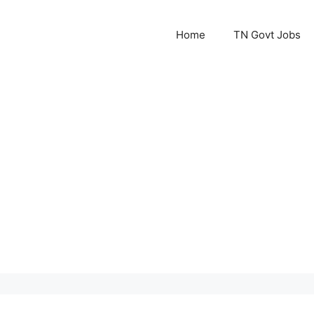
Home
TN Govt Jobs