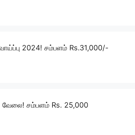
ப்பு 2024! சம்பளம் Rs.31,000/-
ில் வேலை! சம்பளம் Rs. 25,000