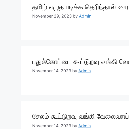
தமிழ் எழுத படிக்க தெரிந்தால் ஊ
November 29, 2023
by
Admin
புதுக்கோட்டை கூட்டுறவு வங்கி வே
November 14, 2023
by
Admin
சேலம் கூட்டுறவு வங்கி வேலைவாய்ப
November 14, 2023
by
Admin