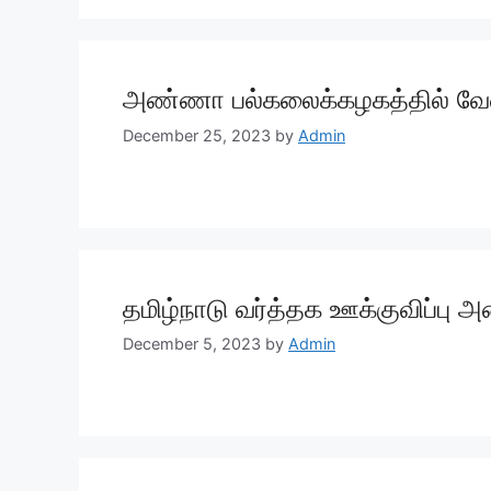
அண்ணா பல்கலைக்கழகத்தில் வேலை
December 25, 2023
by
Admin
தமிழ்நாடு வர்த்தக ஊக்குவிப்பு 
December 5, 2023
by
Admin