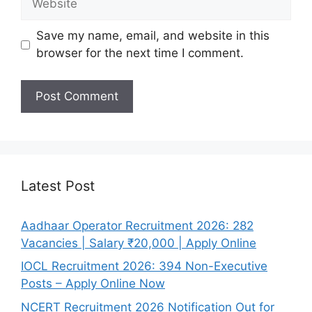
Save my name, email, and website in this
browser for the next time I comment.
Latest Post
Aadhaar Operator Recruitment 2026: 282
Vacancies | Salary ₹20,000 | Apply Online
IOCL Recruitment 2026: 394 Non-Executive
Posts – Apply Online Now
NCERT Recruitment 2026 Notification Out for