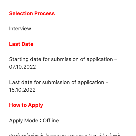
Selection Process
Interview
Last Date
Starting date for submission of application –
07.10.2022
Last date for submission of application –
15.10.2022
How to Apply
Apply Mode : Offline
விண்ணப்பங்கள் (முழுமையான முகவரியுடன்) மற்றும்