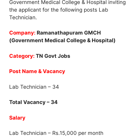
Government Medical College & Hospital inviting
the applicant for the following posts Lab
Technician.
Company:
Ramanathapuram GMCH
(
Government Medical College & Hospital)
Category:
TN Govt Jobs
Post Name & Vacancy
Lab Technician – 34
Total Vacancy – 34
Salary
Lab Technician – Rs.15,000 per month