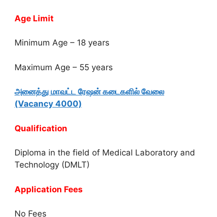
Age Limit
Minimum Age – 18 years
Maximum Age – 55 years
அனைத்து மாவட்ட ரேஷன் கடைகளில் வேலை
(Vacancy 4000)
Qualification
Diploma in the field of Medical Laboratory and
Technology (DMLT)
Application Fees
No Fees