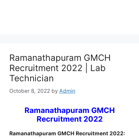
Ramanathapuram GMCH
Recruitment 2022 | Lab
Technician
October 8, 2022
by
Admin
Ramanathapuram GMCH
Recruitment 2022
Ramanathapuram GMCH Recruitment 2022: