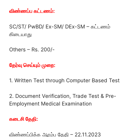
விண்ணப்ப கட்டணம்:
SC/ST/ PwBD/ Ex-SM/ DEx-SM – கட்டணம்
கிடையாது
Others – Rs. 200/-
தேர்வு செய்யும் முறை:
1. Written Test through Computer Based Test
2. Document Verification, Trade Test & Pre-
Employment Medical Examination
கடைசி தேதி:
விண்ணப்பிக்க ஆரம்ப தேதி – 22.11.2023