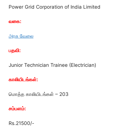
Power Grid Corporation of India Limited
வகை:
அரசு வேலை
பதவி:
Junior Technician Trainee (Electrician)
காலியிடங்கள்:
மொத்த காலியிடங்கள் – 203
சம்பளம்:
Rs.21500/-