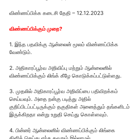
விண்ணப்பிக்க கடைசி தேதி – 12.12.2023
விண்ணப்பிக்கும் முறை?
1. இந்த பதவிக்கு ஆன்லைன் மூலம் விண்ணப்பிக்க
வேண்டும்.
2. அதிகாரப்பூர்வ அறிவிப்பு மற்றும் ஆன்லைனில்
விண்ணப்பிக்கும் லிங்க் கீழே கொடுக்கப்பட்டுள்ளது.
3. முதலில் அதிகாரப்பூர்வ அறிவிப்பை பதிவிறக்கம்
செய்யவும். அதை நன்கு படித்து அதில்
குறிப்பிடப்பட்டிருக்கும் தகுதிகள் அனைத்தும் தங்களிடம்
இருக்கிறதா என்று உறுதி செய்து கொள்ளவும்.
4. பின்னர் ஆன்லைனில் விண்ணப்பிக்கும் லிங்கை
கிளிக் செய்து எந்த தவறும் இல்லாமல்