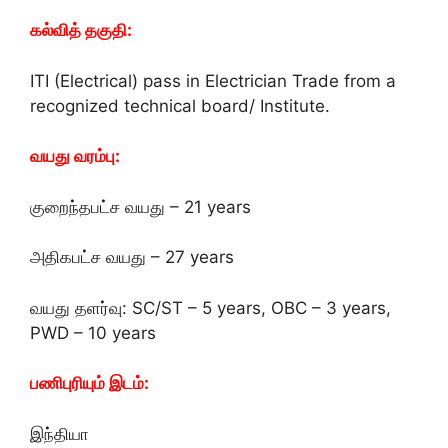
கல்வித் தகுதி:
ITI (Electrical) pass in Electrician Trade from a
recognized technical board/ Institute.
வயது வரம்பு:
குறைந்தபட்ச வயது – 21 years
அதிகபட்ச வயது – 27 years
வயது தளர்வு: SC/ST – 5 years, OBC – 3 years,
PWD – 10 years
பணிபுரியும் இடம்:
இந்தியா