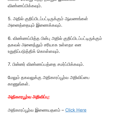
விண்ணப்பிக்கவும்.
5. அதில் குறிப்பிடப்பட்டிருக்கும் ஆவணங்கள்
அனைத்தையும் இணைக்கவும்.
6. விண்ணப்பித்த பின்பு அதில் குறிப்பிடப்பட்டிருக்கும்
தகவல் அனைத்தும் சரியாக உள்ளதா என
உறுதிப்படுத்திக் கொள்ளவும்.
7. பின்னர் விண்ணப்பத்தை சமர்ப்பிக்கவும்.
மேலும் தகவலுக்கு அதிகாரப்பூர்வ அறிவிப்பை
காணுங்கள்.
அதிகாரபூர்வ அறிவிப்பு:
அதிகாரப்பூர்வ இணையதளம் –
Click Here