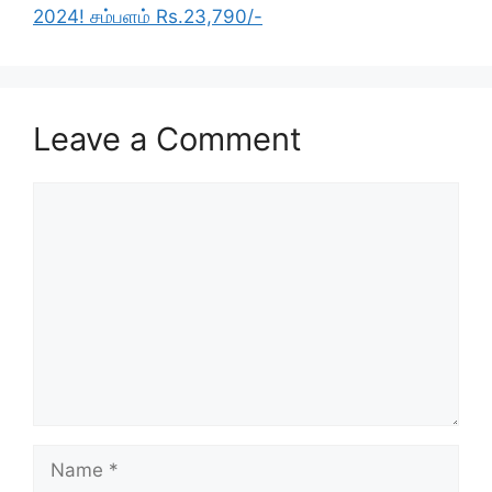
2024! சம்பளம் Rs.23,790/-
Leave a Comment
Comment
Name