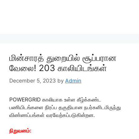
மின்சாரத் துறையில் சூப்பரான
வேலை! 203 காலியிடங்கள்
December 5, 2023
by
Admin
POWERGRID காலியாக உள்ள கீழ்க்கண்ட
பணியிடங்களை நிரப்ப தகுதியான நபர்களிடமிருந்து
விண்ணப்பங்கள் வரவேற்கப்படுகின்றன.
நிறுவனம்: