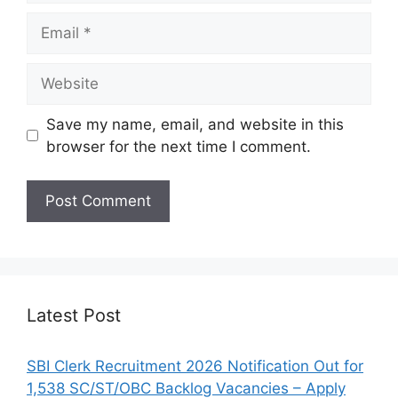
Email
Website
Save my name, email, and website in this
browser for the next time I comment.
Latest Post
SBI Clerk Recruitment 2026 Notification Out for
1,538 SC/ST/OBC Backlog Vacancies – Apply