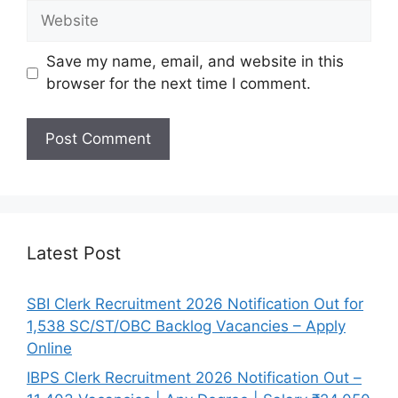
Website
Save my name, email, and website in this
browser for the next time I comment.
Latest Post
SBI Clerk Recruitment 2026 Notification Out for
1,538 SC/ST/OBC Backlog Vacancies – Apply
Online
IBPS Clerk Recruitment 2026 Notification Out –