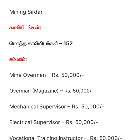
Mining Sirdar
காலியிடங்கள்:
மொத்த காலியிடங்கள் – 152
சம்பளம்:
Mine Overman – Rs. 50,000/-
Overman (Magazine) – Rs. 50,000/-
Mechanical Supervisor – Rs. 50,000/-
Electrical Supervisor – Rs. 50,000/-
Vocational Training Instructor – Rs. 50,000/-