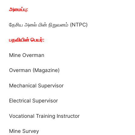
அமைப்பு:
தேசிய அனல் மின் நிறுவனம் (NTPC)
பதவியின் பெயர்:
Mine Overman
Overman (Magazine)
Mechanical Supervisor
Electrical Supervisor
Vocational Training Instructor
Mine Survey