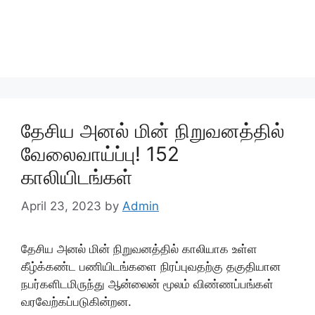
தேசிய அனல் மின் நிறுவனத்தில்
வேலைவாய்ப்பு! 152
காலியிடங்கள்
April 23, 2023
by
Admin
தேசிய அனல் மின் நிறுவனத்தில் காலியாக உள்ள
கீழ்க்கண்ட பணியிடங்களை நிரப்புவதற்கு தகுதியான
நபர்களிடமிருந்து ஆன்லைன் மூலம் விண்ணப்பங்கள்
வரவேற்கப்படுகின்றன.