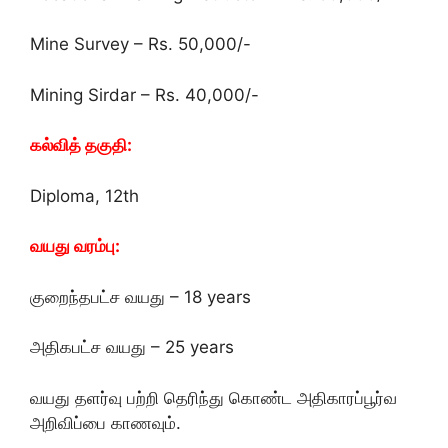
Mine Survey – Rs. 50,000/-
Mining Sirdar – Rs. 40,000/-
கல்வித் தகுதி:
Diploma, 12th
வயது வரம்பு:
குறைந்தபட்ச வயது – 18 years
அதிகபட்ச வயது – 25 years
வயது தளர்வு பற்றி தெரிந்து கொண்ட அதிகாரப்பூர்வ
அறிவிப்பை காணவும்.