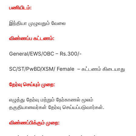
பணியிடம்:
இந்தியா முழுவதும் வேலை
விண்ணப்ப கட்டணம்:
General/EWS/OBC – Rs.300/-
SC/ST/PwBD/XSM/ Female
– கட்டணம் கிடையாது
தேர்வு செய்யும் முறை:
எழுத்து தேர்வு மற்றும் நேர்காணல் மூலம்
தகுதியானவர்கள் தேர்வு செய்யப்படுவார்கள்.
விண்ணப்பிக்கும் முறை: