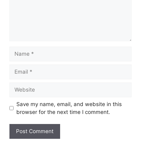
Name
Email
Website
Save my name, email, and website in this
browser for the next time I comment.