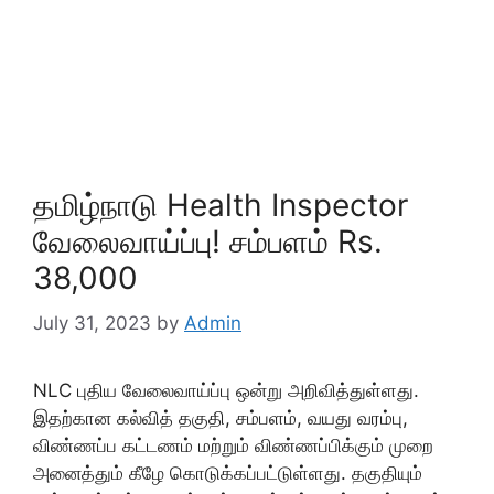
தமிழ்நாடு Health Inspector
வேலைவாய்ப்பு! சம்பளம் Rs.
38,000
July 31, 2023
by
Admin
NLC புதிய வேலைவாய்ப்பு ஒன்று அறிவித்துள்ளது.
இதற்கான கல்வித் தகுதி, சம்பளம், வயது வரம்பு,
விண்ணப்ப கட்டணம் மற்றும் விண்ணப்பிக்கும் முறை
அனைத்தும் கீழே கொடுக்கப்பட்டுள்ளது. தகுதியும்