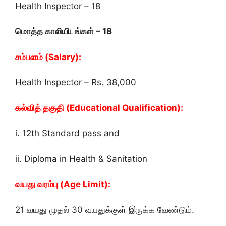
Health Inspector – 18
மொத்த காலியிடங்கள் – 18
சம்பளம் (Salary):
Health Inspector – Rs. 38,000
கல்வித் தகுதி (Educational Qualification):
i. 12th Standard pass and
ii. Diploma in Health & Sanitation
வயது வரம்பு (Age Limit):
21 வயது முதல் 30 வயதுக்குள் இருக்க வேண்டும்.