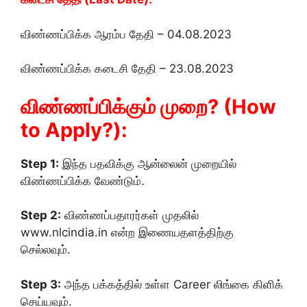
விண்ணப்பிக்க ஆரம்ப தேதி – 04.08.2023
விண்ணப்பிக்க கடைசி தேதி – 23.08.2023
விண்ணப்பிக்கும் முறை? (How
to Apply?):
Step 1:
இந்த பதவிக்கு ஆன்லைன் முறையில்
விண்ணப்பிக்க வேண்டும்.
Step 2:
விண்ணப்பதாரர்கள் முதலில்
www.nlcindia.in என்ற இணையதளத்திற்கு
செல்லவும்.
Step 3:
அந்த பக்கத்தில் உள்ள Career லிங்கை கிளிக்
செய்யவும்.