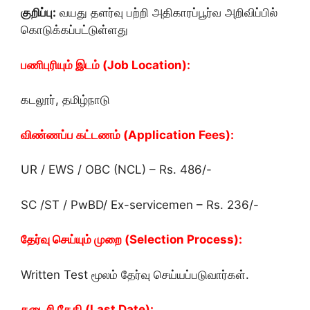
குறிப்பு:
வயது தளர்வு பற்றி அதிகாரப்பூர்வ அறிவிப்பில்
கொடுக்கப்பட்டுள்ளது
பணிபுரியும் இடம் (Job Location):
கடலூர், தமிழ்நாடு
விண்ணப்ப கட்டணம் (Application Fees):
UR / EWS / OBC (NCL) – Rs. 486/-
SC /ST / PwBD/ Ex-servicemen – Rs. 236/-
தேர்வு செய்யும் முறை (Selection Process):
Written Test மூலம் தேர்வு செய்யப்படுவார்கள்.
கடைசி தேதி (Last Date):