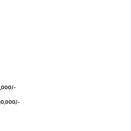
0,000/-
60,000/-