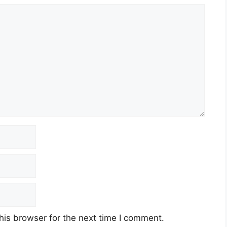
his browser for the next time I comment.