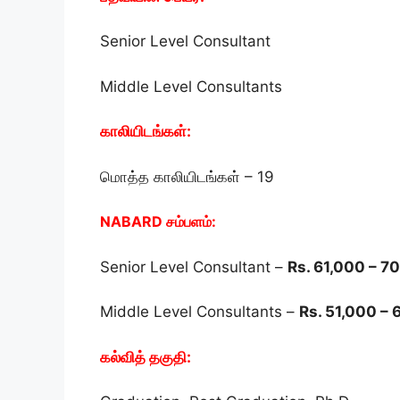
Senior Level Consultant
Middle Level Consultants
காலியிடங்கள்:
மொத்த காலியிடங்கள் – 19
NABARD சம்பளம்:
Senior Level Consultant –
Rs. 61,000 – 7
Middle Level Consultants –
Rs. 51,000 – 
கல்வித் தகுதி: