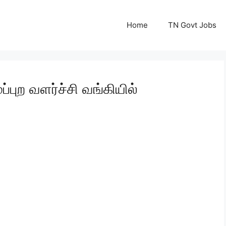
Home
TN Govt Jobs
்புற வளர்ச்சி வங்கியில்