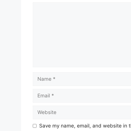
Comment
Name
Email
Website
Save my name, email, and website in t