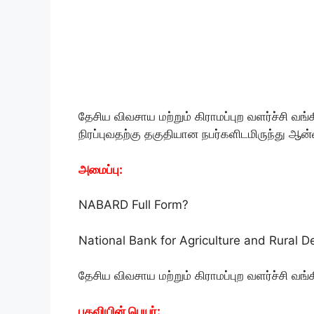
தேசிய விவசாய மற்றும் கிராமப்புற வளர்ச்சி வ
நிரப்புவதற்கு தகுதியான நபர்களிடமிருந்து ஆ
அமைப்பு:
NABARD Full Form?
National Bank for Agriculture and Rural
தேசிய விவசாய மற்றும் கிராமப்புற வளர்ச்சி வங்
பதவியின் பெயர்: