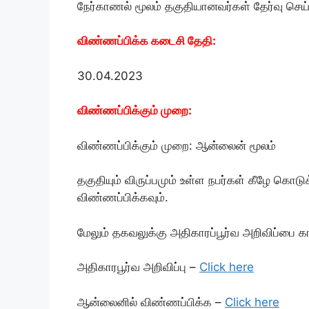
நேர்காணல் மூலம் தகுதியானவர்கள் தேர்வு செய்
விண்ணப்பிக்க கடைசி தேதி:
30.04.2023
விண்ணப்பிக்கும் முறை:
விண்ணப்பிக்கும் முறை: ஆன்லைன் மூலம்
தகுதியும் விருப்பமும் உள்ள நபர்கள் கீழே கொடு
விண்ணப்பிக்கவும்.
மேலும் தகவலுக்கு அதிகாரப்பூர்வ அறிவிப்பை க
அதிகாரபூர்வ அறிவிப்பு –
Click here
ஆன்லைனில் விண்ணப்பிக்க –
Click here