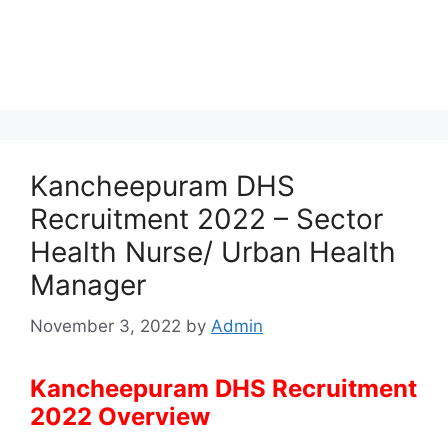
Kancheepuram DHS
Recruitment 2022 – Sector
Health Nurse/ Urban Health
Manager
November 3, 2022
by
Admin
Kancheepuram DHS Recruitment
2022 Overview