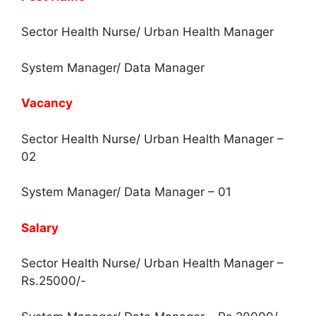
Sector Health Nurse/ Urban Health Manager
System Manager/ Data Manager
Vacancy
Sector Health Nurse/ Urban Health Manager –
02
System Manager/ Data Manager – 01
Salary
Sector Health Nurse/ Urban Health Manager –
Rs.25000/-