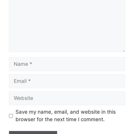
Name
Email
Website
Save my name, email, and website in this
browser for the next time I comment.