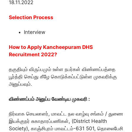
18.11.2022
Selection Process
Interview
How to Apply Kancheepuram DHS
Recruitment 2022?
தகுதியும் விருப்பமும் உள்ள நபர்கள் விண்ணப்பத்தை
பூர்த்தி செய்து கீழே கொடுக்கப்பட்டுள்ள முகவரிக்கு
அனுப்பவும்.
விண்ணப்பம் அனுப்ப வேண்டிய முகவரி :
நிர்வாக செயலாளர், மாவட்ட நல வாழ்வு சங்கம் / துணை
இயக்குநர் சுகாதாரப்பணிகள், (District Health
Society), காஞ்சிபுரம் மாவட்டம்-631 501, தொலைபேசி