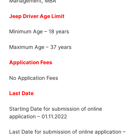
Management, MBA
Jeep Driver Age Limit
Minimum Age – 18 years
Maximum Age – 37 years
Application Fees
No Application Fees
Last Date
Starting Date for submission of online
application – 01.11.2022
Last Date for submission of online application –