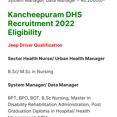
System Manager/ Data Manager – Rs.20000/-
Kancheepuram DHS
Recruitment 2022
Eligibility
Jeep Driver Qualification
Sector Health Nurse/ Urban Health Manager
B.Sc/ M.Sc in Nursing
System Manager/ Data Manager
BPT, BPO, BOT, B.Sc Nursing, Master in
Disability Rehabilitation Administration, Post
Graduation Diploma in Hospital/ Health