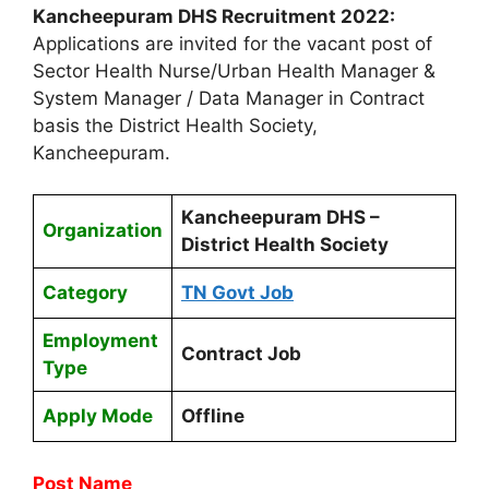
Kancheepuram DHS Recruitment 2022:
Applications are invited for the vacant post of
Sector Health Nurse/Urban Health Manager &
System Manager / Data Manager in Contract
basis the District Health Society,
Kancheepuram.
Kancheepuram DHS –
Organization
District Health Society
Category
TN Govt Job
Employment
Contract Job
Type
Apply Mode
Offline
Post Name