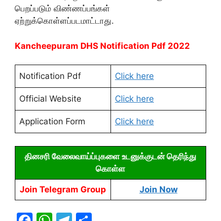
பெறப்படும் விண்ணப்பங்கள்
ஏற்றுக்கொள்ளப்படமாட்டாது.
Kancheepuram DHS Notification Pdf 2022
Notification Pdf
Click here
Official Website
Click here
Application Form
Click here
தினசரி வேலைவாய்ப்புகளை உடனுக்குடன் தெரிந்து
கொள்ள
Join Telegram Group
Join Now
F
W
T
S