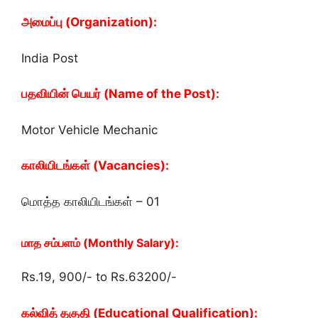
அமைப்பு (
Organization
):
India Post
பதவியின் பெயர் (Name of the Post):
Motor Vehicle Mechanic
காலியிடங்கள் (Vacancies):
மொத்த காலியிடங்கள் – 01
மாத சம்பளம் (Monthly Salary):
Rs.19, 900/- to Rs.63200/-
கல்வித் தகுதி (Educational Qualification):