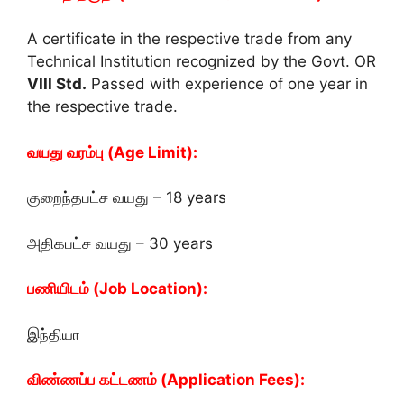
A certificate in the respective trade from any
Technical Institution recognized by the Govt. OR
VIII Std.
Passed with experience of one year in
the respective trade.
வயது வரம்பு (Age Limit):
குறைந்தபட்ச வயது – 18 years
அதிகபட்ச வயது – 30 years
பணியிடம் (Job Location):
இந்தியா
விண்ணப்ப கட்டணம் (Application Fees):