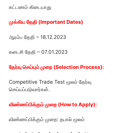
கட்டணம் கிடையாது
முக்கிய தேதி (Important Dates)
ஆரம்ப தேதி – 18.12.2023
கடைசி தேதி – 07.01.2023
தேர்வு செய்யும் முறை (Selection Process):
Competitive Trade Test மூலம் தேர்வு
செய்யப்படுவார்கள்.
விண்ணப்பிக்கும் முறை (How to Apply):
விண்ணப்பிக்கும் முறை: தபால் மூலம்