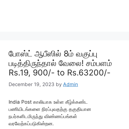
போஸ்ட் ஆபீஸில் 8ம் வகுப்பு
படித்திருந்தால் வேலை! சம்பளம்
Rs.19, 900/- to Rs.63200/-
December 19, 2023
by
Admin
India Post காலியாக உள்ள கீழ்க்கண்ட
பணியிடங்களை நிரப்புவதற்கு தகுதியான
நபர்களிடமிருந்து விண்ணப்பங்கள்
வரவேற்கப்படுகின்றன.