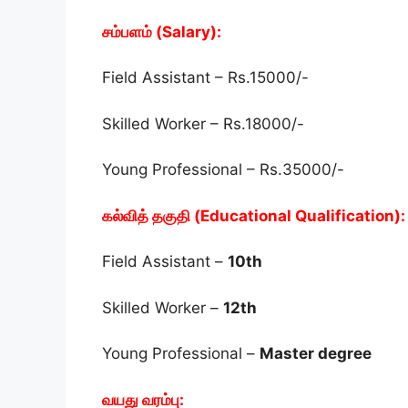
சம்பளம் (Salary):
Field Assistant – Rs.15000/-
Skilled Worker – Rs.18000/-
Young Professional – Rs.35000/-
கல்வித் தகுதி (Educational Qualification):
Field Assistant –
10th
Skilled Worker –
12th
Young Professional –
Master degree
வயது வரம்பு: