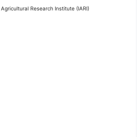
Agricultural Research Institute (IARI)