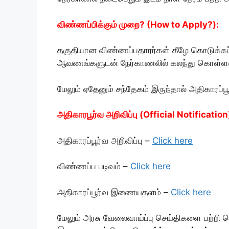
விண்ணப்பிக்கும் முறை? (How to Apply?):
தகுதியான விண்ணப்பதாரர்கள் கீழே கொடுக்கப
ஆவணங்களுடன் நேர்காணலில் கலந்து கொள்ளவ
மேலும் ஏதேனும் சந்தேகம் இருந்தால் அதிகாரப்ப
அதிகாரபூர்வ அறிவிப்பு (Official Notification
அதிகாரப்பூர்வ அறிவிப்பு –
Click here
விண்ணப்ப படிவம் –
Click here
அதிகாரப்பூர்வ இணையதளம் –
Click here
மேலும் அரசு வேலைவாய்ப்பு செய்திகளை பற்றி