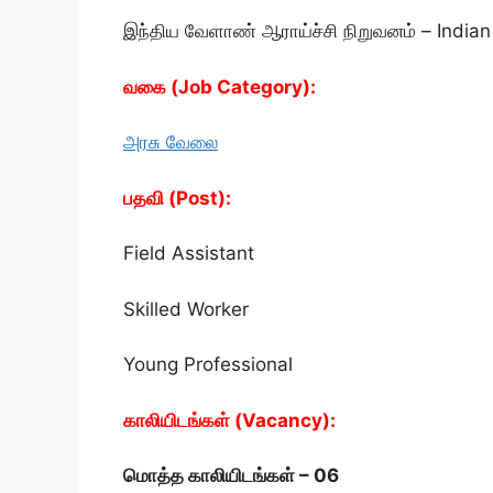
இந்திய வேளாண் ஆராய்ச்சி நிறுவனம் – Indian 
வகை (Job Category):
அரசு வேலை
பதவி (Post):
Field Assistant
Skilled Worker
Young Professional
காலியிடங்கள் (Vacancy):
மொத்த காலியிடங்கள் – 06