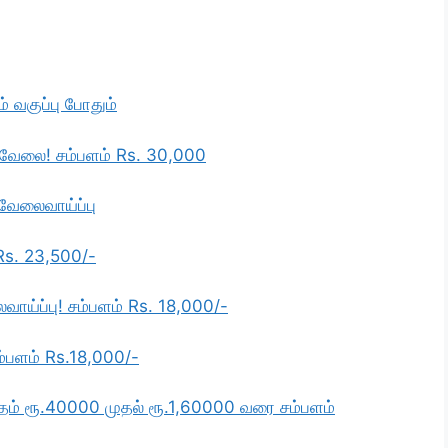
 வகுப்பு போதும்
 வேலை! சம்பளம் Rs. 30,000
வேலைவாய்ப்பு
 Rs. 23,500/-
ாய்ப்பு! சம்பளம் Rs. 18,000/-
்பளம் Rs.18,000/-
தம் ரூ.40000 முதல் ரூ.1,60000 வரை சம்பளம்