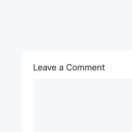
Leave a Comment
Comment