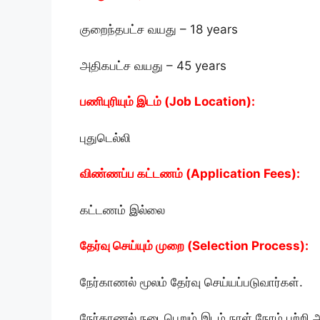
குறைந்தபட்ச வயது – 18 years
அதிகபட்ச வயது – 45 years
பணிபுரியும் இடம் (Job Location):
புதுடெல்லி
விண்ணப்ப கட்டணம் (Application Fees):
கட்டணம் இல்லை
தேர்வு செய்யும் முறை (Selection Process):
நேர்காணல் மூலம் தேர்வு செய்யப்படுவார்கள்.
நேர்காணல் நடைபெறும் இடம் நாள் நேரம் பற்றி அ