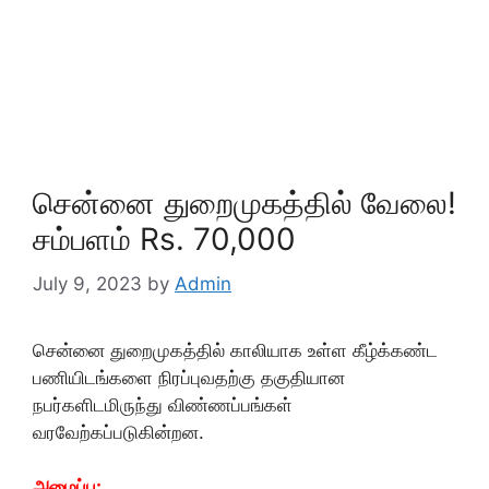
சென்னை துறைமுகத்தில் வேலை!
சம்பளம் Rs. 70,000
July 9, 2023
by
Admin
சென்னை துறைமுகத்தில் காலியாக உள்ள கீழ்க்கண்ட
பணியிடங்களை நிரப்புவதற்கு தகுதியான
நபர்களிடமிருந்து விண்ணப்பங்கள்
வரவேற்கப்படுகின்றன.
அமைப்பு: