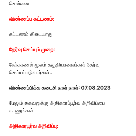
சென்னை
விண்ணப்ப கட்டணம்:
கட்டணம் கிடையாது
தேர்வு செய்யும் முறை:
நேர்காணல் மூலம் தகுதியானவர்கள் தேர்வு
செய்யப்படுவார்கள்..
விண்ணப்பிக்க கடைசி நாள் நாள்: 07.08.2023
மேலும் தகவலுக்கு அதிகாரப்பூர்வ அறிவிப்பை
காணுங்கள்.
அதிகாரபூர்வ அறிவிப்பு: