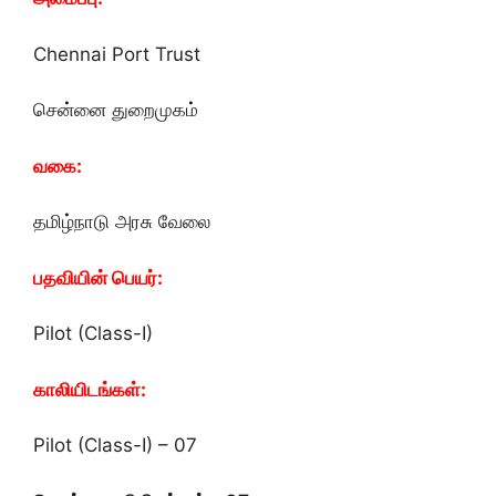
Chennai Port Trust
சென்னை துறைமுகம்
வகை:
தமிழ்நாடு அரசு வேலை
பதவியின் பெயர்:
Pilot (Class-I)
காலியிடங்கள்:
Pilot (Class-I) – 07