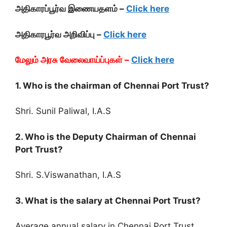
அதிகாரப்பூர்வ இணையதளம் –
Click here
அதிகாரபூர்வ அறிவிப்பு –
Click here
மேலும் அரசு வேலைவாய்ப்புகள் –
Click here
1. Who is the chairman of Chennai Port Trust?
Shri. Sunil Paliwal, I.A.S
2. Who is the Deputy Chairman of Chennai
Port Trust?
Shri. S.Viswanathan, I.A.S
3. What is the salary at Chennai Port Trust?
Average annual salary in Chennai Port Trust