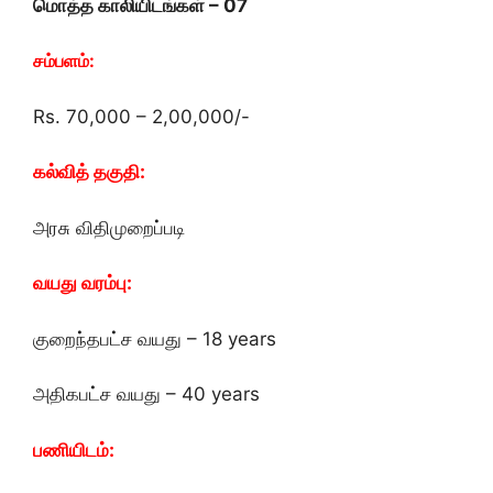
மொத்த காலியிடங்கள் – 07
சம்பளம்:
Rs. 70,000 – 2,00,000/-
கல்வித் தகுதி:
அரசு விதிமுறைப்படி
வயது வரம்பு:
குறைந்தபட்ச வயது – 18 years
அதிகபட்ச வயது – 40 years
பணியிடம்: