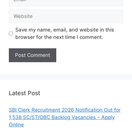
Website
Save my name, email, and website in this
browser for the next time I comment.
Latest Post
SBI Clerk Recruitment 2026 Notification Out for
1,538 SC/ST/OBC Backlog Vacancies – Apply
Online