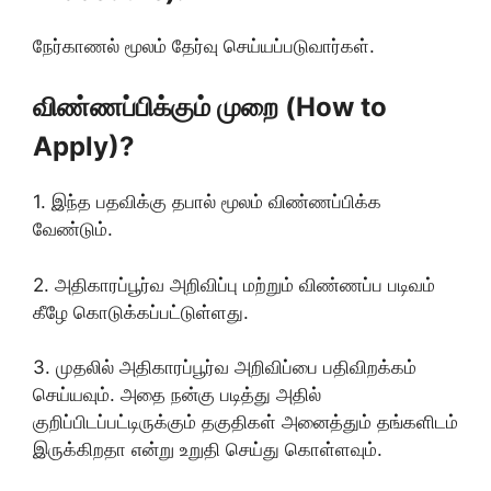
நேர்காணல் மூலம் தேர்வு செய்யப்படுவார்கள்.
விண்ணப்பிக்கும் முறை (How to
Apply)?
1. இந்த பதவிக்கு தபால் மூலம் விண்ணப்பிக்க
வேண்டும்.
2. அதிகாரப்பூர்வ அறிவிப்பு மற்றும் விண்ணப்ப படிவம்
கீழே கொடுக்கப்பட்டுள்ளது.
3. முதலில் அதிகாரப்பூர்வ அறிவிப்பை பதிவிறக்கம்
செய்யவும். அதை நன்கு படித்து அதில்
குறிப்பிடப்பட்டிருக்கும் தகுதிகள் அனைத்தும் தங்களிடம்
இருக்கிறதா என்று உறுதி செய்து கொள்ளவும்.