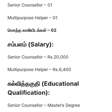
Senior Counsellor – 01
Multipurpose Helper – 01
மொத்த காலியிடங்கள் – 02
சம்பளம் (Salary):
Senior Counsellor – Rs.20,000
Multipurpose Helper – Rs.6,400
கல்வித்தகுதி (Educational
Qualification):
Senior Counsellor – Master’s Degree