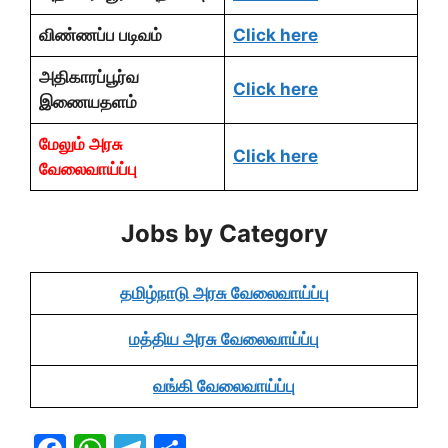
விண்ணப்ப படிவம்
Click here
அதிகாரப்பூர்வ
Click here
இணையதளம்
மேலும் அரசு
Click here
வேலைவாய்ப்பு
Jobs by Category
தமிழ்நாடு அரசு வேலைவாய்ப்பு
மத்திய அரசு வேலைவாய்ப்பு
வங்கி வேலைவாய்ப்பு