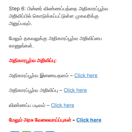
Step 6: பின்னர் விண்ணப்பத்தை அதிகாரப்பூர்வ
அறிவிப்பில் கொடுக்கப்பட்டுள்ள முகவரிக்கு
அனுப்பவும்.
மேலும் தகவலுக்கு அதிகாரப்பூர்வ அறிவிப்பை
காணுங்கள்.
அதிகாரபூர்வ அறிவிப்பு:
அதிகாரப்பூர்வ இணையதளம் –
Click here
அதிகாரப்பூர்வ அறிவிப்பு –
Click here
விண்ணப்ப படிவம் –
Click here
மேலும் அரசு வேலைவாய்ப்புகள்
–
Click here