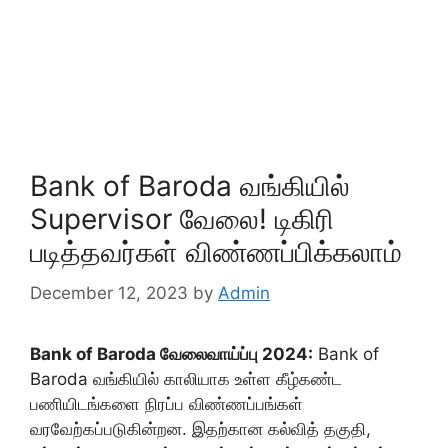
Bank of Baroda வங்கியில்
Supervisor வேலை! டிகிரி
படித்தவர்கள் விண்ணப்பிக்கலாம்
December 12, 2023
by
Admin
Bank of Baroda வேலைவாய்ப்பு 2024:
Bank of
Baroda வங்கியில் காலியாக உள்ள கீழ்கண்ட
பணியிடங்களை நிரப்ப விண்ணப்பங்கள்
வரவேற்கப்படுகின்றன. இதற்கான கல்வித் தகுதி,