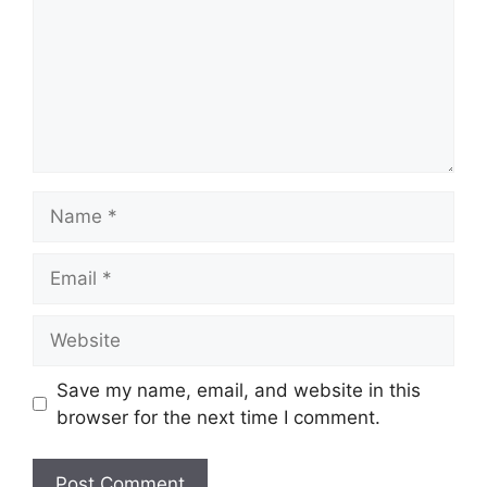
Name
Email
Website
Save my name, email, and website in this
browser for the next time I comment.