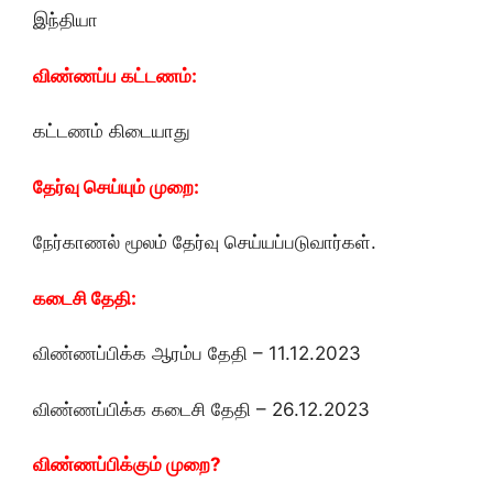
இந்தியா
விண்ணப்ப கட்டணம்:
கட்டணம் கிடையாது
தேர்வு செய்யும் முறை:
நேர்காணல் மூலம் தேர்வு செய்யப்படுவார்கள்.
கடைசி தேதி:
விண்ணப்பிக்க ஆரம்ப தேதி – 11.12.2023
விண்ணப்பிக்க கடைசி தேதி – 26.12.2023
விண்ணப்பிக்கும் முறை?