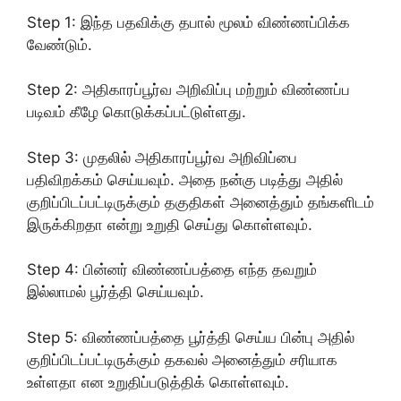
Step 1: இந்த பதவிக்கு தபால் மூலம் விண்ணப்பிக்க
வேண்டும்.
Step 2: அதிகாரப்பூர்வ அறிவிப்பு மற்றும் விண்ணப்ப
படிவம் கீழே கொடுக்கப்பட்டுள்ளது.
Step 3: முதலில் அதிகாரப்பூர்வ அறிவிப்பை
பதிவிறக்கம் செய்யவும். அதை நன்கு படித்து அதில்
குறிப்பிடப்பட்டிருக்கும் தகுதிகள் அனைத்தும் தங்களிடம்
இருக்கிறதா என்று உறுதி செய்து கொள்ளவும்.
Step 4: பின்னர் விண்ணப்பத்தை எந்த தவறும்
இல்லாமல் பூர்த்தி செய்யவும்.
Step 5: விண்ணப்பத்தை பூர்த்தி செய்ய பின்பு அதில்
குறிப்பிடப்பட்டிருக்கும் தகவல் அனைத்தும் சரியாக
உள்ளதா என உறுதிப்படுத்திக் கொள்ளவும்.