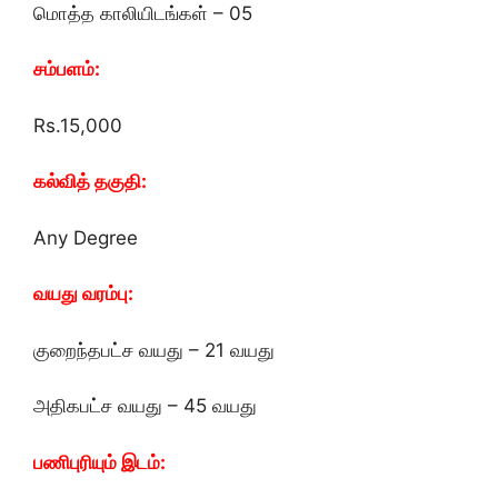
மொத்த காலியிடங்கள் – 05
சம்பளம்:
Rs.15,000
கல்வித் தகுதி:
Any Degree
வயது வரம்பு:
குறைந்தபட்ச வயது – 21 வயது
அதிகபட்ச வயது – 45 வயது
பணிபுரியும் இடம்: