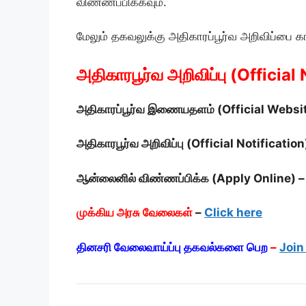
விண்ணப்பிக்கவும்.
மேலும் தகவலுக்கு அதிகாரப்பூர்வ அறிவிப்பை க
அதிகாரபூர்வ அறிவிப்பு (Official 
அதிகாரப்பூர்வ இணையதளம் (Official Websi
அதிகாரபூர்வ அறிவிப்பு (Official Notification
ஆன்லைனில் விண்ணப்பிக்க (Apply Online) 
முக்கிய அரசு வேலைகள்
–
Click here
தினசரி வேலைவாய்ப்பு தகவல்களை பெற
–
Join