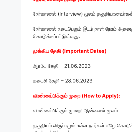
நேர்காணல் (Interview) மூலம் தகுதியானவர்கள் 
நேர்காணல் நடைபெறும் இடம் நாள் நேரம் அனைத்த
கொடுக்கப்பட்டுள்ளது.
முக்கிய தேதி (Important Dates)
ஆரம்ப தேதி – 21.06.2023
கடைசி தேதி – 28.06.2023
விண்ணப்பிக்கும் முறை (How to Apply):
விண்ணப்பிக்கும் முறை: ஆன்லைன் மூலம்
தகுதியும் விருப்பமும் உள்ள நபர்கள் கீழே கொட