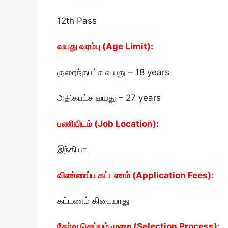
12th Pass
வயது வரம்பு (Age Limit):
குறைந்தபட்ச வயது – 18 years
அதிகபட்ச வயது – 27 years
பணியிடம் (Job Location):
இந்தியா
விண்ணப்ப கட்டணம் (Application Fees):
கட்டணம் கிடையாது
தேர்வு செய்யும் முறை (Selection Process):