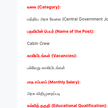
வகை (Category):
மத்திய அரசு வேலை (Central Government J
பதவியின் பெயர் (Name of the Post):
Cabin Crew
காலியிடங்கள் (Vacancies):
பல்வேறு காலியிடங்கள்
மாத சம்பளம் (Monthly Salary):
அரசு விதிமுறைப்படி
கல்வித் தகுதி (Educational Qualification):