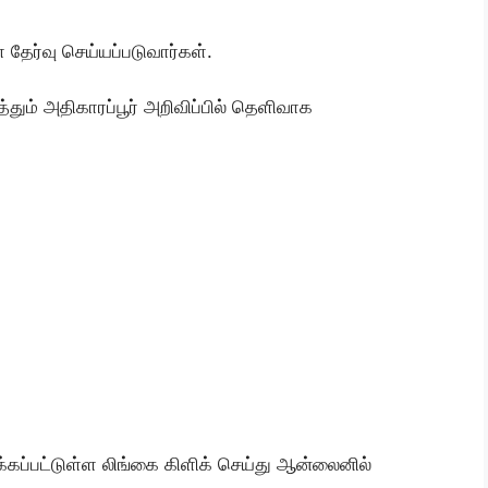
தேர்வு செய்யப்படுவார்கள்.
ும் அதிகாரப்பூர் அறிவிப்பில் தெளிவாக
ுக்கப்பட்டுள்ள லிங்கை கிளிக் செய்து ஆன்லைனில்