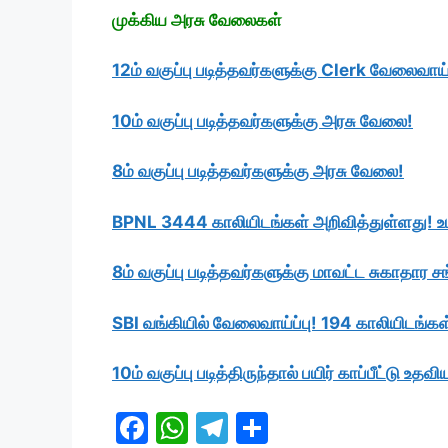
முக்கிய அரசு வேலைகள்
12ம் வகுப்பு படித்தவர்களுக்கு Clerk வேலைவாய்ப
10ம் வகுப்பு படித்தவர்களுக்கு அரசு வேலை!
8ம் வகுப்பு படித்தவர்களுக்கு அரசு வேலை!
BPNL 3444 காலியிடங்கள் அறிவித்துள்ளது!
8ம் வகுப்பு படித்தவர்களுக்கு மாவட்ட சுகாதார ச
SBI வங்கியில் வேலைவாய்ப்பு! 194 காலியிடங்கள
10ம் வகுப்பு படித்திருந்தால் பயிர் காப்பீட்டு 
F
W
T
S