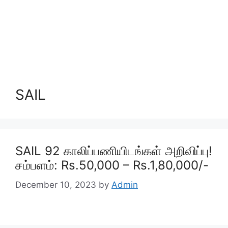
SAIL
SAIL 92 காலிப்பணியிடங்கள் அறிவிப்பு!
சம்பளம்: Rs.50,000 – Rs.1,80,000/-
December 10, 2023
by
Admin