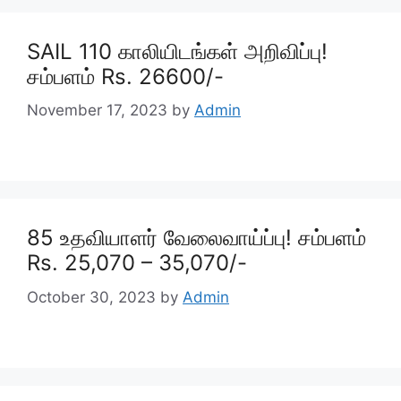
SAIL 110 காலியிடங்கள் அறிவிப்பு!
சம்பளம் Rs. 26600/-
November 17, 2023
by
Admin
85 உதவியாளர் வேலைவாய்ப்பு! சம்பளம்
Rs. 25,070 – 35,070/-
October 30, 2023
by
Admin