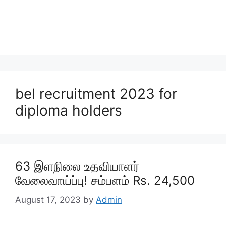
bel recruitment 2023 for
diploma holders
63 இளநிலை உதவியாளர்
வேலைவாய்ப்பு! சம்பளம் Rs. 24,500
August 17, 2023
by
Admin